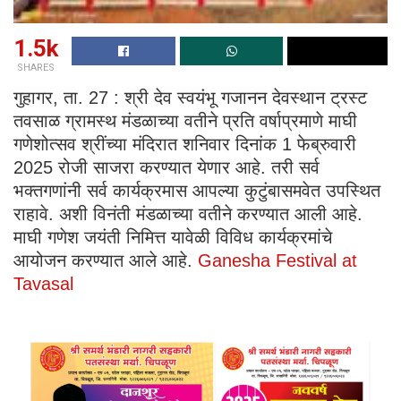
1.5k
SHARES
गुहागर, ता. 27 : श्री देव स्वयंभू गजानन देवस्थान ट्रस्ट
तवसाळ ग्रामस्थ मंडळाच्या वतीने प्रति वर्षाप्रमाणे माघी
गणेशोत्सव श्रींच्या मंदिरात शनिवार दिनांक 1 फेब्रुवारी
2025 रोजी साजरा करण्यात येणार आहे. तरी सर्व
भक्तगणांनी सर्व कार्यक्रमास आपल्या कुटुंबासमवेत उपस्थित
राहावे. अशी विनंती मंडळाच्या वतीने करण्यात आली आहे.
माघी गणेश जयंती निमित्त यावेळी विविध कार्यक्रमांचे
आयोजन करण्यात आले आहे.
Ganesha Festival at
Tavasal