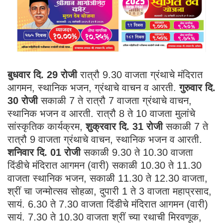
बुधवार दि. 29 रोजी
रात्रौ 9.30 वाजता ग्रंथाचे मंदिरात
आगमन, स्थानिक भजन, ग्रंथाचे वाचन व आरती.
गुरुवार दि.
30 रोजी
सकाळी 7 ते रात्रौ 7 वाजता ग्रंथाचे वाचन,
स्थानिक भजन व आरती. रात्रौ 8 ते 10 वाजता मुलांचे
सांस्कृतिक कार्यक्रम,
शुक्रवार दि. 31 रोजी
सकाळी 7 ते
रात्रौ 9 वाजता ग्रंथाचे वाचन, स्थानिक भजन व आरती.
शनिवार दि. 01 रोजी
सकाळी 9.30 ते 10.30 वाजता
दिंडीचे मंदिरात आगमन (वारी) सकाळी 10.30 ते 11.30
वाजता स्थानिक भजन, सकाळी 11.30 ते 12.30 वाजता,
श्रीं चा जन्मोत्सव सोहळा, दुपारी 1 ते 3 वाजता महाप्रसाद,
सायं. 6.30 ते 7.30 वाजता दिंडीचे मंदिरात आगमन (वारी)
सायं. 7.30 ते 10.30 वाजता श्रीं च्या रथाची मिरवणूक,