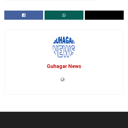
Guhagar News