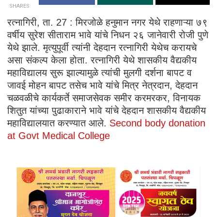
SHARES
रत्नागिरी, ता. 27 : मिरजोळे हनुमान नगर येथे राहणाऱ्या ७९
वर्षीय सुरेश सीताराम भावे यांचे निधन २६ जानेवारी रोजी पुणे
येथे झाले. मृत्युपूर्वी त्यांनी देहदान रत्नागिरी येथेच करायचे
असा संकल्प केला होता. रत्नागिरी येथे शासकीय वैद्यकीय
महाविद्यालय सुरू झाल्यामुळे त्यांची मुलगी दर्शना बापट व
जावई मोहन बापट तसेच भावे यांचे मित्र नेत्रदान, देहदान
चळवळीचे कार्यकर्ते समाजसेवक समीर करमरकर, विनायक
शितुत यांच्या पुढाकाराने भावे यांचे देहदान शासकीय वैद्यकीय
महाविद्यालयात करण्यात आले.
Second body donation
at Govt Medical College