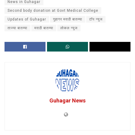
News in Guhagar
Second body donation at Govt Medical College
Updates of Guhagar
गुहागर मराठी बातम्या
टॉप न्युज
ताज्या बातम्या
मराठी बातम्या
लोकल न्युज
Guhagar News