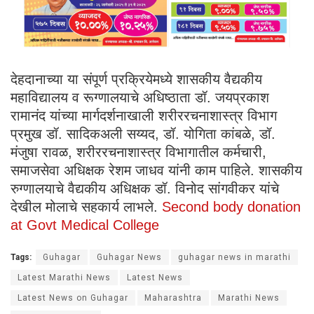
देहदानाच्या या संपूर्ण प्रक्रियेमध्ये शासकीय वैद्यकीय
महाविद्यालय व रूग्णालयाचे अधिष्ठाता डॉ. जयप्रकाश
रामानंद यांच्या मार्गदर्शनाखाली शरीररचनाशास्त्र विभाग
प्रमुख डॉ. सादिकअली सय्यद, डॉ. योगिता कांबळे, डॉ.
मंजुषा रावळ, शरीररचनाशास्त्र विभागातील कर्मचारी,
समाजसेवा अधिक्षक रेशम जाधव यांनी काम पाहिले. शासकीय
रुग्णालयाचे वैद्यकीय अधिक्षक डॉ. विनोद सांगवीकर यांचे
देखील मोलाचे सहकार्य लाभले.
Second body donation
at Govt Medical College
Tags:
Guhagar
Guhagar News
guhagar news in marathi
Latest Marathi News
Latest News
Latest News on Guhagar
Maharashtra
Marathi News