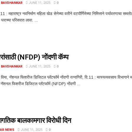
 BAVDHANKAR
JUNE 11, 2025
0
 11 : महाराष्ट्र नवनिर्माण महिला खेड सेनेच्या वतीने वटपौर्णिमेच्या निमित्ताने पर्यावरणाचा 
 घराच्या परिसरात लावा. ...
ारांसाठी (NFDP) नोंदणी कॅम्प
 BAVDHANKAR
JUNE 11, 2025
0
िमा, नॅशनल फिशरीज डिजिटल प्लॅटफॉर्म नोंदणी रत्नागिरी, दि.11 : मत्स्यव्यवसाय विभागाने 
नॅशनल फिशरीज डिजिटल प्लॅटफॉर्म (NFDP) नोंदणी ...
जागतिक बालकामगार विरोधी दिन
AR NEWS
JUNE 11, 2025
0