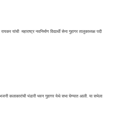
 यांची महाराष्ट्र नवनिर्माण विद्यार्थी सेना गुहागर तालुकाध्यक्ष पदी
ा भजनी कलाकारांची भंडारी भवन गुहागर येथे सभा घेण्यात आली. या सभेला