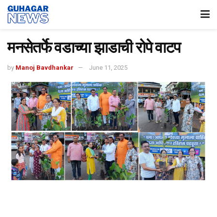
मनसेतर्फे वडाच्या झाडाची रोपे वाटप
by
Manoj Bavdhankar
June 11, 2025