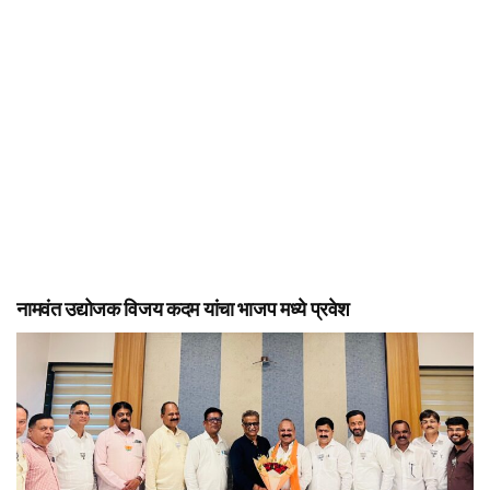
नामवंत उद्योजक विजय कदम यांचा भाजप मध्ये प्रवेश