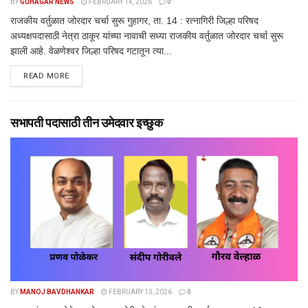
BY
GUHAGAR NEWS
FEBRUARY 14, 2026
0
राजकीय वर्तुळात जोरदार चर्चा सुरू गुहागर, ता. 14 : रत्नागिरी जिल्हा परिषद
अध्यक्षपदासाठी नेत्रा ठाकूर यांच्या नावाची सध्या राजकीय वर्तुळात जोरदार चर्चा सुरू
झाली आहे. वेळणेश्वर जिल्हा परिषद गटातून त्या...
DETAILS
READ MORE
सभापती पदासाठी तीन उमेदवार इच्छुक
BY
MANOJ BAVDHANKAR
FEBRUARY 13, 2026
0