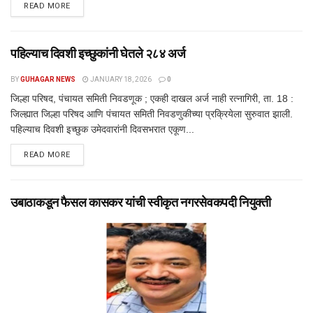
DETAILS
READ MORE
पहिल्याच दिवशी इच्छुकांनी घेतले २८४ अर्ज
BY
GUHAGAR NEWS
JANUARY 18, 2026
0
जिल्हा परिषद, पंचायत समिती निवडणूक ; एकही दाखल अर्ज नाही ​रत्नागिरी, ता. 18 :
जिल्ह्यात जिल्हा परिषद आणि पंचायत समिती निवडणुकीच्या प्रक्रियेला सुरुवात झाली.
पहिल्याच दिवशी इच्छुक उमेदवारांनी दिवसभरात एकूण...
DETAILS
READ MORE
उबाठाकडून फैसल कासकर यांची स्वीकृत नगरसेवकपदी नियुक्ती