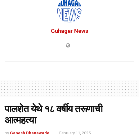
Guhagar News
पालशेत येथे १८ वर्षीय तरूणाची
आत्महत्या
by
Ganesh Dhanawade
February 11, 2025