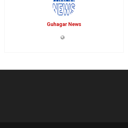
Guhagar News