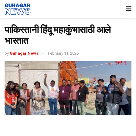
पाकिस्तानी हिंदू महाकुंभासाठी आले
भारतात
by
Guhagar News
February 11, 2025