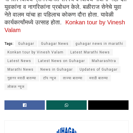
युवकांना व नागरिकांना प्रबोधन केले. बळीराज सेनेचे युवा
नेते वालम यांचा हा पहिलाच कोकण दौरा होता. यावेळी
कार्यकर्त्यांमध्ये उत्साह होता.
Konkan tour by Vinesh
Valam
Tags:
Guhagar
Guhagar News
guhagar news in marathi
Konkan tour by Vinesh Valam
Latest Marathi News
Latest News
Latest News on Guhagar
Maharashtra
Marathi News
News in Guhagar
Updates of Guhagar
गुहागर मराठी बातम्या
टॉप न्युज
ताज्या बातम्या
मराठी बातम्या
लोकल न्युज