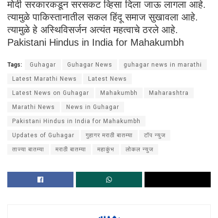
मोदी सरकारकडून सरसकट व्हिसा दिला जाऊ लागला आहे.
त्यामुळे पाकिस्तानातील सकल हिंदू समाज सुखावला आहे.
त्यामुळे हे अस्थिविसर्जन अत्यंत महत्वाचे ठरले आहे.
Pakistani Hindus in India for Mahakumbh
Tags:
Guhagar
Guhagar News
guhagar news in marathi
Latest Marathi News
Latest News
Latest News on Guhagar
Mahakumbh
Maharashtra
Marathi News
News in Guhagar
Pakistani Hindus in India for Mahakumbh
Updates of Guhagar
गुहागर मराठी बातम्या
टॉप न्युज
ताज्या बातम्या
मराठी बातम्या
महाकुंभ
लोकल न्युज