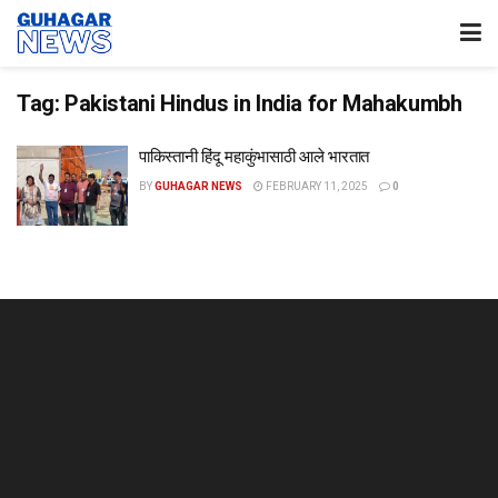
Tag:
Pakistani Hindus in India for Mahakumbh
पाकिस्तानी हिंदू महाकुंभासाठी आले भारतात
BY
GUHAGAR NEWS
FEBRUARY 11, 2025
0