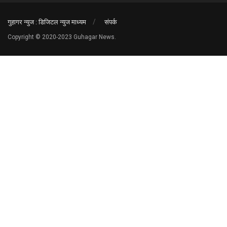
गुहागर न्युज : डिजिटल न्युज माध्यम
संपर्क
Copyright © 2020-2023 Guhagar News.