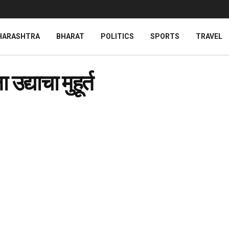
HARASHTRA
BHARAT
POLITICS
SPORTS
TRAVEL
उद्याचा मुहूर्त