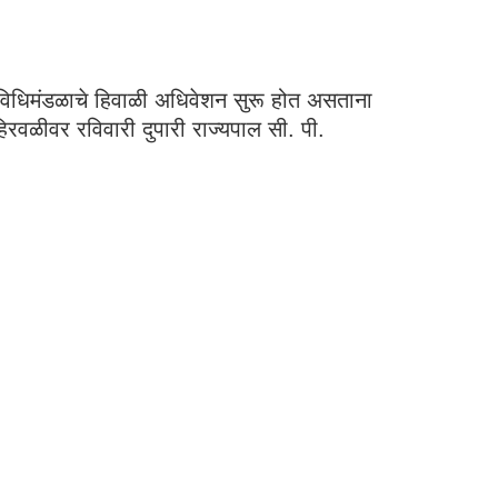
ून विधिमंडळाचे हिवाळी अधिवेशन सुरू होत असताना
वळीवर रविवारी दुपारी राज्यपाल सी. पी.