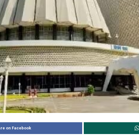
re on Facebook