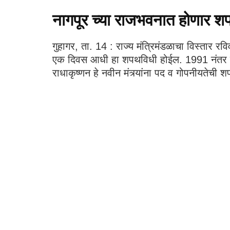
नागपूर च्या राजभवनात होणार श
गुहागर, ता. 14 : राज्य मंत्रिमंडळाचा विस्तार 
एक दिवस आधी हा शपथविधी होईल. 1991 नंतर प्रथ
राधाकृष्णन हे नवीन मंत्र्यांना पद व गोपनीयतेची