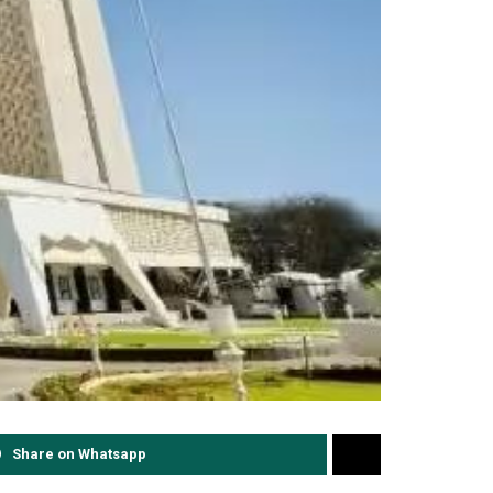
Share on Whatsapp