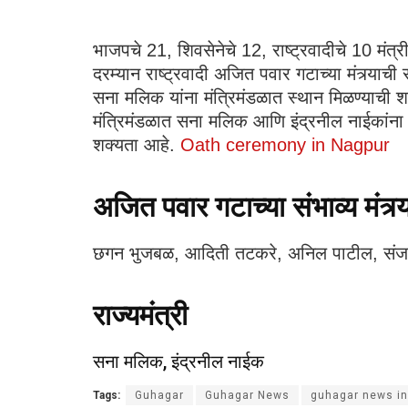
भाजपचे 21, शिवसेनेचे 12, राष्ट्रवादीचे 10 मं
दरम्यान राष्ट्रवादी अजित पवार गटाच्या मंत्र्याची
सना मलिक यांना मंत्रिमंडळात स्थान मिळण्याची श
मंत्रिमंडळात सना मलिक आणि इंद्रनील नाईकांना म
शक्यता आहे.
Oath ceremony in Nagpur
अजित पवार गटाच्या संभाव्य मंत्र्य
छगन भुजबळ, आदिती तटकरे, अनिल पाटील, संजय 
राज्यमंत्री
सना मलिक, इंद्रनील नाईक
Tags:
Guhagar
Guhagar News
guhagar news in