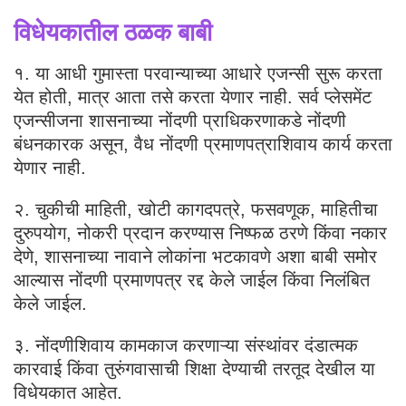
विधेयकातील ठळक बाबी
१. या आधी गुमास्ता परवान्याच्या आधारे एजन्सी सुरू करता
येत होती, मात्र आता तसे करता येणार नाही. सर्व प्लेसमेंट
एजन्सीजना शासनाच्या नोंदणी प्राधिकरणाकडे नोंदणी
बंधनकारक असून, वैध नोंदणी प्रमाणपत्राशिवाय कार्य करता
येणार नाही.
२. चुकीची माहिती, खोटी कागदपत्रे, फसवणूक, माहितीचा
दुरुपयोग, नोकरी प्रदान करण्यास निष्फळ ठरणे किंवा नकार
देणे, शासनाच्या नावाने लोकांना भटकावणे अशा बाबी समोर
आल्यास नोंदणी प्रमाणपत्र रद्द केले जाईल किंवा निलंबित
केले जाईल.
३. नोंदणीशिवाय कामकाज करणाऱ्या संस्थांवर दंडात्मक
कारवाई किंवा तुरुंगवासाची शिक्षा देण्याची तरतूद देखील या
विधेयकात आहेत.