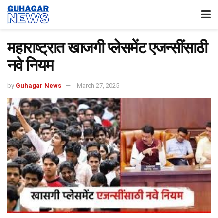
महाराष्ट्रात खाजगी प्लेसमेंट एजन्सींसाठी
नवे नियम
by
Guhagar News
March 27, 2025