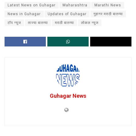
Latest News on Guhagar
Maharashtra
Marathi News
News in Guhagar
Updates of Guhagar
गुहागर मराठी बातम्या
टॉप न्युज
ताज्या बातम्या
मराठी बातम्या
लोकल न्युज
Guhagar News