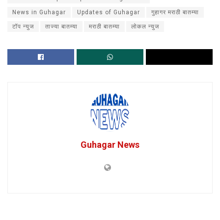
News in Guhagar
Updates of Guhagar
गुहागर मराठी बातम्या
टॉप न्युज
ताज्या बातम्या
मराठी बातम्या
लोकल न्युज
Guhagar News