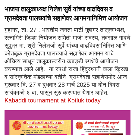
भाजपा तालुकाध्यक्ष निलेश सुर्वे यांच्या वाढदिवस व
ग्रामदेवता पालख्यांचे सहाणेवर आगमनानिमित्त आयोजन
गुहागर, ता. 27 : भारतीय जनता पार्टी गुहागर तालुकाध्यक्ष,
रत्नागिरी जिल्हा नियोजन समिती माजी सदस्य, तवसाळ गावचे
सुपुत्र मा. श्री निलेशजी सुर्वे यांच्या वाढदिवसानिमित्त आणि
कोतळूक ग्रामदेवता पालख्यांचे सहाणेवर आगमन याचे
औचित्य साधून तालुकास्तरीय कबड्डी स्पर्धेचे आयोजन
करण्यात आले आहे. या स्पर्धा राजा हिंदुस्थानी कला क्रिडा
व सांस्कृतिक मंडळाच्या वतीने ग्रामदेवता सहाणेसमोर आज
गुरूवार दि. 27 व बुधवार 28 मार्च 2025 या दोन दिवस
सायंकाळी ६ वा. पासून सुरु करण्यात येणार आहेत.
Kabaddi tournament at Kotluk today