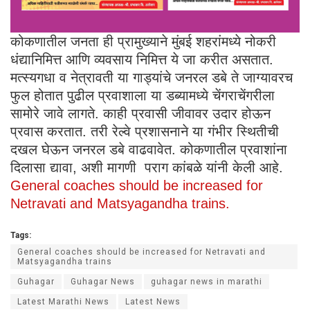
कोकणातील जनता ही प्रामुख्याने मुंबई शहरांमध्ये नोकरी
धंद्यानिमित्त आणि व्यवसाय निमित्त ये जा करीत असतात.
मत्स्यगधा व नेत्रावती या गाड्यांचे जनरल डबे ते जाग्यावरच
फुल होतात पुढील प्रवाशाला या डब्यामध्ये चेंगराचेंगरीला
सामोरे जावे लागते. काही प्रवासी जीवावर उदार होऊन
प्रवास करतात. तरी रेल्वे प्रशासनाने या गंभीर स्थितीची
दखल घेऊन जनरल डबे वाढवावेत. कोकणातील प्रवाशांना
दिलासा द्यावा, अशी मागणी पराग कांबळे यांनी केली आहे.
General coaches should be increased for
Netravati and Matsyagandha trains.
Tags:
General coaches should be increased for Netravati and
Matsyagandha trains
Guhagar
Guhagar News
guhagar news in marathi
Latest Marathi News
Latest News