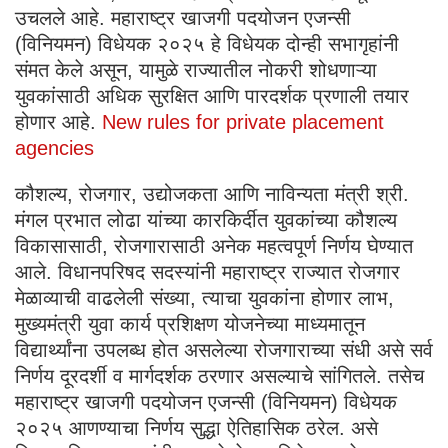
उचलले आहे. महाराष्ट्र खाजगी पदयोजन एजन्सी
(विनियमन) विधेयक २०२५ हे विधेयक दोन्ही सभागृहांनी
संमत केले असून, यामुळे राज्यातील नोकरी शोधणाऱ्या
युवकांसाठी अधिक सुरक्षित आणि पारदर्शक प्रणाली तयार
होणार आहे.
New rules for private placement
agencies
कौशल्य, रोजगार, उद्योजकता आणि नाविन्यता मंत्री श्री.
मंगल प्रभात लोढा यांच्या कारकिर्दीत युवकांच्या कौशल्य
विकासासाठी, रोजगारासाठी अनेक महत्वपूर्ण निर्णय घेण्यात
आले. विधानपरिषद सदस्यांनी महाराष्ट्र राज्यात रोजगार
मेळाव्याची वाढलेली संख्या, त्याचा युवकांना होणार लाभ,
मुख्यमंत्री युवा कार्य प्रशिक्षण योजनेच्या माध्यमातून
विद्यार्थ्यांना उपलब्ध होत असलेल्या रोजगाराच्या संधी असे सर्व
निर्णय दूरदर्शी व मार्गदर्शक ठरणार असल्याचे सांगितले. तसेच
महाराष्ट्र खाजगी पदयोजन एजन्सी (विनियमन) विधेयक
२०२५ आणण्याचा निर्णय सुद्धा ऐतिहासिक ठरेल. असे