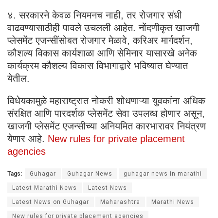
४. सरकारने केवळ नियमनच नाही, तर रोजगार संधी
वाढवण्यासाठीही पावले उचलली आहेत. नोंदणीकृत खाजगी
प्लेसमेंट एजन्सींसोबत रोजगार मेळावे, करिअर मार्गदर्शन,
कौशल्य विकास कार्यशाळा आणि सेमिनार यासारखे अनेक
कार्यक्रम कौशल्य विकास विभागाद्वारे भविष्यात घेण्यात
येतील.
विधेयकामुळे महाराष्ट्रात नोकरी शोधणाऱ्या युवकांना अधिक
संरक्षित आणि पारदर्शक प्लेसमेंट सेवा उपलब्ध होणार असून,
खाजगी प्लेसमेंट एजन्सीच्या अनियमित कारभारावर नियंत्रण
येणार आहे.
New rules for private placement
agencies
Tags:
Guhagar
Guhagar News
guhagar news in marathi
Latest Marathi News
Latest News
Latest News on Guhagar
Maharashtra
Marathi News
New rules for private placement agencies