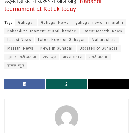
उदमेवाडी वतीने करण्यात आले आहे.
Kabaddi
tournament at Kotluk today
Tags:
Guhagar
Guhagar News
guhagar news in marathi
Kabaddi tournament at Kotluk today
Latest Marathi News
Latest News
Latest News on Guhagar
Maharashtra
Marathi News
News in Guhagar
Updates of Guhagar
गुहागर मराठी बातम्या
टॉप न्युज
ताज्या बातम्या
मराठी बातम्या
लोकल न्युज