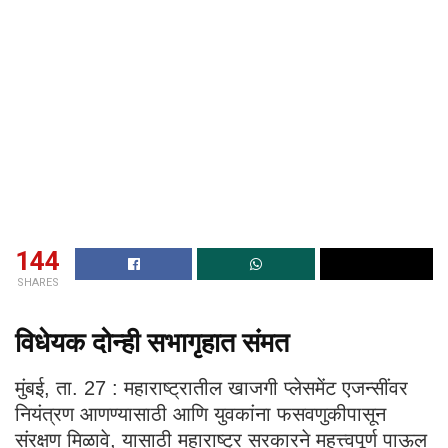
144
SHARES
विधेयक दोन्ही सभागृहात संमत
मुंबई, ता. 27 : महाराष्ट्रातील खाजगी प्लेसमेंट एजन्सींवर
नियंत्रण आणण्यासाठी आणि युवकांना फसवणुकीपासून
संरक्षण मिळावे, यासाठी महाराष्ट्र सरकारने महत्त्वपूर्ण पाऊल