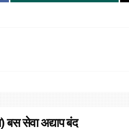
) बस सेवा अद्याप बंद