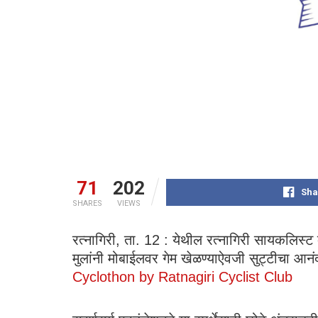
71
202
Sha
SHARES
VIEWS
रत्नागिरी, ता. 12 : येथील रत्नागिरी सायकलिस्
मुलांनी मोबाईलवर गेम खेळण्याऐवजी सुट्टीचा आन
Cyclothon by Ratnagiri Cyclist Club