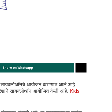
Share on Whatsapp
िड्स सायक्लोथॉनचे आयोजन करण्यात आले आहे.
द्देशाने सायक्लोथॉन आयोजित केली आहे.
Kids