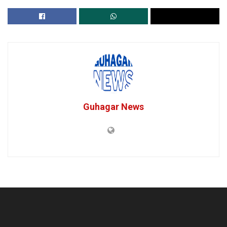
Guhagar News