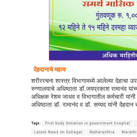
देहदानाचे महत्व
शरीररचना शास्त्र विभागामध्ये आलेल्या देहाचा उप
रुग्णालयाचे अधिष्ठाता डॉ.जयप्रकाश रामानंद यां
अधिक्षक रेशम जाधव व विभागातील कर्मचारी यांनी द
अधिष्ठाता डॉ. रामानंद व डॉ. सय्यद यांनी देहदा
Tags:
First body donation in government hospital
Latest News on Guhagar
Maharashtra
Marath