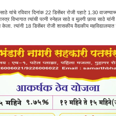
ाठे यांचे रविवार दिनांक 22 डिसेंबर रोजी पहाटे 1.30 वाजण्याच
 विभागात त्यांची पत्नी स्नेहल साठे व मुलगी छाया साठे यांनी वैद्य
दान केला. त्यांनी 18 डिसेंबर रोजी शासकीय वैद्यकीय महविद्यालय