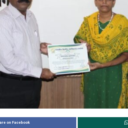
are on Facebook