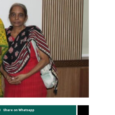
Share on Whatsapp