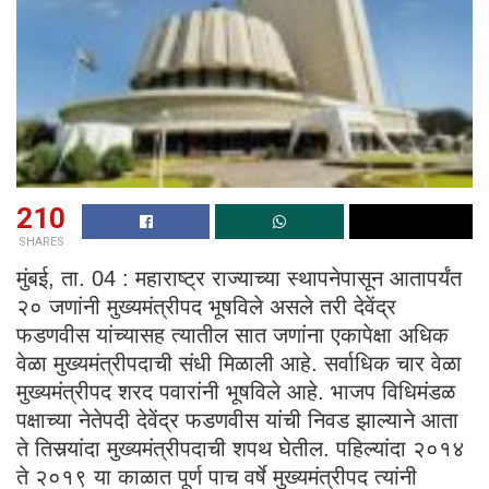
210
SHARES
मुंबई, ता. 04 : महाराष्ट्र राज्याच्या स्थापनेपासून आतापर्यंत
२० जणांनी मुख्यमंत्रीपद भूषविले असले तरी देवेंद्र
फडणवीस यांच्यासह त्यातील सात जणांना एकापेक्षा अधिक
वेळा मुख्यमंत्रीपदाची संधी मिळाली आहे. सर्वाधिक चार वेळा
मुख्यमंत्रीपद शरद पवारांनी भूषविले आहे. भाजप विधिमंडळ
पक्षाच्या नेतेपदी देवेंद्र फडणवीस यांची निवड झाल्याने आता
ते तिसर्‍यांदा मुख्यमंत्रीपदाची शपथ घेतील. पहिल्यांदा २०१४
ते २०१९ या काळात पूर्ण पाच वर्षे मुख्यमंत्रीपद त्यांनी