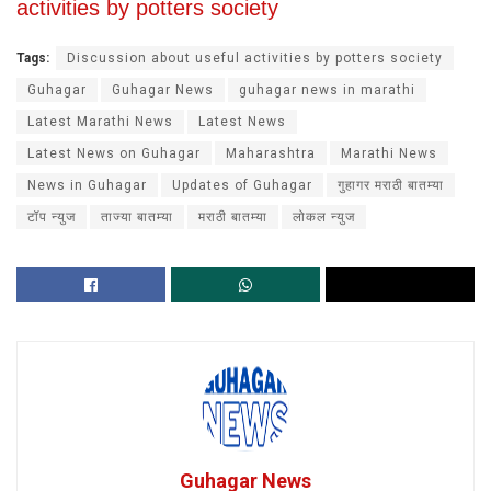
activities by potters society
Tags:
Discussion about useful activities by potters society
Guhagar
Guhagar News
guhagar news in marathi
Latest Marathi News
Latest News
Latest News on Guhagar
Maharashtra
Marathi News
News in Guhagar
Updates of Guhagar
गुहागर मराठी बातम्या
टॉप न्युज
ताज्या बातम्या
मराठी बातम्या
लोकल न्युज
Guhagar News