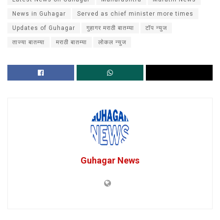
News in Guhagar
Served as chief minister more times
Updates of Guhagar
गुहागर मराठी बातम्या
टॉप न्युज
ताज्या बातम्या
मराठी बातम्या
लोकल न्युज
Guhagar News