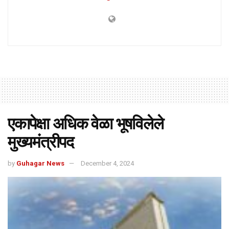
एकापेक्षा अधिक वेळा भूषविलेले
मुख्यमंत्रीपद
by
Guhagar News
December 4, 2024