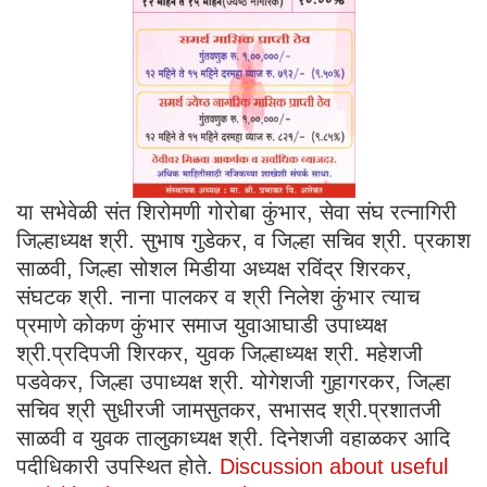
या सभेवेळी संत शिरोमणी गोरोबा कुंभार, सेवा संघ रत्नागिरी
जिल्हाध्यक्ष श्री. सुभाष गुडेकर, व जिल्हा सचिव श्री. प्रकाश
साळवी, जिल्हा सोशल मिडीया अध्यक्ष रविंद्र शिरकर,
संघटक श्री. नाना पालकर व श्री निलेश कुंभार त्याच
प्रमाणे कोकण कुंभार समाज युवाआघाडी उपाध्यक्ष
श्री.प्रदिपजी शिरकर, युवक जिल्हाध्यक्ष श्री. महेशजी
पडवेकर, जिल्हा उपाध्यक्ष श्री. योगेशजी गुहागरकर, जिल्हा
सचिव श्री सुधीरजी जामसुतकर, सभासद श्री.प्रशातजी
साळवी व युवक तालुकाध्यक्ष श्री. दिनेशजी वहाळकर आदि
पदीधिकारी उपस्थित होते.
Discussion about useful