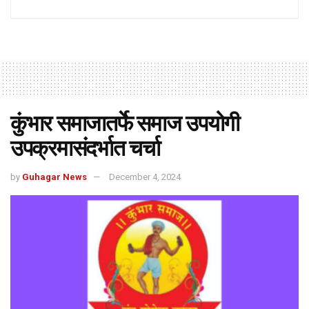
कुंभार समाजातर्फे समाज उपयोगी
उपक्रमासंदर्भात चर्चा
by
Guhagar News
December 4, 2024