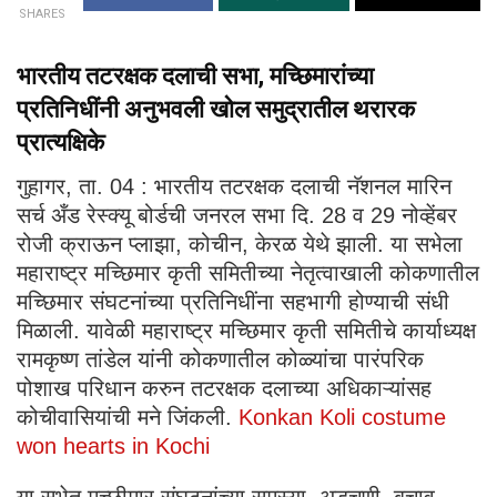
SHARES
भारतीय तटरक्षक दलाची सभा, मच्छिमारांच्या
प्रतिनिधींनी अनुभवली खोल समुद्रातील थरारक
प्रात्यक्षिके
गुहागर, ता. 04 : भारतीय तटरक्षक दलाची नॅशनल मारिन
सर्च अँड रेस्क्यू बोर्डची जनरल सभा दि. 28 व 29 नोव्हेंबर
रोजी क्राऊन प्लाझा, कोचीन, केरळ येथे झाली. या सभेला
महाराष्ट्र मच्छिमार कृती समितीच्या नेतृत्वाखाली कोकणातील
मच्छिमार संघटनांच्या प्रतिनिधींना सहभागी होण्याची संधी
मिळाली. यावेळी महाराष्ट्र मच्छिमार कृती समितीचे कार्याध्यक्ष
रामकृष्ण तांडेल यांनी कोकणातील कोळ्यांचा पारंपरिक
पोशाख परिधान करुन तटरक्षक दलाच्या अधिकाऱ्यांसह
कोचीवासियांची मने जिंकली.
Konkan Koli costume
won hearts in Kochi