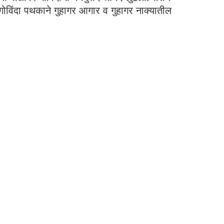
गोविंदा पथकाने गुहागर आगार व गुहागर नाक्यातील