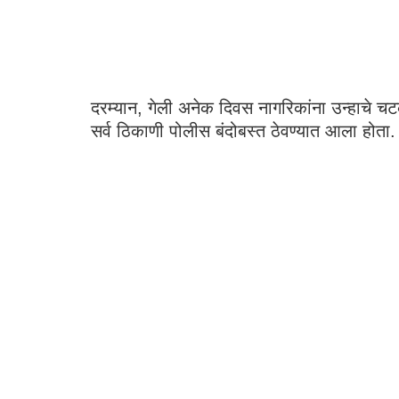
दरम्यान, गेली अनेक दिवस नागरिकांना उन्हाचे चट
सर्व ठिकाणी पोलीस बंदोबस्त ठेवण्यात आला होता