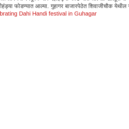
हंड्या फोडण्यात आल्या. गुहागर बाजारपेठेत शिवाजीचौक येथील 
brating Dahi Handi festival in Guhagar