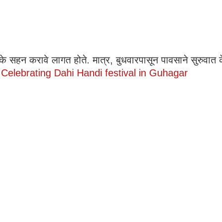
के सहन करावे लागत होते. मात्र, बुधवारपासून पावसाने सुरुवात क
.
Celebrating Dahi Handi festival in Guhagar