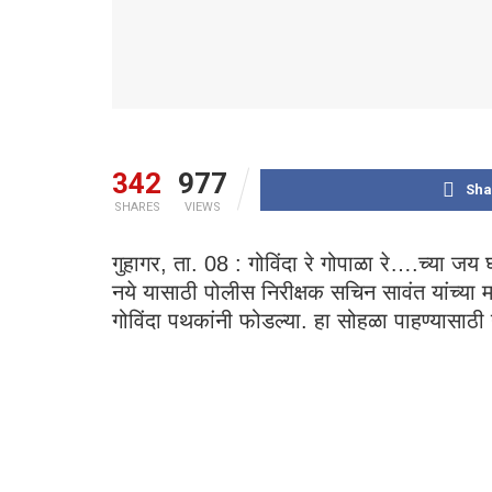
342
977
Sha
SHARES
VIEWS
गुहागर, ता. 08 : गोविंदा रे गोपाळा रे….च्या जय 
नये यासाठी पोलीस निरीक्षक सचिन सावंत यांच्या 
गोविंदा पथकांनी फोडल्या. हा सोहळा पाहण्यासाठी 