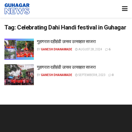
Tag:
Celebrating Dahi Handi festival in Guhagar
गुहागरात दहीहंडी उत्सव उत्साहात साजरा
BY
GANESH DHANAWADE
AUGUST 28, 2024
6
गुहागरात दहीहंडी उत्सव उत्साहात साजरा
BY
GANESH DHANAWADE
SEPTEMBER 8, 2023
0