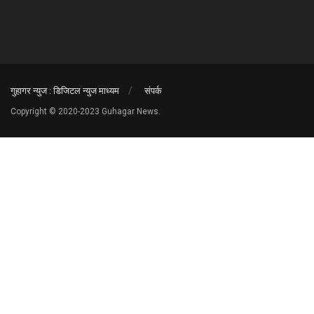
गुहागर न्युज : डिजिटल न्युज माध्यम
संपर्क
Copyright © 2020-2023 Guhagar News.