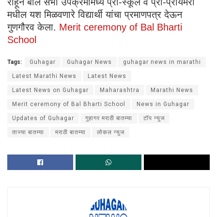
राहून बाल सभा उपक्रमामध्ये प्री-स्कूल व प्री-प्रायमरी
मधील यश मिळवणारे विद्यार्थी यांचा प्रमाणपत्र देऊन
गुणगौरव केला.
Merit ceremony of Bal Bharti
School
Tags:
Guhagar
Guhagar News
guhagar news in marathi
Latest Marathi News
Latest News
Latest News on Guhagar
Maharashtra
Marathi News
Merit ceremony of Bal Bharti School
News in Guhagar
Updates of Guhagar
गुहागर मराठी बातम्या
टॉप न्युज
ताज्या बातम्या
मराठी बातम्या
लोकल न्युज