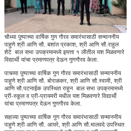
चौथ्या पुष्पाच्या वार्षिक गुण गौरव समारंभासाठी सन्माननीय
पाहुणे श्री आणि सौ. बशांत प्रकाश, श्री आणि सौ.राहुल
शेटे बाल सभा उपक्रमामध्ये इयत्ता १ लीतील यश मिळवणारे
विद्यार्थी यांचा प्रमाणपत्र देऊन गुणगौरव केला.
पाचव्या पुष्पाच्या वार्षिक गुण गौरव समारंभासाठी सन्माननीय
पाहुणे श्री आणि सौ. बोराळकर, श्री आणि सौ.स्वामी, श्री
आणि सौ.पटनाईक उपस्थित राहून बाल सभा उपक्रमामध्ये
प्री-स्कूल व प्री-प्रायमरी मधील यश मिळवणारे विद्यार्थी
यांचा प्रमाणपत्र देऊन गुणगौरव केला.
सहाव्या पुष्पाच्या वार्षिक गुण गौरव समारंभासाठी सन्माननीय
पाहुणे श्री आणि सौ. आयरे, श्री आणि सौ.मालवदे उपस्थित