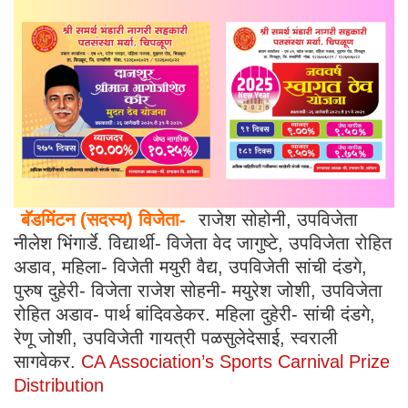
बॅडमिंटन (सदस्य) विजेता-
राजेश सोहोनी, उपविजेता
नीलेश भिंगार्डे. विद्यार्थी- विजेता वेद जागुष्टे, उपविजेता रोहित
अडाव, महिला- विजेती मयुरी वैद्य, उपविजेती सांची दंडगे,
पुरुष दुहेरी- विजेता राजेश सोहनी- मयुरेश जोशी, उपविजेता
रोहित अडाव- पार्थ बांदिवडेकर. महिला दुहेरी- सांची दंडगे,
रेणू जोशी, उपविजेती गायत्री पळसुलेदेसाई, स्वराली
सागवेकर.
CA Association’s Sports Carnival Prize
Distribution