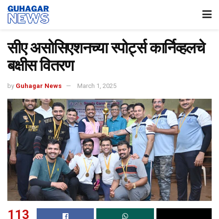
सीए असोसिएशनच्या स्पोर्ट्स कार्निव्हलचे
बक्षीस वितरण
by
Guhagar News
March 1, 2025
113