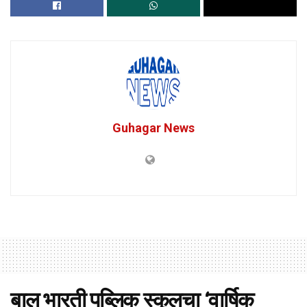
Guhagar News
बाल भारती पब्लिक स्कूलचा ‘वार्षिक