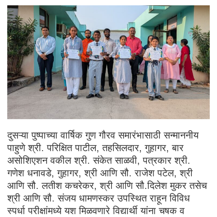
दुसऱ्या पुष्पाच्या वार्षिक गुण गौरव समारंभासाठी सन्माननीय
पाहुणे श्री. परिक्षित पाटील, तहसिलदार, गुहागर, बार
असोशिएशन वकील श्री. संकेत साळवी, पत्रकार श्री.
गणेश धनावडे, गुहागर, श्री आणि सौ. राजेश पटेल, श्री
आणि सौ. लतीश कचरेकर, श्री आणि सौ.दिलेश मुकर तसेच
श्री आणि सौ. संजय धामणस्कर उपस्थित राहून विविध
स्पर्धा परीक्षांमध्ये यश मिळवणारे विद्यार्थी यांना चषक व