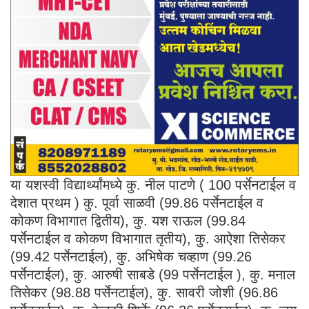
या यशस्वी विद्यार्थ्यांमध्ये कु. नील पाटणे ( 100 पर्सेनटाईल व
देशात प्रथम ) कु. पूर्वा साळवी (99.86 पर्सेनटाईल व
कोकण विभागात द्वितीय), कु. यश राऊल (99.84
पर्सेनटाईल व कोकण विभागात तृतीय), कु. आऐशा तिसेकर
(99.42 पर्सेनटाईल), कु. अभिषेक चव्हाण (99.26
पर्सेनटाईल), कु. आरुषी साबडे (99 पर्सेनटाईल ), कु. मनाल
तिसेकर (98.88 पर्सेनटाईल), कु. सावरी जोशी (96.86