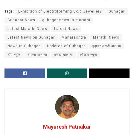
Tags:
Exhibition of Electroforming Gold Jewellery
Guhagar
Guhagar News
guhagar news in marathi
Latest Marathi News
Latest News
Latest News on Guhagar
Maharashtra
Marathi News
News in Guhagar
Updates of Guhagar
गुहागर मराठी बातम्या
टॉप न्युज
ताज्या बातम्या
मराठी बातम्या
लोकल न्युज
Mayuresh Patnakar