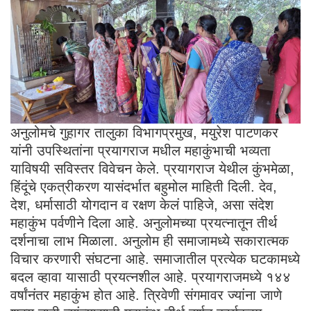
अनुलोमचे गुहागर तालुका विभागप्रमुख, मयुरेश पाटणकर
यांनी उपस्थितांना प्रयागराज मधील महाकुंभाची भव्यता
याविषयी सविस्तर विवेचन केले. प्रयागराज येथील कुंभमेळा,
हिंदूंचे एकत्रीकरण यासंदर्भात बहुमोल माहिती दिली. देव,
देश, धर्मासाठी योगदान व रक्षण केलं पाहिजे, असा संदेश
महाकुंभ पर्वणीने दिला आहे. अनुलोमच्या प्रयत्नातून तीर्थ
दर्शनाचा लाभ मिळाला. अनुलोम ही समाजामध्ये सकारात्मक
विचार करणारी संघटना आहे. समाजातील प्रत्येक घटकामध्ये
बदल व्हावा यासाठी प्रयत्नशील आहे. प्रयागराजमध्ये १४४
वर्षांनंतर महाकुंभ होत आहे. त्रिवेणी संगमावर ज्यांना जाणे