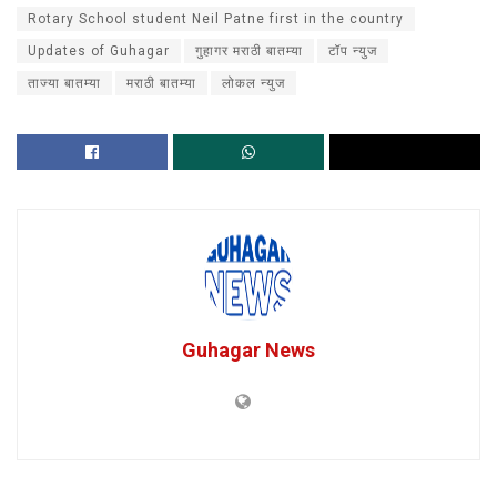
Rotary School student Neil Patne first in the country
Updates of Guhagar
गुहागर मराठी बातम्या
टॉप न्युज
ताज्या बातम्या
मराठी बातम्या
लोकल न्युज
Guhagar News