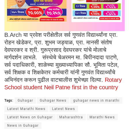
B.Arch या प्रवेश परीक्षेतील सर्व गुणवंत विद्यार्थ्यांना प्रा.
रोहन खेडेकर, प्रा. शुभम जड्याळ, प्रा. मानसी संतोष
देवघरकर व श्री. गुरूप्रसाद देवघरकर यांचे मोलाचे
मार्गदर्शन लाभले. संस्थेचे चेअरमन मा. बिपीनदादा पाटणे,
सर्व पदाधिकारी, शाळेच्या मुख्याध्यापिका सौ. भूमिता पटेल,
सर्व शिक्षक व शिक्षकेतर कर्मचारी यांनी गुणवंत विद्यार्थ्यांचे
अभिनंदन करून पुढील वाटचालीस शुभेच्छा दिल्या.
Rotary
School student Neil Patne first in the country
Tags:
Guhagar
Guhagar News
guhagar news in marathi
Latest Marathi News
Latest News
Latest News on Guhagar
Maharashtra
Marathi News
News in Guhagar