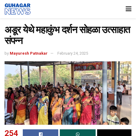
अडूर येथे महाकुंभ दर्शन सोहळा उत्साहात
संपन्न
by
Mayuresh Patnakar
February 24, 2025
254