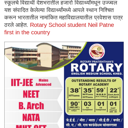
स्कूलचे विद्यार्थी देशभरातील हजारो विद्यार्थ्यांमधून उज्ज्वल
यश संपादित केलेल्या विद्यार्थ्यांमध्ये आपले स्थान निश्चित
करून भारतातील नामांकित महाविद्यालयातील प्रवेशास पात्र
ठरले आहेत.
Rotary School student Neil Patne
first in the country