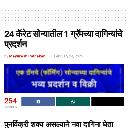
24 कॅरेट सोन्यातील 1 ग्रॅमच्या दागिन्यांचे
प्रदर्शन
by
Mayuresh Patnakar
February 24, 2025
254
SHARES
पुनर्विक्री शक्य असल्याने नवा दागिना घेता