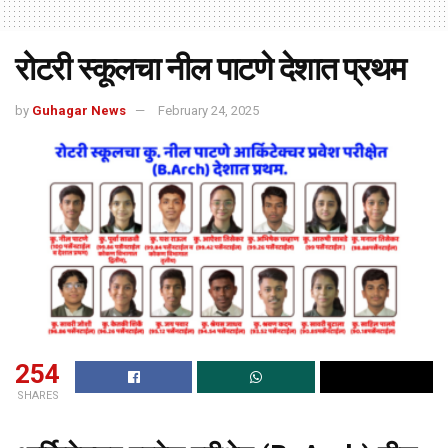
रोटरी स्कूलचा नील पाटणे देशात प्रथम
by
Guhagar News
February 24, 2025
254
SHARES