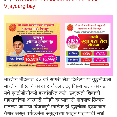
Vijaydurg bay
भारतीय नौदलात ४० वर्षे सागरी सेवा दिलेल्या या युद्धनौकेला
भारतीय नौदलाने कारवार नौदल तळ, जिल्हा उत्तर कानडा
येथे एमटीडीसीकडे हस्तांतरित केले. छत्रपती शिवाजी
महाराजांच्या आरमारी गनिमी काव्यासाठी मोक्याचे ठिकाण
मानल्या जाणार्‍या विजयदुर्ग खाडीत ही युद्धनौका बुडवण्यात
येणार असून पर्यटकांना समुद्राच्या आतून पाहण्याची संधी