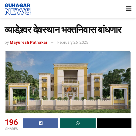
व्याडेश्र्वर देवस्थान भक्तनिवास बांधणार
by
Mayuresh Patnakar
February 26, 2025
196
SHARES