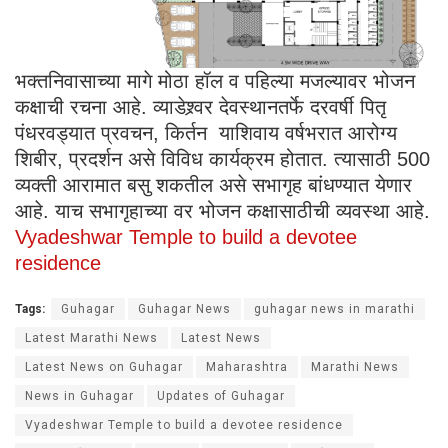
भक्तनिवासाच्या मागे मोठा हॉल व पहिल्या मजल्यावर भोजन
कक्षाची रचना आहे. व्याडेश्र्वर देवस्थानतर्फे दरवर्षी पितृ
पंधरवड्यात प्रवचन, किर्तन याशिवाय वर्षभरात आरोग्य
शिबीर, प्रदर्शन असे विविध कार्यक्रम होतात. त्यासाठी 500
व्यक्ती आरामात बसु शकतील असे सभागृह बांधण्यात येणार
आहे. याच सभागृहाच्या वर भोजन कक्षासाठीची व्यवस्था आहे.
Vyadeshwar Temple to build a devotee
residence
Tags:
Guhagar
Guhagar News
guhagar news in marathi
Latest Marathi News
Latest News
Latest News on Guhagar
Maharashtra
Marathi News
News in Guhagar
Updates of Guhagar
Vyadeshwar Temple to build a devotee residence