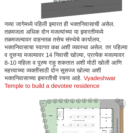
नव्या जागेमध्ये पहिली इमारत ही भक्तनिवासाची असेल.
तळमजला अधिक दोन मजल्यांच्या या इमारतीमध्ये
तळमजल्यावर वाहनतळ तसेच संस्थेचे कार्यालय,
भक्तनिवासाचा स्वागत कक्ष अशी व्यवस्था असेल. तर पहिल्या
व दुसऱ्या मजल्यावर 14 निवासी खोल्या, प्रत्येक मजल्यावर
8-10 महिला व पुरुष राहु शकतात अशी मोठी खोली आणि
महत्त्वाच्या व्यक्तींसाठी दोन सुसज्ज खोल्या अशी
भक्तनिवासाच्या इमारतीची रचना आहे.
Vyadeshwar
Temple to build a devotee residence