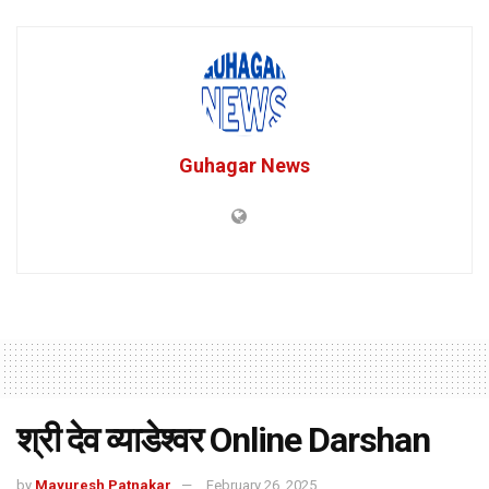
Guhagar News
श्री देव व्याडेश्वर Online Darshan
by
Mayuresh Patnakar
February 26, 2025