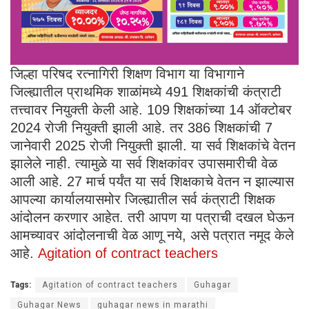
जिल्हा परिषद रत्नागिरी शिक्षण विभाग या विभागाने
जिल्ह्यातील प्राथमिक शाळांमध्ये 491 शिक्षकांची कंत्राटी
तत्त्वावर नियुक्ती केली आहे. 109 शिक्षकांच्या 14 ऑक्टोबर
2024 रोजी नियुक्ती झाली आहे. तर 386 शिक्षकांची 7
जानेवारी 2025 रोजी नियुक्ती झाली. या सर्व शिक्षकांचे वेतन
झालेले नाही. त्यामुळे या सर्व शिक्षकांवर उपासमारीची वेळ
आली आहे. 27 मार्च पर्यंत या सर्व शिक्षकाचे वेतन न झाल्यास
आपल्या कार्यालयासमोर जिल्ह्यातील सर्व कंत्राटी शिक्षक
आंदोलन करणार आहेत. तरी आपण या पत्राची दखल घेऊन
आमच्यावर आंदोलनाची वेळ आणू नये, असे पत्रात नमूद केले
आहे.
Agitation of contract teachers
Tags:
Agitation of contract teachers
Guhagar
Guhagar News
guhagar news in marathi