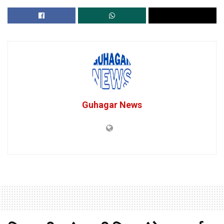
Guhagar News