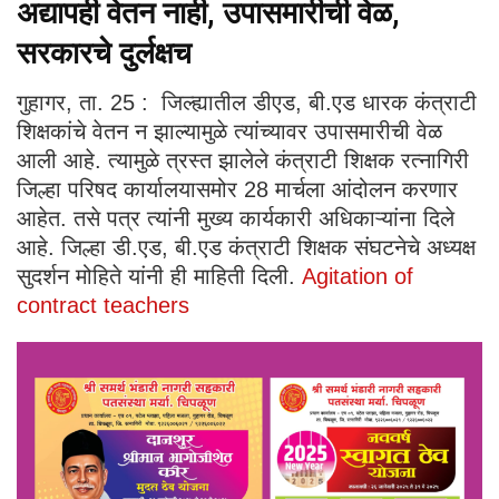
अद्यापही वेतन नाही, उपासमारीची वेळ,
सरकारचे दुर्लक्षच
गुहागर, ता. 25 : जिल्ह्यातील डीएड, बी.एड धारक कंत्राटी
शिक्षकांचे वेतन न झाल्यामुळे त्यांच्यावर उपासमारीची वेळ
आली आहे. त्यामुळे त्रस्त झालेले कंत्राटी शिक्षक रत्नागिरी
जिल्हा परिषद कार्यालयासमोर 28 मार्चला आंदोलन करणार
आहेत. तसे पत्र त्यांनी मुख्य कार्यकारी अधिकाऱ्यांना दिले
आहे. जिल्हा डी.एड, बी.एड कंत्राटी शिक्षक संघटनेचे अध्यक्ष
सुदर्शन मोहिते यांनी ही माहिती दिली.
Agitation of
contract teachers