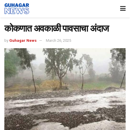
कोकणात अवकाळी पावसाचा अंदाज
by
Guhagar News
March 26, 2025