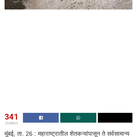
341
SHARES
मुंबई, ता. 26 : महाराष्ट्रातील शेतकऱ्यांपासून ते सर्वसामान्य