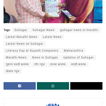
Tags:
Guhagar
Guhagar News
guhagar news in marathi
Latest Marathi News
Latest News
Latest News on Guhagar
Literacy Day at Suyash Computers
Maharashtra
Marathi News
News in Guhagar
Updates of Guhagar
गुहागर मराठी बातम्या
टॉप न्युज
ताज्या बातम्या
मराठी बातम्या
लोकल न्युज