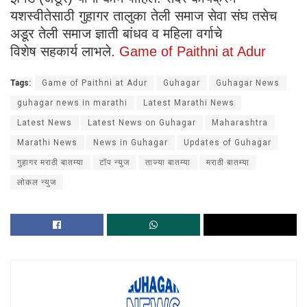
यशस्वीतेसाठी गुहागर तालुका तेली समाज सेवा संघ तसेच
अडूर तेली समाज ज्ञाती बांधव व महिला वर्गाचे
विशेष सहकार्य लाभले.
Game of Paithni at Adur
Tags:
Game of Paithni at Adur
Guhagar
Guhagar News
guhagar news in marathi
Latest Marathi News
Latest News
Latest News on Guhagar
Maharashtra
Marathi News
News in Guhagar
Updates of Guhagar
गुहागर मराठी बातम्या
टॉप न्युज
ताज्या बातम्या
मराठी बातम्या
लोकल न्युज