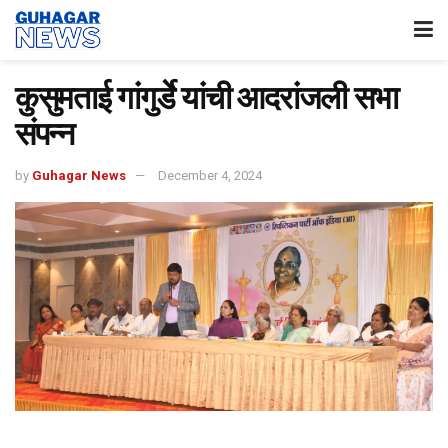
कुसुमताई गांगुर्डे यांची आदरांजली सभा
संपन्न
by
Guhagar News
December 4, 2024