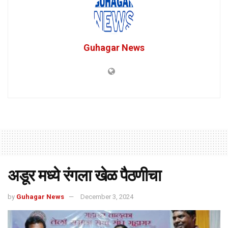
Guhagar News
अडूर मध्ये रंगला खेळ पैठणीचा
by
Guhagar News
December 3, 2024