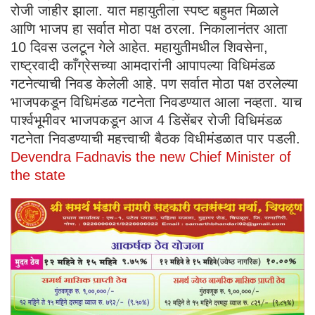
रोजी जाहीर झाला. यात महायुतीला स्पष्ट बहुमत मिळाले
आणि भाजप हा सर्वात मोठा पक्ष ठरला. निकालानंतर आता
10 दिवस उलटून गेले आहेत. महायुतीमधील शिवसेना,
राष्ट्रवादी काँग्रेसच्या आमदारांनी आपापल्या विधिमंडळ
गटनेत्याची निवड केलेली आहे. पण सर्वात मोठा पक्ष ठरलेल्या
भाजपकडून विधिमंडळ गटनेता निवडण्यात आला नव्हता. याच
पार्श्वभूमीवर भाजपकडून आज 4 डिसेंबर रोजी विधिमंडळ
गटनेता निवडण्याची महत्त्वाची बैठक विधीमंडळात पार पडली.
Devendra Fadnavis the new Chief Minister of
the state