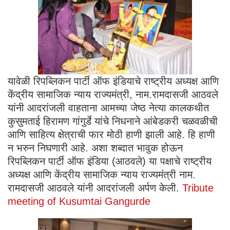
यावेळी रिपब्लिकन पार्टी ऑफ इंडियाचे राष्ट्रीय अध्यक्ष आणि
केंद्रीय सामाजिक न्याय राज्यमंत्री, नाम.रामदासजी आठवले
यांनी आदरांजली वाहताना आमच्या जेष्ठ नेत्या कालकथीत
कुसुमताई हिरामण गांगुर्डे यांचे निधनाने आंबेडकरी चळवळीची
आणि साहित्य क्षेत्राची फार मोठी हाणी झाली आहे. हि हाणी
न भरुन निघणारी आहे. अशा शब्दात भावुक होऊन
रिपब्लिकन पार्टी ऑफ इंडिया (आठवले) या पक्षाचे राष्ट्रीय
अध्यक्ष आणि केंद्रीय सामाजिक न्याय राज्यमंत्री नाम.
रामदासजी आठवले यांनी आदरांजली अर्पण केली.
Tribute
meeting of Kusumtai Gangurde