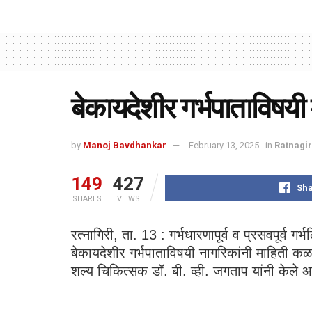
बेकायदेशीर गर्भपाताविषयी 
by
Manoj Bavdhankar
February 13, 2025
in
Ratnagir
149
427
Sha
SHARES
VIEWS
रत्नागिरी, ता. 13 : गर्भधारणापूर्व व प्रसवपूर्व ग
बेकायदेशीर गर्भपाताविषयी नागरिकांनी माहिती कळव
शल्य चिकित्सक डॉ. बी. व्ही. जगताप यांनी केले 