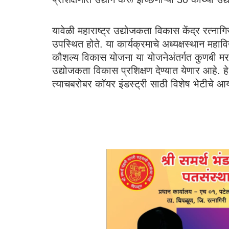
यावेळी महाराष्ट्र उद्योजकता विकास केंद्र रत्ना
उपस्थित होते. या कार्यक्रमाचे अध्यक्षस्थान महाव
कौशल्य विकास योजना या योजनेअंतर्गत कुणबी 
उद्योजकता विकास प्रशिक्षण देण्यात येणार आहे. ह
त्याचबरोबर कॉयर इंडस्ट्री साठी विशेष भेटीचे