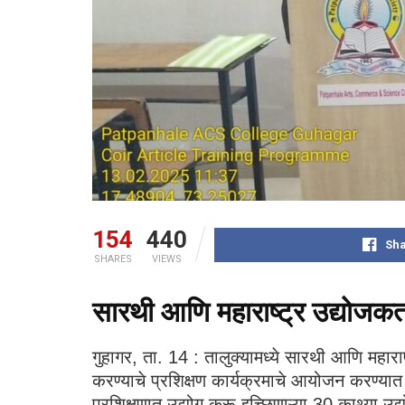
154
440
Sha
SHARES
VIEWS
सारथी आणि महाराष्ट्र उद्योजकता
गुहागर, ता. 14 : तालुक्यामध्ये सारथी आणि महाराष्
करण्याचे प्रशिक्षण कार्यक्रमाचे आयोजन करण्यात
प्रशिक्षणात उद्योग करू इच्छिणाऱ्या 30 काथ्या उ