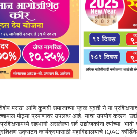
िशेष मराठा आणि कुणबी समाजाच्या युवक युवती ने या प्रशिक्षण
्चामाल मोठ्या प्रमाणावर उपलब्ध आहे. याचा उपयोग करून उद्यो
ी प्रशिक्षणामध्ये सहभागी असलेल्या सर्व उद्योजकांना त्यांच्या भाव
प्रशिक्षण उद्घाटन कार्यक्रमासाठी महाविद्यालयाचे IQAC कॉर्डिन