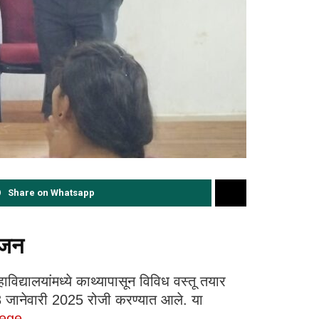
Share on Whatsapp
ोजन
ाविद्यालयांमध्ये काथ्यापासून विविध वस्तू तयार
 13 जानेवारी 2025 रोजी करण्यात आले. या
lege