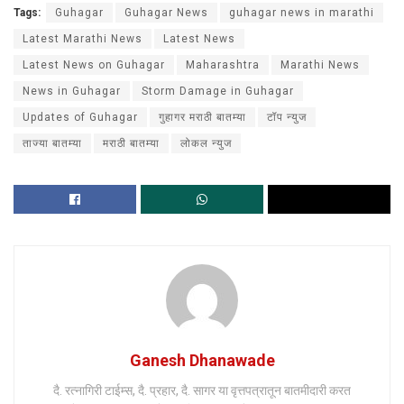
Tags:
Guhagar
Guhagar News
guhagar news in marathi
Latest Marathi News
Latest News
Latest News on Guhagar
Maharashtra
Marathi News
News in Guhagar
Storm Damage in Guhagar
Updates of Guhagar
गुहागर मराठी बातम्या
टॉप न्युज
ताज्या बातम्या
मराठी बातम्या
लोकल न्युज
Ganesh Dhanawade
दै. रत्नागिरी टाईम्स, दै. प्रहार, दै. सागर या वृत्तपत्रातून बातमीदारी करत