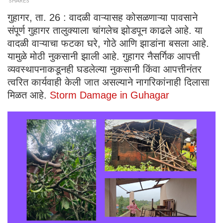
SHARES
गुहागर, ता. 26 : वादळी वाऱ्यासह कोसळणाऱ्या पावसाने
संपूर्ण गुहागर तालुक्याला चांगलेच झोडपून काढले आहे. या
वादळी वाऱ्याचा फटका घरे, गोठे आणि झाडांना बसला आहे.
यामुळे मोठी नुकसानी झाली आहे. गुहागर नैसर्गिक आपत्ती
व्यवस्थापनाकडूनही घडलेल्या नुकसानी किंवा आपत्तीनंतर
त्वरित कार्यवाही केली जात असल्याने नागरिकांनाही दिलासा
मिळत आहे.
Storm Damage in Guhagar