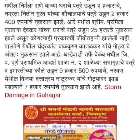
मधील निर्मला राणे यांच्या घराचे पत्रे उडून २ हजाराचे,
नम्रता नितीन गुरव यांच्या शौचालयाचे पत्रे उडून 2 हजार
400 रुपयांचे नुकसान झाले. आरे मधील श्रीम. प्रमिला
प्रकाश देवकर यांच्या घराचे पत्रे उडून 25 हजरचे नुकसान
झाले असून कोणत्याही प्रकारची जीवीतहानी झालेली नाही.
पालपेणे येथील चंद्रकांत बाळकृष्ण कातळकर यांचे गोठ्याचे
अंशतः नुकसान झाले आहे. घाडेवाडी तर्फे वेळंब मधील जि.
प. पूर्ण प्राथमिक आदर्श शाळा नं. २ शाळेच्या सभागृहाचे पत्रे
व इमारतीच्या कौले उडून 9 हजार 500 रुपयांचे, नरवण
येथील विजया दत्तात्रय नाटूस्कर यांचे गोठ्यावर झाड
पडल्याने 7 हजार रुपयांचे नुकसान झाले आहे.
Storm
Damage in Guhagar