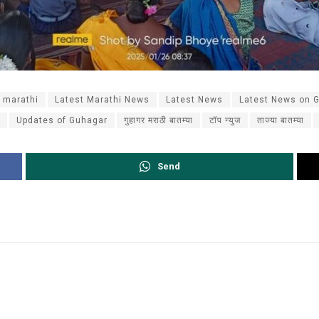
 marathi
Latest Marathi News
Latest News
Latest News on 
Updates of Guhagar
गुहागर मराठी बातम्या
टॉप न्युज
ताज्या बातम्या
Send