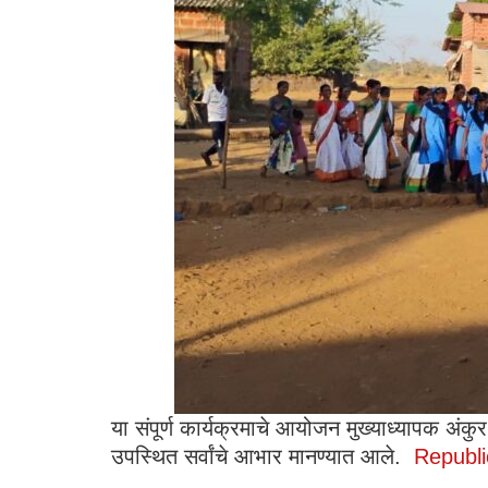
या संपूर्ण कार्यक्रमाचे आयोजन मुख्याध्यापक अंकुर
उपस्थित सर्वांचे आभार मानण्यात आले.
Republi