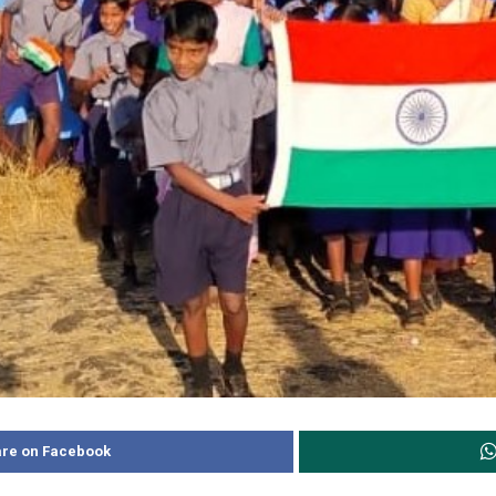
re on Facebook