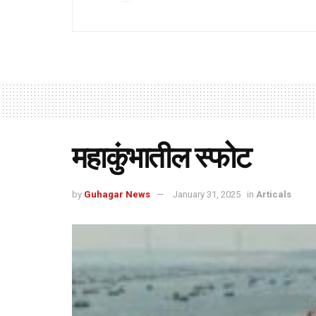
महाकुंभातील स्फोट
by
Guhagar News
January 31, 2025
in
Articals