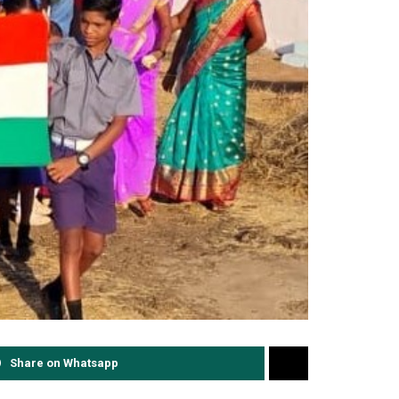
Share on Whatsapp