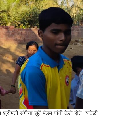
रीमती संगीता सुर्वे मॅडम यांनी केले होते. यावेळी