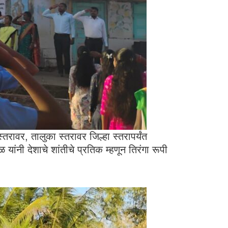
तरावर, तालुका स्तरावर जिल्हा स्तरापर्यंत
यांनी देशाचे शांतीचे प्रतिक म्हणून तिरंगा रूपी