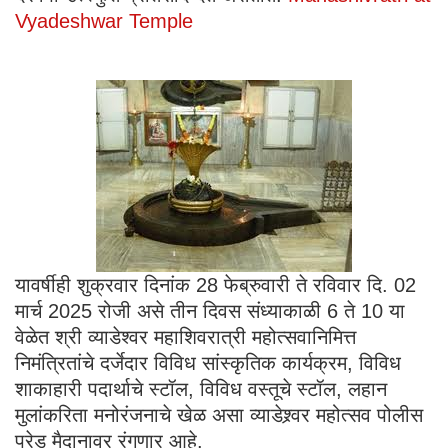
Vyadeshwar Temple
यावर्षीही शुक्रवार दिनांक 28 फेब्रुवारी ते रविवार दि. 02
मार्च 2025 रोजी असे तीन दिवस संध्याकाळी 6 ते 10 या
वेळेत श्री व्याडेश्वर महाशिवरात्री महोत्सवानिमित्त
निमंत्रितांचे दर्जेदार विविध सांस्कृतिक कार्यक्रम, विविध
शाकाहारी पदार्थाचे स्टॉल, विविध वस्तूचे स्टॉल, लहान
मुलांकरिता मनोरंजनाचे खेळ असा व्याडेश्र्वर महोत्सव पोलीस
परेड मैदानावर रंगणार आहे.