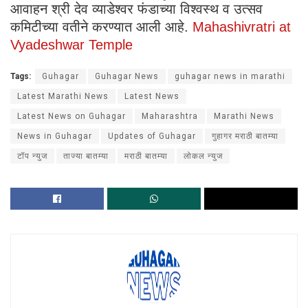
आवाहन श्री देव व्याडेश्वर फंडाच्या विश्वस्थ व उत्सव
कमिटीच्या वतीने करण्यात आली आहे.
Mahashivratri at
Vyadeshwar Temple
Tags:
Guhagar
Guhagar News
guhagar news in marathi
Latest Marathi News
Latest News
Latest News on Guhagar
Maharashtra
Marathi News
News in Guhagar
Updates of Guhagar
गुहागर मराठी बातम्या
टॉप न्युज
ताज्या बातम्या
मराठी बातम्या
लोकल न्युज