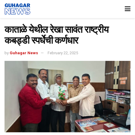
काताळे येथील रेखा सावंत राष्ट्रीय
कबड्डी स्पर्धेची कर्णधार
by
Guhagar News
February 22, 2025