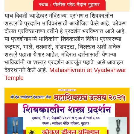
याच दिवशी व्याडेश्र्वर मंदिराच्या प्रांगणात शिवकालीन
शस्त्रांचे प्रदर्शन भाविकांसाठी आयोजित केले आहे. कोकण
दौलत प्रतिष्ठानच्या वतीने हे प्रदर्शन भरविण्यात आले आहे.
या प्रदर्शनामध्ये भाविकांना शिवकालीन विविध प्रकारच्या
कट्यार, भाले, तलवारी, दांडपट्टा, चिलखत अशी अनेक
शस्त्रे पहाता येणार आहेत. मंदिरात दर्शनासाठी येणाऱ्या
भाविकांनी या शस्त्र प्रदर्शन आवर्जुन पहावे. असे आवाहन
देवस्थानने केले आहे.
Mahashivratri at Vyadeshwar
Temple