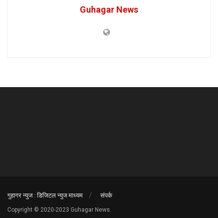
Guhagar News
गुहागर न्युज : डिजिटल न्युज माध्यम
संपर्क
Copyright © 2020-2023 Guhagar News.