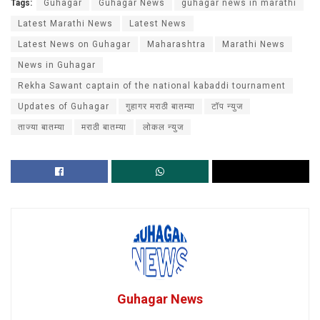
Tags:
Guhagar
Guhagar News
guhagar news in marathi
Latest Marathi News
Latest News
Latest News on Guhagar
Maharashtra
Marathi News
News in Guhagar
Rekha Sawant captain of the national kabaddi tournament
Updates of Guhagar
गुहागर मराठी बातम्या
टॉप न्युज
ताज्या बातम्या
मराठी बातम्या
लोकल न्युज
Guhagar News