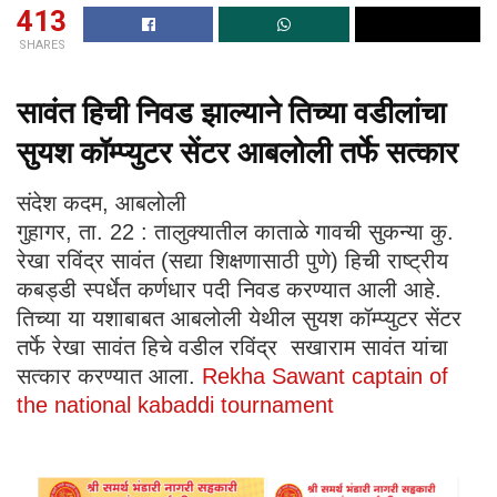
413
SHARES
सावंत हिची निवड झाल्याने तिच्या वडीलांचा
सुयश कॉम्प्युटर सेंटर आबलोली तर्फे सत्कार
संदेश कदम, आबलोली
गुहागर, ता. 22 : तालुक्यातील काताळे गावची सुकन्या कु.
रेखा रविंद्र सावंत (सद्या शिक्षणासाठी पुणे) हिची राष्ट्रीय
कबड्डी स्पर्धेत कर्णधार पदी निवड करण्यात आली आहे.
तिच्या या यशाबाबत आबलोली येथील सुयश कॉम्प्युटर सेंटर
तर्फे रेखा सावंत हिचे वडील रविंद्र सखाराम सावंत यांचा
सत्कार करण्यात आला.
Rekha Sawant captain of
the national kabaddi tournament