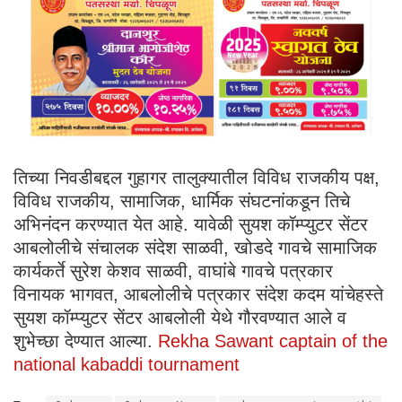
तिच्या निवडीबद्दल गुहागर तालुक्यातील विविध राजकीय पक्ष,
विविध राजकीय, सामाजिक, धार्मिक संघटनांकडून तिचे
अभिनंदन करण्यात येत आहे. यावेळी सुयश कॉम्प्युटर सेंटर
आबलोलीचे संचालक संदेश साळवी, खोडदे गावचे सामाजिक
कार्यकर्ते सुरेश केशव साळवी, वाघांबे गावचे पत्रकार
विनायक भागवत, आबलोलीचे पत्रकार संदेश कदम यांचेहस्ते
सुयश कॉम्प्युटर सेंटर आबलोली येथे गौरवण्यात आले व
शुभेच्छा देण्यात आल्या.
Rekha Sawant captain of the
national kabaddi tournament