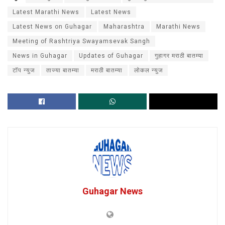
Latest Marathi News
Latest News
Latest News on Guhagar
Maharashtra
Marathi News
Meeting of Rashtriya Swayamsevak Sangh
News in Guhagar
Updates of Guhagar
गुहागर मराठी बातम्या
टॉप न्युज
ताज्या बातम्या
मराठी बातम्या
लोकल न्युज
Guhagar News