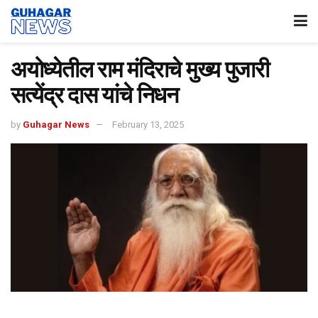
अयोध्येतील राम मंदिराचे मुख्य पुजारी
सत्येंद्र दास यांचे निधन
by
Guhagar News
February 13, 2025