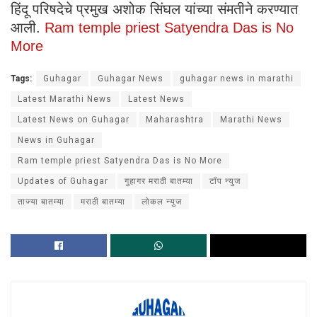
हिंदू परिषदेचे प्रमुख अशोक सिंघल यांच्या संमतीने करण्यात
आली.
Ram temple priest Satyendra Das is No
More
Tags:
Guhagar
Guhagar News
guhagar news in marathi
Latest Marathi News
Latest News
Latest News on Guhagar
Maharashtra
Marathi News
News in Guhagar
Ram temple priest Satyendra Das is No More
Updates of Guhagar
गुहागर मराठी बातम्या
टॉप न्युज
ताज्या बातम्या
मराठी बातम्या
लोकल न्युज