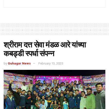
श्रीराम दत्त सेवा मंडळ आरे यांच्या
कबड्डी स्पर्धा संपन्न
by
Guhagar News
February 13, 2025