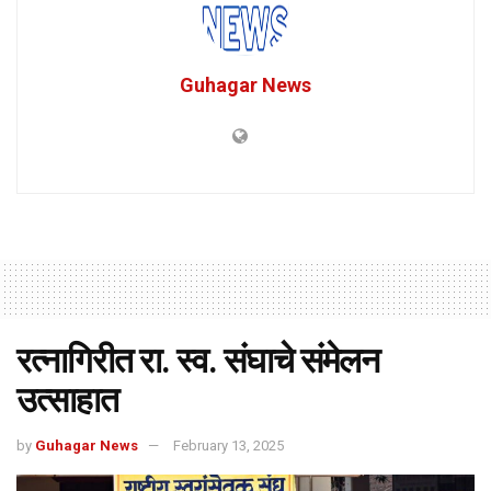
Guhagar News
रत्नागिरीत रा. स्व. संघाचे संमेलन
उत्साहात
by
Guhagar News
February 13, 2025