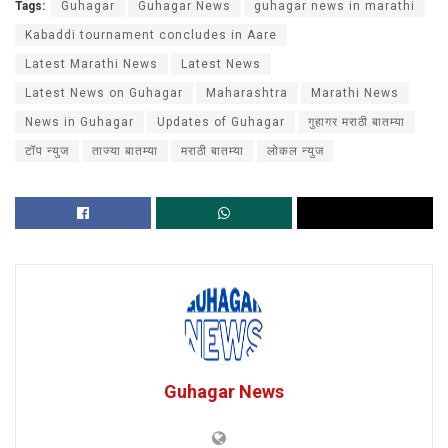
Tags:
Guhagar
Guhagar News
guhagar news in marathi
Kabaddi tournament concludes in Aare
Latest Marathi News
Latest News
Latest News on Guhagar
Maharashtra
Marathi News
News in Guhagar
Updates of Guhagar
गुहागर मराठी बातम्या
टॉप न्युज
ताज्या बातम्या
मराठी बातम्या
लोकल न्युज
Guhagar News