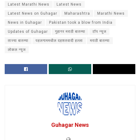
Latest Marathi News
Latest News
Latest News on Guhagar
Maharashtra
Marathi News
News in Guhagar
Pakistan took a blow from India
Updates of Guhagar
गुहागर मराठी बातम्या
टॉप न्युज
ताज्या बातम्या
पहलगाममधील दहशतवादी हल्ला
मराठी बातम्या
लोकल न्युज
Guhagar News