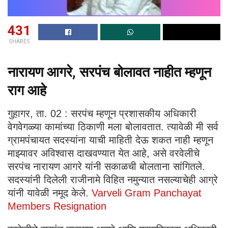
431
SHARES
नारायण आगरे, सरपंच बोलावत नाहीत म्हणून
राग आहे
गुहागर, ता. 02 : सरपंच म्हणून प्रशासकीय अधिकारी
वेगवेगळ्या कामांच्या ठिकाणी मला बोलावतात. त्यावेळी मी सर्व
ग्रामपंचायत सदस्यांना याची माहिती देऊ शकत नाही म्हणून
माझ्यावर अविश्वास दाखवण्यात येत आहे, असे वरवेलीचे
सरपंच नारायण आगरे यांनी सकाळची बोलताना सांगितले.
सदस्यांनी दिलेली राजीनामे विहित नमुन्यात नसल्याचेही आग्रे
यांनी यावेळी नमूद केले.
Varveli Gram Panchayat
Members Resignation