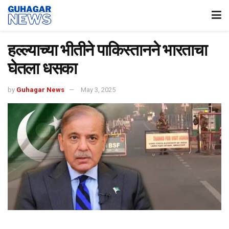
हल्ल्याच्या भीतीने पाकिस्तानने भारताचा
घेतला धसका
by
Guhagar News
May 3, 2025