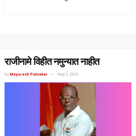
राजीनामे विहीत नमुन्यात नाहीत
by
Mayuresh Patnakar
May 2, 2025