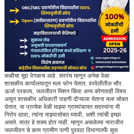
कळीचा मुद्दा वेगळाच आहे. सरपंच म्हणून अनेक वेळा
शासकीय कार्यालयातून मला फोन येतात. वरवेलीतील सौर
ऊर्जा प्रकल्प, जलजीवन मिशन किंवा अन्य कोणताही विषय
असून शासकीय अधिकारी पाहणी दौऱ्याला येताना मला सोबत
घेतात. या प्रत्येक वेळी माझ्या ग्रामपंचायत सदस्यांना मी
निरोप द्यावा, त्यांना माझ्यासोबत घ्यावी, अशी त्यांची इच्छा
असते. मात्र हे शक्य होत नाही. म्हणून असलेल्या नाराजीत
जलजीवन चे काम ग्रामीण पाणी पुरवठा विभागातर्फे सुरू