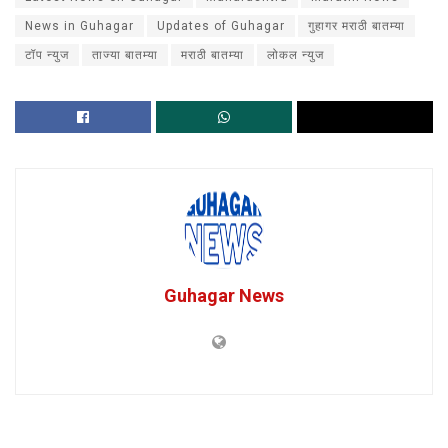
News in Guhagar
Updates of Guhagar
गुहागर मराठी बातम्या
टॉप न्युज
ताज्या बातम्या
मराठी बातम्या
लोकल न्युज
Guhagar News