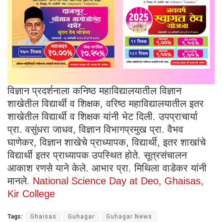
विज्ञान प्रदर्शनाला कनिष्ठ महाविद्यालयातील विज्ञान
शाखेतील विद्यार्थी व शिक्षक, वरिष्ठ महाविद्यालयातील इतर
शाखेतील विद्यार्थी व शिक्षक यांनी भेट दिली. उपप्राचार्या
प्रा. वसुंधरा जाधव, विज्ञान विभागप्रमुख प्रा. वैभव
घाणेकर, विज्ञान शाखेचे प्राध्यापक, विद्यार्थी, इतर शाखांचे
विद्यार्थी इतर प्राध्यापक उपस्थित होते. सूत्रसंचालन
आकाश रणसे याने केले. आभार प्रा. मिथिला वाडेकर यांनी
मानले.
National Science Day at Deo, Ghaisas,
Kir College
Tags:
Ghaisas
Guhagar
Guhagar News