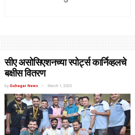
सीए असोसिएशनच्या स्पोर्ट्स कार्निव्हलचे
बक्षीस वितरण
by
Guhagar News
March 1, 2025