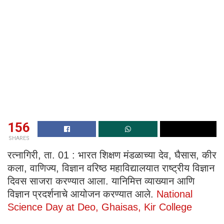
156
SHARES
रत्नागिरी, ता. 01 : भारत शिक्षण मंडळाच्या देव, घैसास, कीर
कला, वाणिज्य, विज्ञान वरिष्ठ महाविद्यालयात राष्ट्रीय विज्ञान
दिवस साजरा करण्यात आला. यानिमित्त व्याख्यान आणि
विज्ञान प्रदर्शनाचे आयोजन करण्यात आले.
National
Science Day at Deo, Ghaisas, Kir College