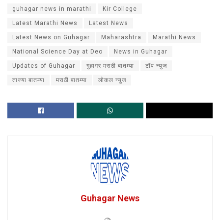
guhagar news in marathi
Kir College
Latest Marathi News
Latest News
Latest News on Guhagar
Maharashtra
Marathi News
National Science Day at Deo
News in Guhagar
Updates of Guhagar
गुहागर मराठी बातम्या
टॉप न्युज
ताज्या बातम्या
मराठी बातम्या
लोकल न्युज
Guhagar News