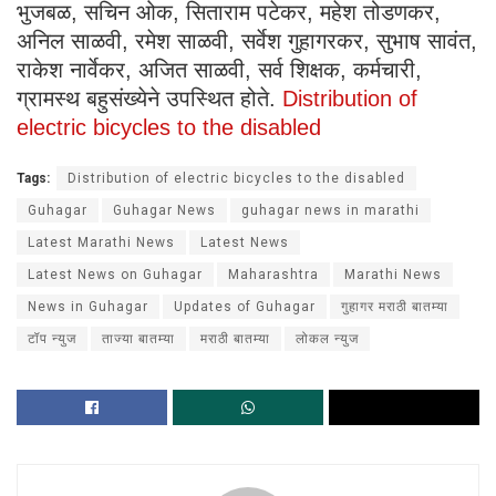
भुजबळ, सचिन ओक, सिताराम पटेकर, महेश तोडणकर,
अनिल साळवी, रमेश साळवी, सर्वेश गुहागरकर, सुभाष सावंत,
राकेश नार्वेकर, अजित साळवी, सर्व शिक्षक, कर्मचारी,
ग्रामस्थ बहुसंख्येने उपस्थित होते.
Distribution of
electric bicycles to the disabled
Tags:
Distribution of electric bicycles to the disabled
Guhagar
Guhagar News
guhagar news in marathi
Latest Marathi News
Latest News
Latest News on Guhagar
Maharashtra
Marathi News
News in Guhagar
Updates of Guhagar
गुहागर मराठी बातम्या
टॉप न्युज
ताज्या बातम्या
मराठी बातम्या
लोकल न्युज