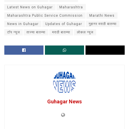
Latest News on Guhagar
Maharashtra
Maharashtra Public Service Commission
Marathi News
News in Guhagar
Updates of Guhagar
गुहागर मराठी बातम्या
टॉप न्युज
ताज्या बातम्या
मराठी बातम्या
लोकल न्युज
Guhagar News