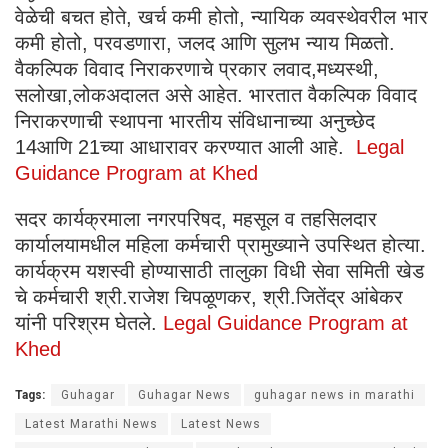
वेळेची बचत होते, खर्च कमी होतो, न्यायिक व्यवस्थेवरील भार
कमी होतो, परवडणारा, जलद आणि सुलभ न्याय मिळतो.
वैकल्पिक विवाद निराकरणाचे प्रकार लवाद,मध्यस्थी,
सलोखा,लोकअदालत असे आहेत. भारतात वैकल्पिक विवाद
निराकरणाची स्थापना भारतीय संविधानाच्या अनुच्छेद
14आणि 21च्या आधारावर करण्यात आली आहे.
Legal
Guidance Program at Khed
सदर कार्यक्रमाला नगरपरिषद, महसूल व तहसिलदार
कार्यालयामधील महिला कर्मचारी प्रामुख्याने उपस्थित होत्या.
कार्यक्रम यशस्वी होण्यासाठी तालुका विधी सेवा समिती खेड
चे कर्मचारी श्री.राजेश चिपळूणकर, श्री.जितेंद्र आंबेकर
यांनी परिश्रम घेतले.
Legal Guidance Program at
Khed
Tags:
Guhagar
Guhagar News
guhagar news in marathi
Latest Marathi News
Latest News