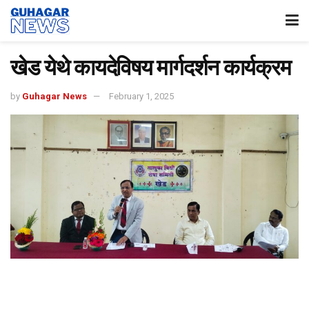
खेड येथे कायदेविषय मार्गदर्शन कार्यक्रम
by
Guhagar News
February 1, 2025