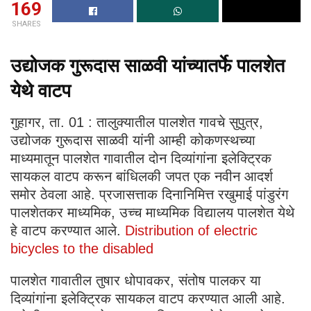
169
SHARES
उद्योजक गुरूदास साळवी यांच्यातर्फे पालशेत
येथे वाटप
गुहागर, ता. 01 : तालुक्यातील पालशेत गावचे सुपुत्र,
उद्योजक गुरूदास साळवी यांनी आम्ही कोकणस्थच्या
माध्यमातून पालशेत गावातील दोन दिव्यांगांना इलेक्ट्रिक
सायकल वाटप करून बांधिलकी जपत एक नवीन आदर्श
समोर ठेवला आहे. प्रजासत्ताक दिनानिमित्त रखुमाई पांडुरंग
पालशेतकर माध्यमिक, उच्च माध्यमिक विद्यालय पालशेत येथे
हे वाटप करण्यात आले.
Distribution of electric
bicycles to the disabled
पालशेत गावातील तुषार धोपावकर, संतोष पालकर या
दिव्यांगांना इलेक्ट्रिक सायकल वाटप करण्यात आली आहे.