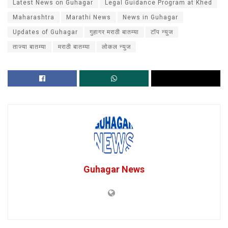
Latest News on Guhagar
Legal Guidance Program at Khed
Maharashtra
Marathi News
News in Guhagar
Updates of Guhagar
गुहागर मराठी बातम्या
टॉप न्युज
ताज्या बातम्या
मराठी बातम्या
लोकल न्युज
Guhagar News