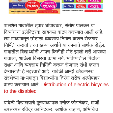
पालशेत गावातील तुषार धोपावकर, संतोष पालकर या
दिव्यांगांना इलेक्ट्रिक सायकल वाटप करण्यात आली आहे.
त्या माध्यमातून छोटासा व्यवसाय निर्माण करून रोजगार
निर्मिती करावी तरच खऱ्या अर्थाने या कामाचे सार्थक होईल.
गावातील विद्यार्थ्यांनी आपण कितीही मोठे झालो तरी आपल्या
गावाला, शाळेला विसरता कामा नये. भविष्यातील पिढीला
सक्षम आणि व्यवसाय निर्मिती करून रोजगार संधी करून
देण्यासाठी हे महत्त्वाचे आहे. यावेळी आम्ही कोकणस्थ
संस्थेच्या माध्यमातून विद्यार्थ्यांना तिरंगा तसेच अल्पोपहार
वाटप करण्यात आले.
Distribution of electric bicycles
to the disabled
यावेळी विद्यालयाचे मुख्याध्यापक मनोज जोगळेकर, माजी
उपसरपंच रविंद्र कानिटकर, अशोक चव्हाण, अभिजित