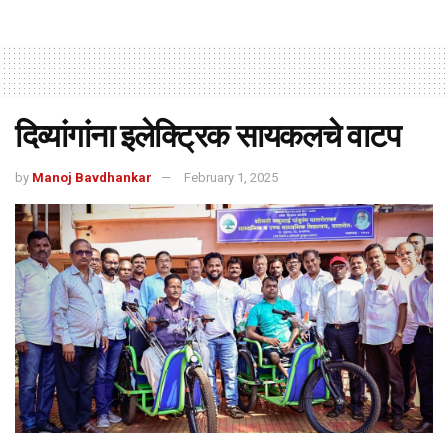
दिव्यांगांना इलेक्ट्रिक सायकलचे वाटप
by
Manoj Bavdhankar
February 1, 2025