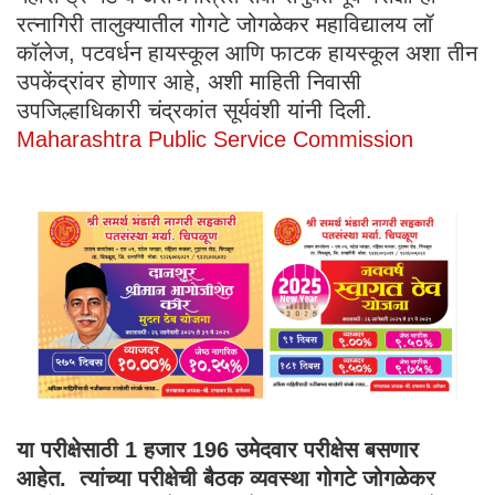
रत्नागिरी तालुक्यातील गोगटे जोगळेकर महाविद्यालय लॉ
कॉलेज, पटवर्धन हायस्कूल आणि फाटक हायस्कूल अशा तीन
उपकेंद्रांवर होणार आहे, अशी माहिती निवासी
उपजिल्हाधिकारी चंद्रकांत सूर्यवंशी यांनी दिली.
Maharashtra Public Service Commission
या परीक्षेसाठी
1 हजार 196 उमेदवार परीक्षेस बसणार
आहेत. त्यांच्या परीक्षेची बैठक व्यवस्था गोगटे जोगळेकर