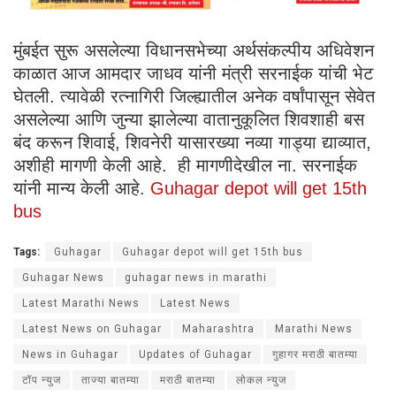
मुंबईत सुरू असलेल्या विधानसभेच्या अर्थसंकल्पीय अधिवेशन
काळात आज आमदार जाधव यांनी मंत्री सरनाईक यांची भेट
घेतली. त्यावेळी रत्नागिरी जिल्ह्यातील अनेक वर्षांपासून सेवेत
असलेल्या आणि जुन्या झालेल्या वातानुकूलित शिवशाही बस
बंद करून शिवाई, शिवनेरी यासारख्या नव्या गाड्या द्याव्यात,
अशीही मागणी केली आहे. ही मागणीदेखील ना. सरनाईक
यांनी मान्य केली आहे.
Guhagar depot will get 15th
bus
Tags:
Guhagar
Guhagar depot will get 15th bus
Guhagar News
guhagar news in marathi
Latest Marathi News
Latest News
Latest News on Guhagar
Maharashtra
Marathi News
News in Guhagar
Updates of Guhagar
गुहागर मराठी बातम्या
टॉप न्युज
ताज्या बातम्या
मराठी बातम्या
लोकल न्युज