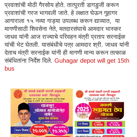
प्रवाशांची मोठी गैरसोय होते. तात्पुरती डागडुजी करून
प्रवाशांची गरज भागवली जाते. हे लक्षात घेऊन गुहागर
आगाराला १५ नव्या गाड्या उपलब्ध करून द्याव्यात, या
मागणीसाठी शिवसेना नेते, मतदारसंघाचे आमदार भास्कर
जाधव यांनी आज राज्याचे परिवहन मंत्री प्रताप सरनाईक
यांची भेट घेतली. यासंबंधीचे पत्र आमदार श्री. जाधव यांनी
देताच मंत्री सरनाईक यांनी ही मागणी मान्य करून तत्काळ
संबंधितांना निर्देश दिले.
Guhagar depot will get 15th
bus