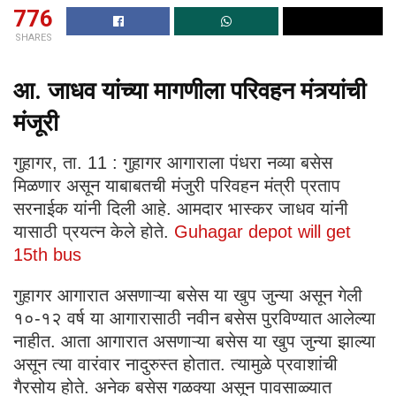
776
SHARES
आ. जाधव यांच्या मागणीला परिवहन मंत्र्यांची
मंजूरी
गुहागर, ता. 11 : गुहागर आगाराला पंधरा नव्या बसेस
मिळणार असून याबाबतची मंजुरी परिवहन मंत्री प्रताप
सरनाईक यांनी दिली आहे. आमदार भास्कर जाधव यांनी
यासाठी प्रयत्न केले होते.
Guhagar depot will get
15th bus
गुहागर आगारात असणाऱ्या बसेस या खुप जुन्या असून गेली
१०-१२ वर्ष या आगारासाठी नवीन बसेस पुरविण्यात आलेल्या
नाहीत. आता आगारात असणाऱ्या बसेस या खुप जुन्या झाल्या
असून त्या वारंवार नादुरुस्त होतात. त्यामुळे प्रवाशांची
गैरसोय होते. अनेक बसेस गळक्या असून पावसाळ्यात