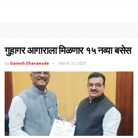
गुहागर आगाराला मिळणार १५ नव्या बसेस
by
Ganesh Dhanawade
March 11, 2025