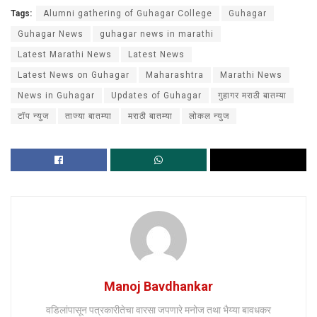
Tags:
Alumni gathering of Guhagar College
Guhagar
Guhagar News
guhagar news in marathi
Latest Marathi News
Latest News
Latest News on Guhagar
Maharashtra
Marathi News
News in Guhagar
Updates of Guhagar
गुहागर मराठी बातम्या
टॉप न्युज
ताज्या बातम्या
मराठी बातम्या
लोकल न्युज
Manoj Bavdhankar
वडिलांपासून पत्रकारीतेचा वारसा जपणारे मनोज तथा भैय्या बावधकर