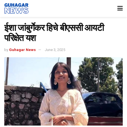
ईशा जांबुर्गेकर हिचे बीएससी आयटी
परिक्षेत यश
by
Guhagar News
June 3, 2025