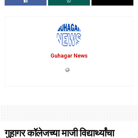
Guhagar News
गुहागर कॉलेजच्या माजी विद्यार्थ्यांचा