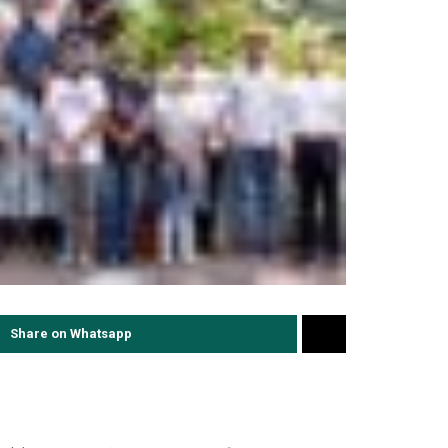
Share on Whatsapp