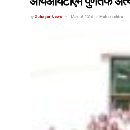
आयआयटीएम पुणेतर्फे अत्य
by
Guhagar News
May 16, 2026
in
Maharashtra