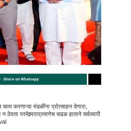
Share on Whatsapp
ात काम करणाऱ्या मंडळींना प्रोत्साहन देणारा,
 ठेवता परमेश्र्वराप्रमाणेच सढळ हाताने सर्वव्यापी
val