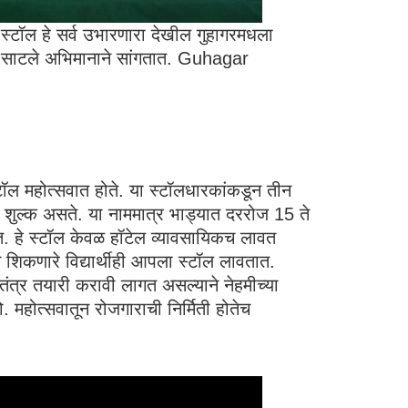
स्टॉल हे सर्व उभारणारा देखील गुहागरमधला
यंत साटले अभिमानाने सांगतात. Guhagar
 स्टॉल महोत्सवात होते. या स्टॉलधारकांकडून तीन
े शुल्क असते. या नाममात्र भाड्यात दररोज 15 ते
तात. हे स्टॉल केवळ हॉटेल व्यावसायिकच लावत
 शिकणारे विद्यार्थीही आपला स्टॉल लावतात.
स्वतंत्र तयारी करावी लागत असल्याने नेहमीच्या
. महोत्सवातून रोजगाराची निर्मिती होतेच