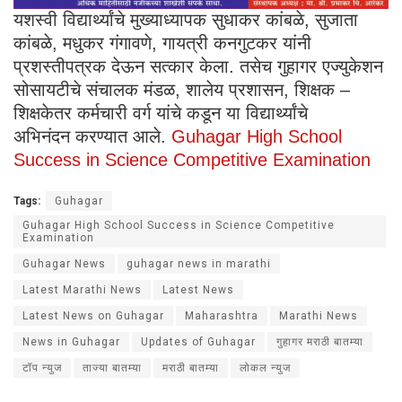
यशस्वी विद्यार्थ्यांचे मुख्याध्यापक सुधाकर कांबळे, सुजाता
कांबळे, मधुकर गंगावणे, गायत्री कनगुटकर यांनी
प्रशस्तीपत्रक देऊन सत्कार केला. तसेच गुहागर एज्युकेशन
सोसायटीचे संचालक मंडळ, शालेय प्रशासन, शिक्षक –
शिक्षकेतर कर्मचारी वर्ग यांचे कडून या विद्यार्थ्यांचे
अभिनंदन करण्यात आले.
Guhagar High School
Success in Science Competitive Examination
Tags:
Guhagar
Guhagar High School Success in Science Competitive
Examination
Guhagar News
guhagar news in marathi
Latest Marathi News
Latest News
Latest News on Guhagar
Maharashtra
Marathi News
News in Guhagar
Updates of Guhagar
गुहागर मराठी बातम्या
टॉप न्युज
ताज्या बातम्या
मराठी बातम्या
लोकल न्युज