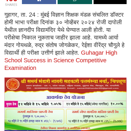
SHARES
गुहागर, ता. 24 : मुंबई विज्ञान शिक्षक मंडळ संचलित डॉक्टर
होमी भाभा परीक्षा दिनांक ३० नोव्हेंबर २०२४ रोजी दापोली
येथील ज्ञानदीप विद्यामंदिर येथे घेण्यात आली होती. या
परीक्षेचा निकाल नुकताच जाहीर झाला आहे. यामध्ये आर्या
मंदार गोयथळे, रुद्र संतोष जोगळेकर, रेईशा वीरेंद्र चौगुले हे
विद्यार्थी ही परीक्षा उत्तीर्ण झाले आहेत.
Guhagar High
School Success in Science Competitive
Examination