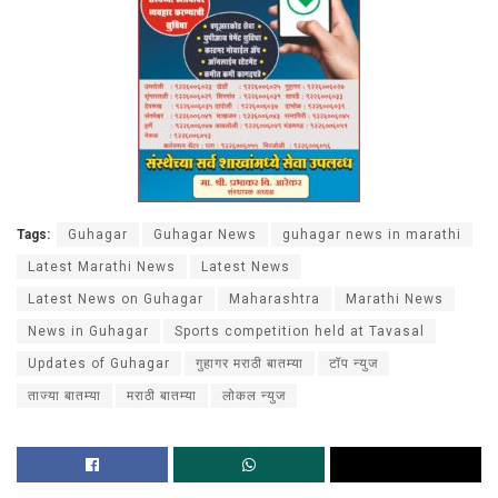
Tags:
Guhagar
Guhagar News
guhagar news in marathi
Latest Marathi News
Latest News
Latest News on Guhagar
Maharashtra
Marathi News
News in Guhagar
Sports competition held at Tavasal
Updates of Guhagar
गुहागर मराठी बातम्या
टॉप न्युज
ताज्या बातम्या
मराठी बातम्या
लोकल न्युज