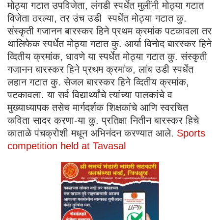
मोठ्या गटात उपविजेता, लंगडी स्पर्धेत मुलींनी मोठ्या गटात
विजेता ठरल्या, तर उंच उडी स्पर्धेत मोठ्या गटात कु.
संस्कृती गजानन बारस्कर हिने प्रथम क्रमांक पटकावला तर
थालिफेक स्पर्धेत मोठ्या गटात कु. आर्या विनोद बारस्कर हिने
व्दितीय क्रमांक, धावणे या स्पर्धेत मोठ्या गटात कु. संस्कृती
गजानन बारस्कर हिने प्रथम क्रमांक, लांब उडी स्पर्धेत
लहान गटात कु. सेजल बारस्कर हिने व्दितीय क्रमांक,
पटकावला. या सर्व विद्यार्थ्यांचे त्यांच्या पालकांचे व
मुख्याध्यापक तसेच मार्गदर्शक शिक्षकांचे आणि स्वरचित
कविता सादर करणा-या कु. प्रतिक्षा नितीन बारस्कर हिचे
काताळे पंचक्रोशी मधून अभिनंदन करण्यात आले.
Sports
competition held at Tavasal