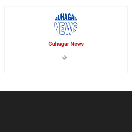
Guhagar News