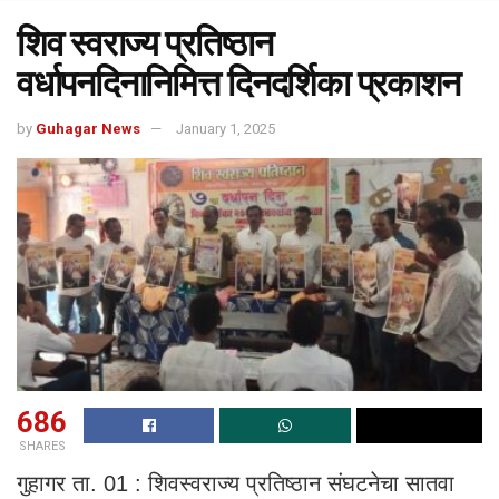
शिव स्वराज्य प्रतिष्ठान
वर्धापनदिनानिमित्त दिनदर्शिका प्रकाशन
by
Guhagar News
January 1, 2025
686
SHARES
गुहागर ता. 01 : शिवस्वराज्य प्रतिष्ठान संघटनेचा सातवा