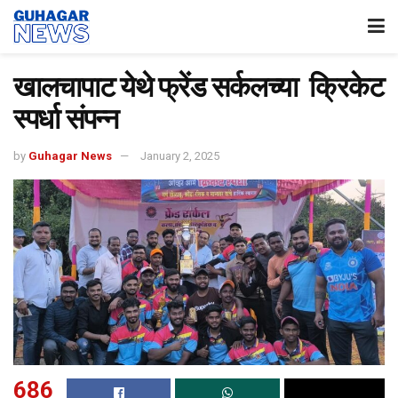
खालचापाट येथे फ्रेंड सर्कलच्या क्रिकेट
स्पर्धा संपन्न
by
Guhagar News
January 2, 2025
686