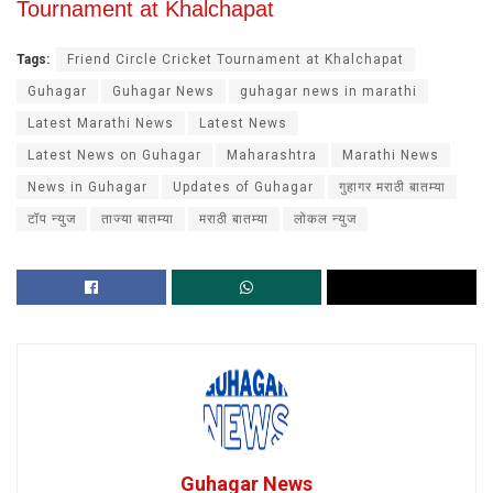
Tournament at Khalchapat
Tags:
Friend Circle Cricket Tournament at Khalchapat
Guhagar
Guhagar News
guhagar news in marathi
Latest Marathi News
Latest News
Latest News on Guhagar
Maharashtra
Marathi News
News in Guhagar
Updates of Guhagar
गुहागर मराठी बातम्या
टॉप न्युज
ताज्या बातम्या
मराठी बातम्या
लोकल न्युज
Guhagar News