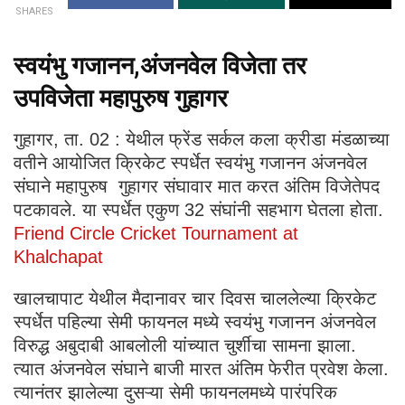
SHARES
स्वयंभु गजानन,अंजनवेल विजेता तर
उपविजेता महापुरुष गुहागर
गुहागर, ता. 02 : येथील फ्रेंड सर्कल कला क्रीडा मंडळाच्या
वतीने आयोजित क्रिकेट स्पर्धेत स्वयंभु गजानन अंजनवेल
संघाने महापुरुष गुहागर संघावार मात करत अंतिम विजेतेपद
पटकावले. या स्पर्धेत एकुण 32 संघांनी सहभाग घेतला होता.
Friend Circle Cricket Tournament at
Khalchapat
खालचापाट येथील मैदानावर चार दिवस चाललेल्या क्रिकेट
स्पर्धेत पहिल्या सेमी फायनल मध्ये स्वयंभु गजानन अंजनवेल
विरुद्ध अबुदाबी आबलोली यांच्यात चुर्शीचा सामना झाला.
त्यात अंजनवेल संघाने बाजी मारत अंतिम फेरीत प्रवेश केला.
त्यानंतर झालेल्या दुसऱ्या सेमी फायनलमध्ये पारंपरिक