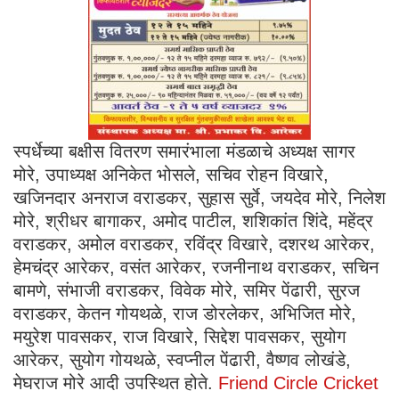
स्पर्धेच्या बक्षीस वितरण समारंभाला मंडळाचे अध्यक्ष सागर
मोरे, उपाध्यक्ष अनिकेत भोसले, सचिव रोहन विखारे,
खजिनदार अनराज वराडकर, सुहास सुर्वे, जयदेव मोरे, निलेश
मोरे, श्रीधर बागाकर, अमोद पाटील, शशिकांत शिंदे, महेंद्र
वराडकर, अमोल वराडकर, रविंद्र विखारे, दशरथ आरेकर,
हेमचंद्र आरेकर, वसंत आरेकर, रजनीनाथ वराडकर, सचिन
बामणे, संभाजी वराडकर, विवेक मोरे, समिर पेंढारी, सुरज
वराडकर, केतन गोयथळे, राज डोरलेकर, अभिजित मोरे,
मयुरेश पावसकर, राज विखारे, सिद्देश पावसकर, सुयोग
आरेकर, सुयोग गोयथळे, स्वप्नील पेंढारी, वैष्णव लोखंडे,
मेघराज मोरे आदी उपस्थित होते.
Friend Circle Cricket