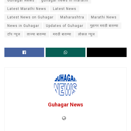
Guhagar News
guhagar news in marathi
Latest Marathi News
Latest News
Latest News on Guhagar
Maharashtra
Marathi News
News in Guhagar
Updates of Guhagar
गुहागर मराठी बातम्या
टॉप न्युज
ताज्या बातम्या
मराठी बातम्या
लोकल न्युज
Guhagar News