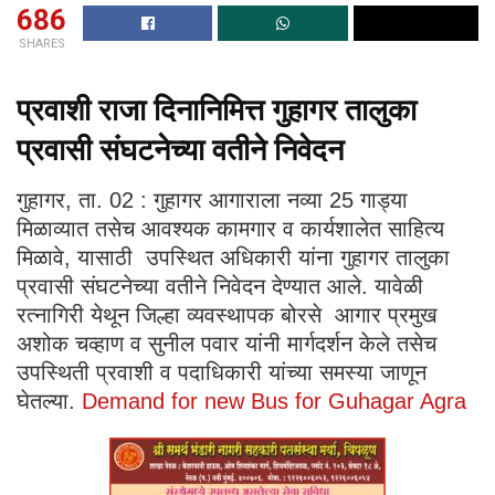
686
SHARES
प्रवाशी राजा दिनानिमित्त गुहागर तालुका
प्रवासी संघटनेच्या वतीने निवेदन
गुहागर, ता. 02 : गुहागर आगाराला नव्या 25 गाड्या
मिळाव्यात तसेच आवश्यक कामगार व कार्यशालेत साहित्य
मिळावे, यासाठी उपस्थित अधिकारी यांना गुहागर तालुका
प्रवासी संघटनेच्या वतीने निवेदन देण्यात आले. यावेळी
रत्नागिरी येथून जिल्हा व्यवस्थापक बोरसे आगार प्रमुख
अशोक चव्हाण व सुनील पवार यांनी मार्गदर्शन केले तसेच
उपस्थिती प्रवाशी व पदाधिकारी यांच्या समस्या जाणून
घेतल्या.
Demand for new Bus for Guhagar Agra