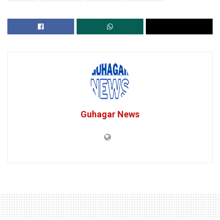
Guhagar News