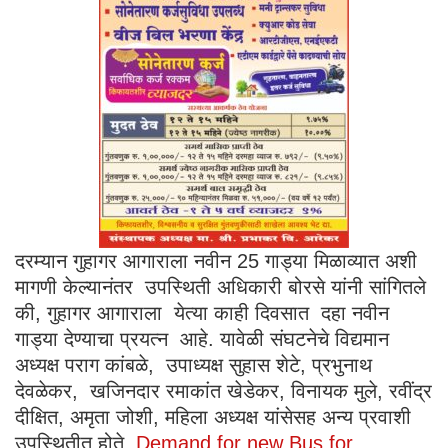
दरम्यान गुहागर आगाराला नवीन 25 गाड्या मिळाव्यात अशी
मागणी केल्यानंतर उपस्थिती अधिकारी बोरसे यांनी सांगितले
की, गुहागर आगाराला येत्या काही दिवसात दहा नवीन
गाड्या देण्याचा प्रयत्न आहे. यावेळी संघटनेचे विद्यमान
अध्यक्ष पराग कांबळे, उपाध्यक्ष सुहास शेटे, प्रभुनाथ
देवळेकर, खजिनदार रमाकांत खेडेकर, विनायक मुले, रवींद्र
दीक्षित, अमृता जोशी, महिला अध्यक्ष यांसेसह अन्य प्रवाशी
उपस्थितीत होते.
Demand for new Bus for