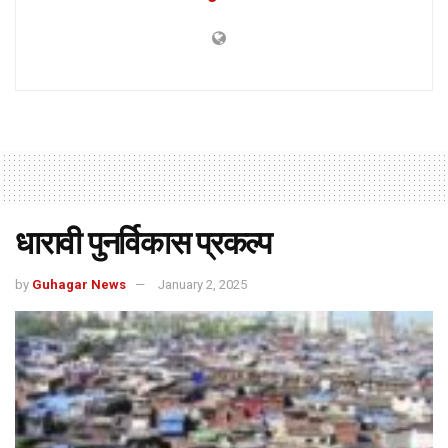
धारावी पुनर्विकास प्रकल्प
by
Guhagar News
January 2, 2025