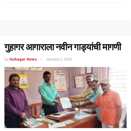
गुहागर आगाराला नवीन गाड्यांची मागणी
by
Guhagar News
January 2, 2025