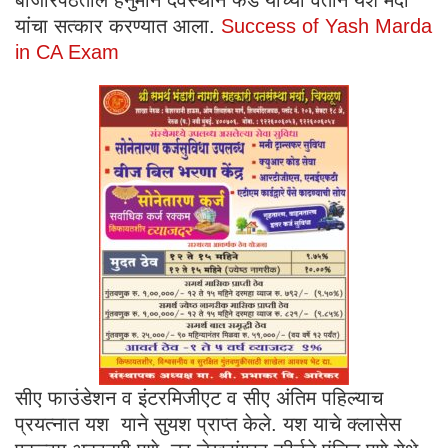
यांचा सत्कार करण्यात आला.
Success of Yash Marda
in CA Exam
सीए फाउंडेशन व इंटरमिजीएट व सीए अंतिम पहिल्याच
प्रयत्नात यश याने सुयश प्राप्त केले. यश याचे क्लासेस