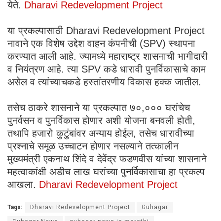
येते.
Dharavi Redevelopment Project
या प्रकल्पासाठी Dharavi Redevelopment Project
नावाने एक विशेष उद्देश वाहन कंपनीची (SPV) स्थापना
करण्यात आली आहे. ज्यामध्ये महाराष्ट्र शासनाची भागीदारी
व नियंत्रण आहे. त्या SPV कडे धारावी पुनर्विकासाचे काम
असेल व त्यांच्याचकडे हस्तांतरणीय विकास हक्क जातील.
तसेच ठाकरे शासनाने या प्रकल्पात ७०,००० घरांचेच
पुनर्वसन व पुनर्विकास होणार अशी योजना बनवली होती,
तथापि हजारो कुटुंबांवर अन्याय होईल, तसेच धारावीच्या
प्रश्नाचे समूळ उच्चाटन होणार नसल्याने तत्कालीन
मुख्यमंत्री एकनाथ शिंदे व देवेंद्र फडणवीस यांच्या शासनाने
महत्वाकांक्षी अडीच लाख घरांच्या पुनर्विकासाचा हा प्रकल्प
आखला.
Dharavi Redevelopment Project
Tags:
Dharavi Redevelopment Project
Guhagar