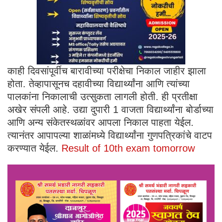
काही दिवसांपूर्वीच बारावीच्या परीक्षेचा निकाल जाहीर झाला
होता. तेव्हापासूनच दहावीच्या विद्यार्थ्यांना आणि त्यांच्या
पालकांना निकालाची उत्सुकता लागली होती. ही प्रतीक्षा
अखेर संपली आहे. उद्या दुपारी 1 वाजता विद्यार्थ्यांना बोर्डाच्या
आणि अन्य संकेतस्थळांवर आपला निकाल पाहता येईल.
त्यानंतर आपापल्या शाळांमध्ये विद्यार्थ्यांना गुणपत्रिकांचे वाटप
करण्यात येईल.
Result of 10th exam tomorrow