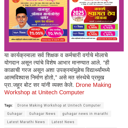
या कार्यक्रमाला सर्व शिक्षक व कर्मचारी वर्गाचे मोलाचे
योगदान असून त्यांचे विशेष आभार मानण्यात आले. “ही
काळाची गरज असून अशा उपक्रमांमुळेच विद्यार्थ्यांमध्ये
आत्मविश्वास निर्माण होतो,” असे मत संस्थेचे प्रमुख
प्रा.जहूर बोट सर यांनी व्यक्त केले.
Drone Making
Workshop at Unitech Computer
Tags:
Drone Making Workshop at Unitech Computer
Guhagar
Guhagar News
guhagar news in marathi
Latest Marathi News
Latest News