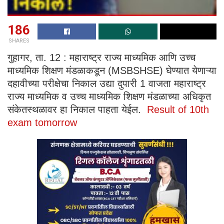
186
SHARES
गुहागर, ता. 12 : महाराष्ट्र राज्य माध्यमिक आणि उच्च
माध्यमिक शिक्षण मंडळाकडून (MSBSHSE) घेण्यात येणाऱ्या
दहावीच्या परीक्षेचा निकाल उद्या दुपारी 1 वाजता महाराष्ट्र
राज्य माध्यमिक व उच्च माध्यमिक शिक्षण मंडळाच्या अधिकृत
संकेतस्थळावर हा निकाल पाहता येईल.
Result of 10th
exam tomorrow