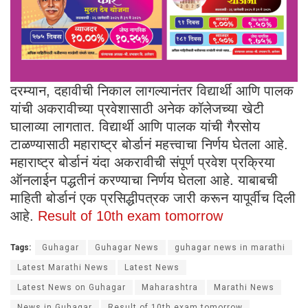
दरम्यान, दहावीची निकाल लागल्यानंतर विद्यार्थी आणि पालक
यांची अकरावीच्या प्रवेशासाठी अनेक कॉलेजच्या खेटी
घालाव्या लागतात. विद्यार्थी आणि पालक यांची गैरसोय
टाळण्यासाठी महाराष्ट्र बोर्डानं महत्त्वाचा निर्णय घेतला आहे.
महाराष्ट्र बोर्डानं यंदा अकरावीची संपूर्ण प्रवेश प्रक्रिया
ऑनलाईन पद्धतीनं करण्याचा निर्णय घेतला आहे. याबाबची
माहिती बोर्डानं एक प्रसिद्धीपत्रक जारी करून यापूर्वीच दिली
आहे.
Result of 10th exam tomorrow
Tags:
Guhagar
Guhagar News
guhagar news in marathi
Latest Marathi News
Latest News
Latest News on Guhagar
Maharashtra
Marathi News
News in Guhagar
Result of 10th exam tomorrow