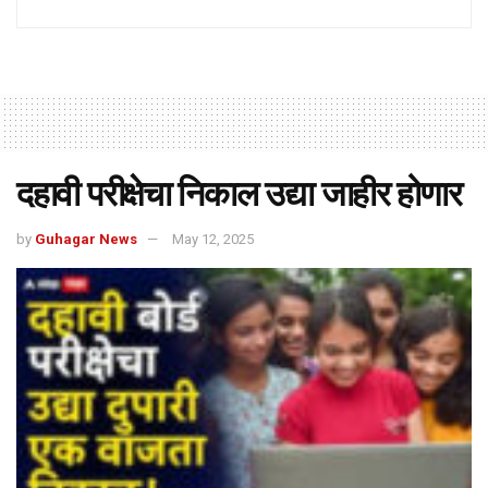
दहावी परीक्षेचा निकाल उद्या जाहीर होणार
by
Guhagar News
May 12, 2025