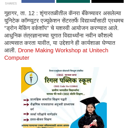
SHARES
गुहागर, ता. 12 : शृंगारतळीतील कॅनरा बँकेच्यावर असलेल्या
युनिटेक कॉम्प्युटर एज्युकेशन सेंटरतर्फे विद्यार्थ्यांसाठी प्रथमच
“ड्रोन मेकिंग वर्कशॉप” चे यशस्वी आयोजन करण्यात आले.
आधुनिक तंत्रज्ञानाच्या युगात विद्यार्थ्यांना नवीन कौशल्ये
आत्मसात करता यावीत, या उद्देशाने ही कार्यशाळा घेण्यात
आली.
Drone Making Workshop at Unitech
Computer