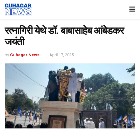
रत्नागिरी येथे डॉ. बाबासाहेब आंबेडकर
जयंती
by
Guhagar News
April 17, 2025