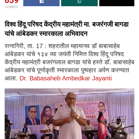
659
SHARES
विश्व हिंदू परिषद केंद्रीय महामंत्री मा. बजरंगजी बागडा
यांचे आंबेडकर स्मारकाला अभिवादन
रत्नागिरी, ता. 17 : शहरातील महामानव डॉ बाबासाहेब
आंबेडकर यांचे १३४ व्या जयंती निमित्त विश्व हिंदू परिषद
केंद्रीय महामंत्री बजरंगलाल बागडा यांचे हस्ते डॉ. बाबासाहेब
आंबेडकर यांचे पूर्णाकृती स्मारकाला पुष्पहार अर्पण करण्यात
आला.
Dr. Babasaheb Ambedkar Jayanti