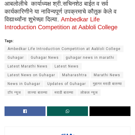
आबलोलीचे कार्याध्यक्ष श्री.सचिनशेठ बाईत व सर्व
कार्यकारिणीने या नाविन्यपूर्ण उपक्रमाचे कौतुक केले व
विद्यार्थ्यांना शुभेच्छा दिल्या.
Ambedkar Life
Introduction Competition at Aabloli College
Tags:
Ambedkar Life Introduction Competition at Aabloli College
Guhagar
Guhagar News
guhagar news in marathi
Latest Marathi News
Latest News
Latest News on Guhagar
Maharashtra
Marathi News
News in Guhagar
Updates of Guhagar
गुहागर मराठी बातम्या
टॉप न्युज
ताज्या बातम्या
मराठी बातम्या
लोकल न्युज