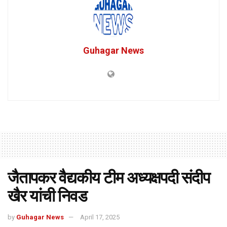
Guhagar News
जैतापकर वैद्यकीय टीम अध्यक्षपदी संदीप
खैर यांची निवड
by
Guhagar News
April 17, 2025