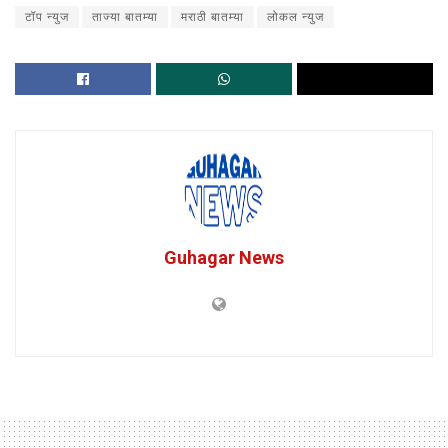
टॉप न्युज
ताज्या बातम्या
मराठी बातम्या
लोकल न्युज
Guhagar News