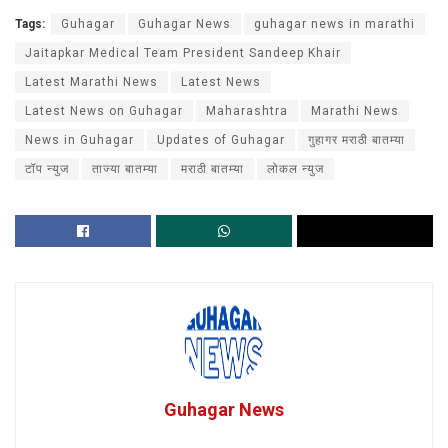
Tags:
Guhagar
Guhagar News
guhagar news in marathi
Jaitapkar Medical Team President Sandeep Khair
Latest Marathi News
Latest News
Latest News on Guhagar
Maharashtra
Marathi News
News in Guhagar
Updates of Guhagar
गुहागर मराठी बातम्या
टॉप न्युज
ताज्या बातम्या
मराठी बातम्या
लोकल न्युज
Guhagar News