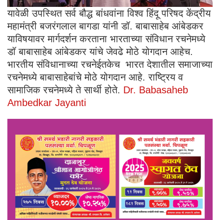
यावेळी उपस्थित सर्व बौद्ध बांधवांना विश्व हिंदू परिषद केंद्रीय
महामंत्री बजरंगलाल बागडा यांनी डॉ. बाबासाहेब आंबेडकर
याविषयावर मार्गदर्शन करताना भारताच्या संविधान रचनेमध्ये
डॉ बाबासाहेब आंबेडकर यांचे जेवढे मोठे योगदान आहेच.
भारतीय संविधानाच्या रचनेईतकेच भारत देशातील समाजाच्या
रचनेमध्ये बाबासाहेबांचे मोठे योगदान आहे. राष्ट्रिय व
सामाजिक रचनेमध्ये ते सार्थी होते.
Dr. Babasaheb
Ambedkar Jayanti