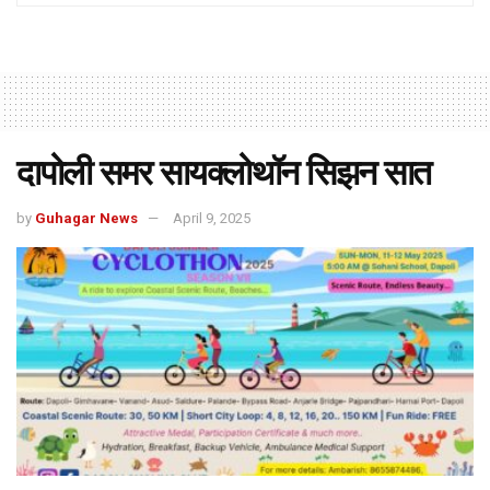
दापोली समर सायक्लोथॉन सिझन सात
by
Guhagar News
April 9, 2025