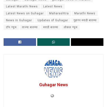
Latest Marathi News
Latest News
Latest News on Guhagar
Maharashtra
Marathi News
News in Guhagar
Updates of Guhagar
गुहागर मराठी बातम्या
टॉप न्युज
ताज्या बातम्या
मराठी बातम्या
लोकल न्युज
Guhagar News