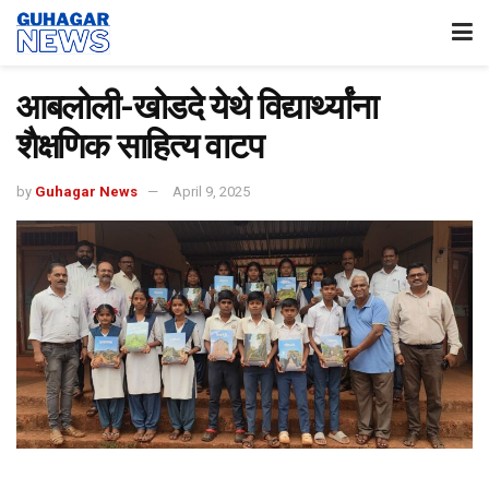
आबलोली-खोडदे येथे विद्यार्थ्यांना
शैक्षणिक साहित्य वाटप
by
Guhagar News
April 9, 2025