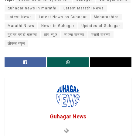
guhagar news in marathi
Latest Marathi News
Latest News
Latest News on Guhagar
Maharashtra
Marathi News
News in Guhagar
Updates of Guhagar
गुहागर मराठी बातम्या
टॉप न्युज
ताज्या बातम्या
मराठी बातम्या
लोकल न्युज
Guhagar News