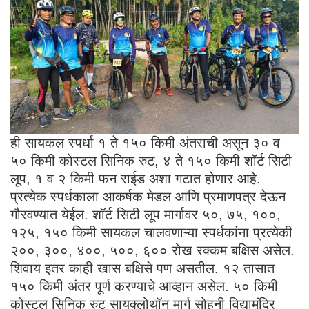
ही सायकल स्पर्धा १ ते १५० किमी अंतराची असून ३० व
५० किमी कोस्टल सिनिक रुट, ४ ते १५० किमी शॉर्ट सिटी
लूप, १ व २ किमी फन राईड अशा गटात होणार आहे.
प्रत्येक स्पर्धकाला आकर्षक मेडल आणि प्रमाणपत्र देऊन
गौरवण्यात येईल. शॉर्ट सिटी लूप मार्गावर ५०, ७५, १००,
१२५, १५० किमी सायकल चालवणाऱ्या स्पर्धकांना प्रत्येकी
२००, ३००, ४००, ५००, ६०० रोख रक्कम बक्षिस असेल.
शिवाय इतर काही खास बक्षिसे पण असतील. १२ तासात
१५० किमी अंतर पूर्ण करण्याचे आव्हान असेल. ५० किमी
कोस्टल सिनिक रुट सायक्लोथॉन मार्ग सोहनी विद्यामंदिर