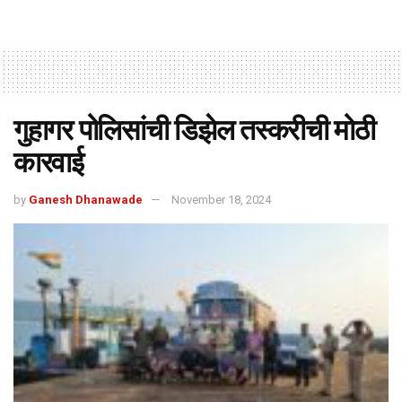
गुहागर पोलिसांची डिझेल तस्करीची मोठी
कारवाई
by
Ganesh Dhanawade
November 18, 2024