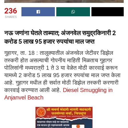
236
SHARES
नऊ जणांना घेतले ताब्यात; अंजनवेल समुद्रकिनारी 2
करोड 5 लाख 95 हजार रुपयांचा माल जप्त
गुहागर, ता. 18 : तालुक्यातील अंजनवेल जेटीवर डिझेल
तस्करी होत असल्याची गोपनीय माहिती मिळताच गुहागर
पोलिसांनी मध्यरात्री 1 ते 3 या वेळेत मोठी कारवाई करून
यामध्ये 2 करोड 5 लाख 95 हजार रुपयांचा माल जप्त केला
आहे. गुहागर मधील ही सर्वात मोठी डिझेल तस्करी करणारी
कारवाई करण्यात आली आहे.
Diesel Smuggling in
Anjanvel Beach