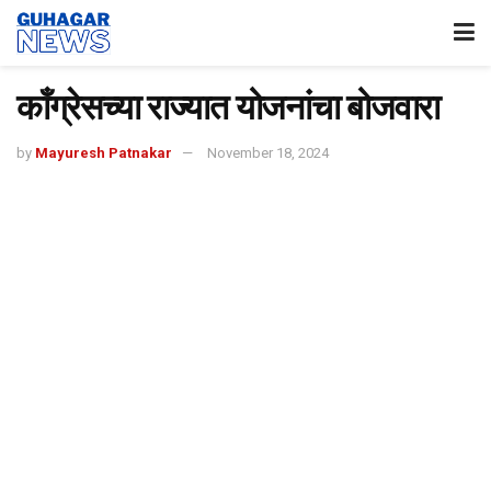
कॉंग्रेसच्या राज्यात योजनांचा बोजवारा
by
Mayuresh Patnakar
November 18, 2024