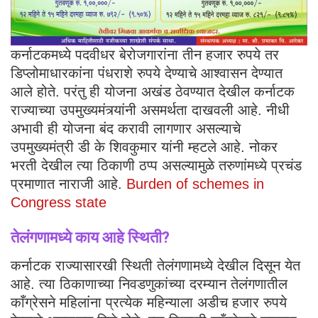
कर्नाटकमध्ये पदवीधर बेरोजगारांना तीन हजार रुपये तर
डिप्लोमाधारकांना पंधराशे रुपये देण्याचे आश्वासन देण्यात
आले होते. परंतु ही योजना अखंड ठेवण्यात देखील कर्नाटक
राज्याच्या उपमुख्यमंत्र्यांनी असमर्थता दाखवली आहे. नीधी
अभावी ही योजना बंद करावी लागणार असल्याचे
उपमुख्यमंत्री डी के शिवकुमार यांनी म्हटले आहे. नोकर
भरती देखील त्या ठिकाणी ठप्प असल्यामुळे तरुणांमध्ये प्रचंड
प्रमाणात नाराजी आहे.
Burden of schemes in
Congress state
तेलंगणामध्ये काय आहे स्थिती
?
कर्नाटक राज्यासारखी स्थिती तेलंगणामध्ये देखील दिसून येत
आहे. त्या ठिकाणाच्या निवडणुकांच्या दरम्यान तेलंगणातील
काँग्रेसने महिलांना प्रत्येक महिन्याला अडीच हजार रुपये