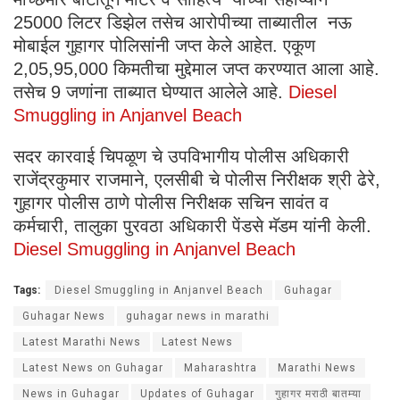
25000 लिटर डिझेल तसेच आरोपीच्या ताब्यातील नऊ
मोबाईल गुहागर पोलिसांनी जप्त केले आहेत. एकूण
2,05,95,000 किमतीचा मुद्देमाल जप्त करण्यात आला आहे.
तसेच 9 जणांना ताब्यात घेण्यात आलेले आहे.
Diesel
Smuggling in Anjanvel Beach
सदर कारवाई चिपळूण चे उपविभागीय पोलीस अधिकारी
राजेंद्रकुमार राजमाने, एलसीबी चे पोलीस निरीक्षक श्री ढेरे,
गुहागर पोलीस ठाणे पोलीस निरीक्षक सचिन सावंत व
कर्मचारी, तालुका पुरवठा अधिकारी पेंडसे मॅडम यांनी केली.
Diesel Smuggling in Anjanvel Beach
Tags:
Diesel Smuggling in Anjanvel Beach
Guhagar
Guhagar News
guhagar news in marathi
Latest Marathi News
Latest News
Latest News on Guhagar
Maharashtra
Marathi News
News in Guhagar
Updates of Guhagar
गुहागर मराठी बातम्या