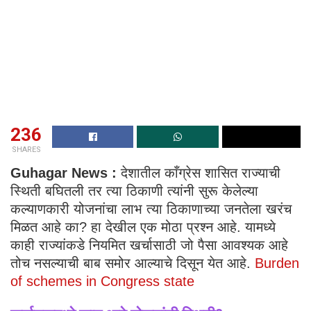
236
SHARES
Guhagar News :
देशातील काँग्रेस शासित राज्याची
स्थिती बघितली तर त्या ठिकाणी त्यांनी सुरू केलेल्या
कल्याणकारी योजनांचा लाभ त्या ठिकाणाच्या जनतेला खरंच
मिळत आहे का? हा देखील एक मोठा प्रश्न आहे. यामध्ये
काही राज्यांकडे नियमित खर्चासाठी जो पैसा आवश्यक आहे
तोच नसल्याची बाब समोर आल्याचे दिसून येत आहे.
Burden
of schemes in Congress state