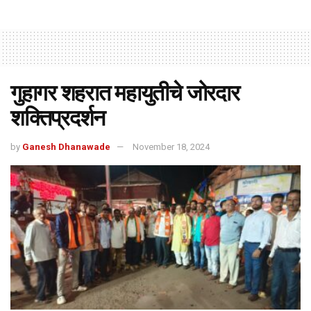
गुहागर शहरात महायुतीचे जोरदार
शक्तिप्रदर्शन
by
Ganesh Dhanawade
November 18, 2024