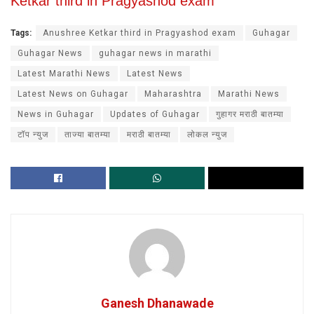
Ketkar third in Pragyashod exam
Tags:
Anushree Ketkar third in Pragyashod exam
Guhagar
Guhagar News
guhagar news in marathi
Latest Marathi News
Latest News
Latest News on Guhagar
Maharashtra
Marathi News
News in Guhagar
Updates of Guhagar
गुहागर मराठी बातम्या
टॉप न्युज
ताज्या बातम्या
मराठी बातम्या
लोकल न्युज
Ganesh Dhanawade