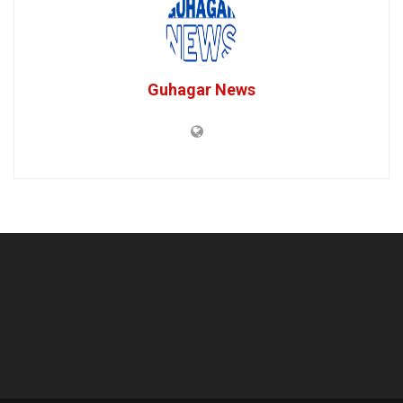
Guhagar News