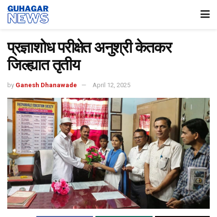
प्रज्ञाशोध परीक्षेत अनुश्री केतकर
जिल्ह्यात तृतीय
by
Ganesh Dhanawade
April 12, 2025