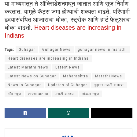
या माध्यमातून ते ऑक्सिडेशनमधून जातात आणि सूज निर्माण
करतात. यामुळे फॅट्स जमा होण्याची शक्यता वाढते. परिणामी
हृदयासंबधित आजारांचा धोका, स्ट्रोक आणि हार्ट फेलुअरचा
धोका वाढतो.
Heart diseases are increasing in
Indians
Tags:
Guhagar
Guhagar News
guhagar news in marathi
Heart diseases are increasing in Indians
Latest Marathi News
Latest News
Latest News on Guhagar
Maharashtra
Marathi News
News in Guhagar
Updates of Guhagar
गुहागर मराठी बातम्या
टॉप न्युज
ताज्या बातम्या
मराठी बातम्या
लोकल न्युज