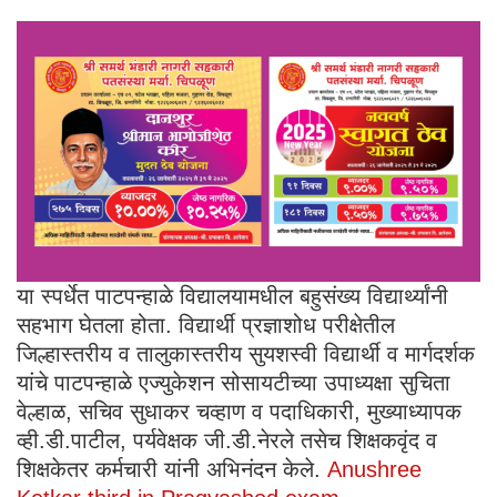
या स्पर्धेत पाटपन्हाळे विद्यालयामधील बहुसंख्य विद्यार्थ्यांनी
सहभाग घेतला होता. विद्यार्थी प्रज्ञाशोध परीक्षेतील
जिल्हास्तरीय व तालुकास्तरीय सुयशस्वी विद्यार्थी व मार्गदर्शक
यांचे पाटपन्हाळे एज्युकेशन सोसायटीच्या उपाध्यक्षा सुचिता
वेल्हाळ, सचिव सुधाकर चव्हाण व पदाधिकारी, मुख्याध्यापक
व्ही.डी.पाटील, पर्यवेक्षक जी.डी.नेरले तसेच शिक्षकवृंद व
शिक्षकेतर कर्मचारी यांनी अभिनंदन केले.
Anushree