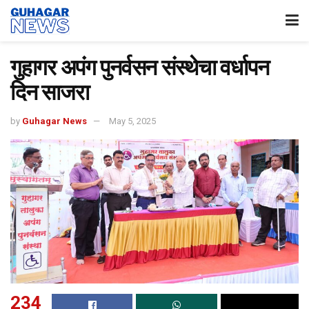
गुहागर अपंग पुनर्वसन संस्थेचा वर्धापन
दिन साजरा
by
Guhagar News
May 5, 2025
234