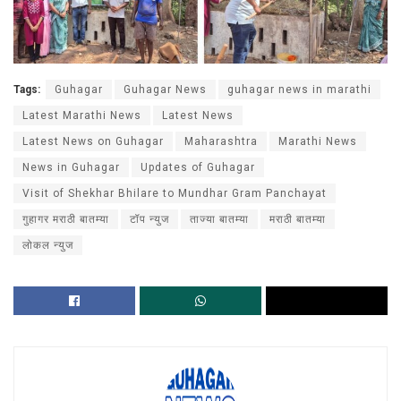
Tags:
Guhagar
Guhagar News
guhagar news in marathi
Latest Marathi News
Latest News
Latest News on Guhagar
Maharashtra
Marathi News
News in Guhagar
Updates of Guhagar
Visit of Shekhar Bhilare to Mundhar Gram Panchayat
गुहागर मराठी बातम्या
टॉप न्युज
ताज्या बातम्या
मराठी बातम्या
लोकल न्युज