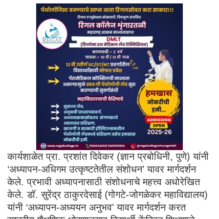
कार्यशाळेत प्रा. प्रशांत दिवेकर (ज्ञान प्रबोधिनी, पुणे) यांनी
‘अध्यापन-अधिगम उत्कृष्टतेतील संशोधन’ यावर मार्गदर्शन
केले. प्रभावी अध्यापनासाठी संशोधनाचे महत्त्व अधोरेखित
केले. डॉ. सुरेंद्र ठाकुरदेसाई (गोगटे-जोगळेकर महाविद्यालय)
यांनी ‘अध्यापन-अध्ययन अनुभव’ यावर मार्गदर्शन करत