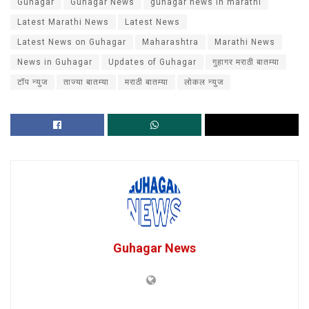
Guhagar
Guhagar News
guhagar news in marathi
Latest Marathi News
Latest News
Latest News on Guhagar
Maharashtra
Marathi News
News in Guhagar
Updates of Guhagar
गुहागर मराठी बातम्या
टॉप न्युज
ताज्या बातम्या
मराठी बातम्या
लोकल न्युज
Guhagar News