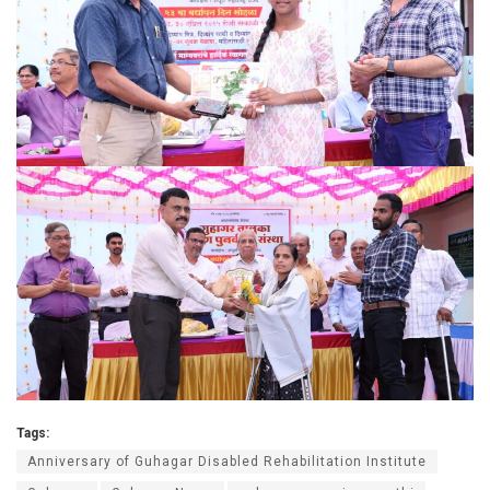
Tags:
Anniversary of Guhagar Disabled Rehabilitation Institute