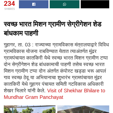
234
SHARES
स्वच्छ भारत मिशन ग्रामीण सेग्रीगेशन शेड
बांधकाम पाहणी
गुहागर, ता. 03 : राज्याच्या ग्रामविकास मंत्रालयाद्वारे विविध
ग्रामविकास योजना राबविण्यात येतात त्याअंतर्गत मुंढर
ग्रामपंचायत कातकिरी येथे स्वच्छ भारत मिशन ग्रामीण टप्पा
दोन सेग्रीगेशन शेड बांधकामाची पाहणी तसेच स्वच्छ भारत
मिशन ग्रामीण टप्पा दोन अंतर्गत कंपोस्ट खड्डा भरू आपलं
गाव स्वच्छ ठेवू या अभियानाचा शुभारंभ ग्रामपंचायत मुंढर
कातकिरी येथे गुहागर पंचायत समिती गटविकास अधिकारी
शेखर भिलारे यांनी केले.
Visit of Shekhar Bhilare to
Mundhar Gram Panchayat