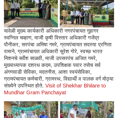
यावेळी मुख्य कार्यकारी अधिकारी नगरपंचायत गुहागर
स्वप्निल चव्हाण, माजी कृषी विस्तार अधिकारी गजेंद्र
पौनीकर, सरपंचा अमिषा गमरे, ग्रामपंचायत सदस्या प्रणिता
रामाने, ग्रामपंचायत अधिकारी सुरेश गोरे, स्वच्छ भारत
मिशनचे सर्वेश साळवी, माजी उपसरपंच अजित गमरे,
मुख्याध्यापक दशरथ कदम, उपशिक्षक पवार तसेच सर्व
अंगणवाडी सेविका, मदतनीस, आशा स्वयंसेविका,
ग्रामपंचायत कर्मचारी, ग्रामस्थ, विद्यार्थी व पालक वर्ग मोठ्या
संख्येने उपस्थित होते.
Visit of Shekhar Bhilare to
Mundhar Gram Panchayat