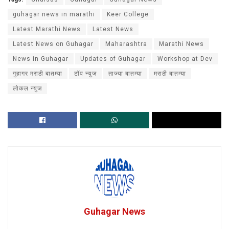
guhagar news in marathi
Keer College
Latest Marathi News
Latest News
Latest News on Guhagar
Maharashtra
Marathi News
News in Guhagar
Updates of Guhagar
Workshop at Dev
गुहागर मराठी बातम्या
टॉप न्युज
ताज्या बातम्या
मराठी बातम्या
लोकल न्युज
Guhagar News