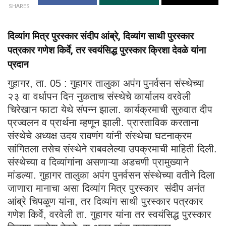
SHARES
दिव्यांग मित्र पुरस्कार संदीप आंब्रे, दिव्यांग साथी पुरस्कार
पत्रकार गणेश किर्वे, तर स्वयंसिद्ध पुरस्कार क्रिशा देवळे यांना
प्रदान
गुहागर, ता. 05 : गुहागर तालुका अपंग पुनर्वसन संस्थेच्या
२३ वा वर्धापन दिन नुकताच संस्थेचे कार्यालय वरवेली
चिरेखान फाटा येथे संपन्न झाला. कार्यक्रमाची सुरुवात दीप
प्रज्वलन व प्रार्थना म्हणून झाली. प्रास्ताविक करताना
संस्थेचे अध्यक्ष उदय रावणंग यांनी संस्थेचा घटनाक्रम
सांगितला तसेच संस्थेने राबवलेल्या उपक्रमाची माहिती दिली.
संस्थेच्या व दिव्यांगांना असणाऱ्या अडचणी प्रामुख्याने
मांडल्या. गुहागर तालुका अपंग पुनर्वसन संस्थेच्या वतीने दिला
जाणारा मानाचा असा दिव्यांग मित्र पुरस्कार संदीप अनंत
आंब्रे चिपळूण यांना, तर दिव्यांग साथी पुरस्कार पत्रकार
गणेश किर्वे, वरवेली ता. गुहागर यांना तर स्वयंसिद्ध पुरस्कार