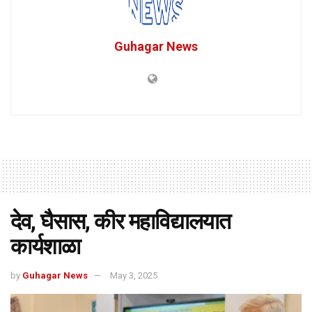
Guhagar News
देव, घैसास, कीर महाविद्यालयात
कार्यशाळा
by
Guhagar News
May 3, 2025