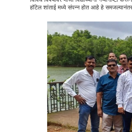
हॉटेल शांताई मध्ये संपन्न होत आहे हे समजल्यानंतर त्य