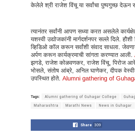
केलेले श्री राजेश विंचू या सर्वांचा पुष्पगुच्छ द
त्यानंतर सर्वांनी आपण सध्या करत असलेले कार्यक
यशस्वी उद्योजकांनी मार्गदर्शनपर सल्ले दिले. हौशी
व्हिडिओ कॉल करून सर्वांशी संवाद साधला. जेवणान
अर्पण करून कार्यक्रमाची सांगता करण्यात आली.
झगडे, राजेश कोळवणकर, राजेश विंचू, पिरोज आरेकर
भोसले, संतोष आंब्रे, अनिल घाणेकर, दीपक वेस्वी
उपस्थित होते.
Alumni gathering of Guhag
Tags:
Alumni gathering of Guhagar College
Guha
Maharashtra
Marathi News
News in Guhagar
Share
309