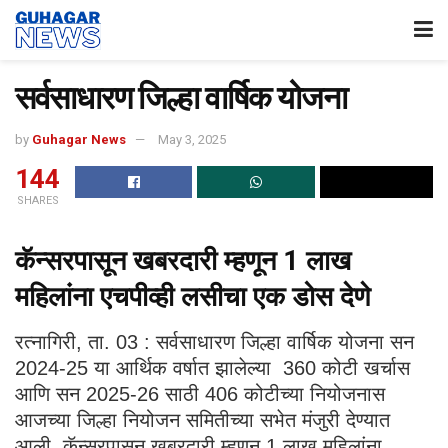
सर्वसाधारण जिल्हा वार्षिक योजना
by
Guhagar News
May 3, 2025
144
SHARES
कॅन्सरपासून खबरदारी म्हणून 1 लाख
महिलांना एचपीव्ही लसीचा एक डोस देणे
रत्नागिरी, ता. 03 : सर्वसाधारण जिल्हा वार्षिक योजना सन
2024-25 या आर्थिक वर्षात झालेल्या 360 कोटी खर्चास
आणि सन 2025-26 साठी 406 कोटीच्या नियोजनास
आजच्या जिल्हा नियोजन समितीच्या सभेत मंजुरी देण्यात
आली. कॅन्सरपासून खबरदारी म्हणून 1 लाख महिलांना