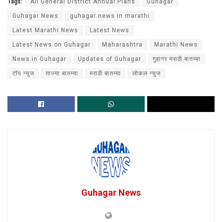
Tags:
All General District Annual Plans
Guhagar
Guhagar News
guhagar news in marathi
Latest Marathi News
Latest News
Latest News on Guhagar
Maharashtra
Marathi News
News in Guhagar
Updates of Guhagar
गुहागर मराठी बातम्या
टॉप न्युज
ताज्या बातम्या
मराठी बातम्या
लोकल न्युज
Guhagar News