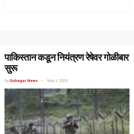
पाकिस्तान कडून नियंत्रण रेषेवर गोळीबार
सुरू
by
Guhagar News
May 3, 2025