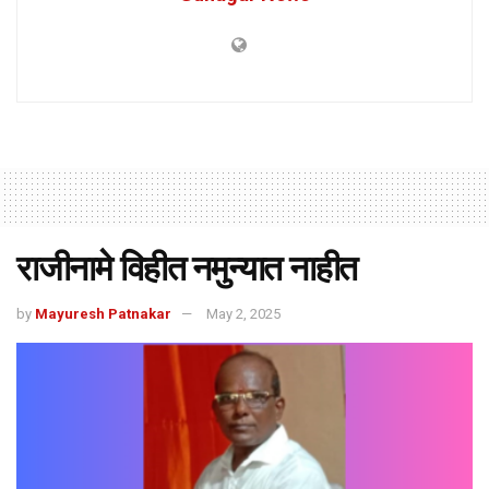
राजीनामे विहीत नमुन्यात नाहीत
by
Mayuresh Patnakar
May 2, 2025