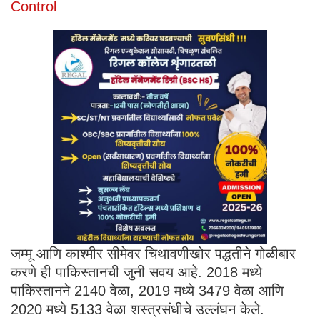
Control
जम्मू आणि काश्मीर सीमेवर चिथावणीखोर पद्धतीने गोळीबार
करणे ही पाकिस्तानची जुनी सवय आहे. 2018 मध्ये
पाकिस्तानने 2140 वेळा, 2019 मध्ये 3479 वेळा आणि
2020 मध्ये 5133 वेळा शस्त्रसंधीचे उल्लंघन केले.