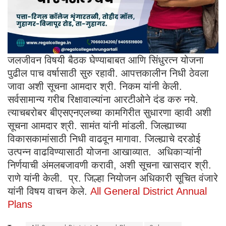
जलजीवन विषयी बैठक घेण्याबाबत आणि सिंधुरत्न योजना
पुढील पाच वर्षासाठी सुरु रहावी. आपत्तकालीन निधी ठेवला
जावा अशी सूचना आमदार श्री. निकम यांनी केली.
सर्वसामान्य गरीब रिक्षावाल्यांना आरटीओने दंड करु नये.
त्याचबरोबर बीएसएनएलच्या कामगिरीत सुधारणा व्हावी अशी
सूचना आमदार श्री. सामंत यांनी मांडली. जिल्ह्याच्या
विकासकामांसाठी निधी वाढवून मागावा. जिल्ह्याचे दरडोई
उत्पन्न वाढविण्यासाठी योजना आखाव्यात. अधिकाऱ्यांनी
निर्णयाची अंमलबजावणी करावी, अशी सूचना खासदार श्री.
राणे यांनी केली. प्र. जिल्हा नियोजन अधिकारी सूचित वंजारे
यांनी विषय वाचन केले.
All General District Annual
Plans