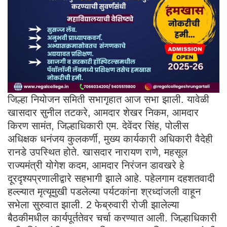
जिल्हा नियोजन समिती सभागृहात आज सभा झाली. यावेळी
खासदार सुनील तटकरे, आमदार शेखर निकम, आमदार
किरण सामंत, जिल्हाधिकारी एम. देवेंदर सिंह, पोलीस
अधिक्षक धनंजय कुलकर्णी, मुख्य कार्यकारी अधिकारी वैदेही
रानडे उपस्थित होते. खासदार नारायण राणे, महसूल
राज्यमंत्री योगेश कदम, आमदार निरंजन डावखरे हे
दूरदृश्यप्रणालीद्वारे सहभागी झाले आहे. पहेलगाम दहशतवादी
हल्ल्यात मृत्यूमुखी पडलेल्या पर्यटकांना श्रध्दांजली वाहून
सभेला सुरुवात झाली. 2 फेब्रुवारी रोजी झालेल्या
बैठकीमधील कार्यपूर्ततेवर चर्चा करण्यात आली. जिल्हाधिकारी