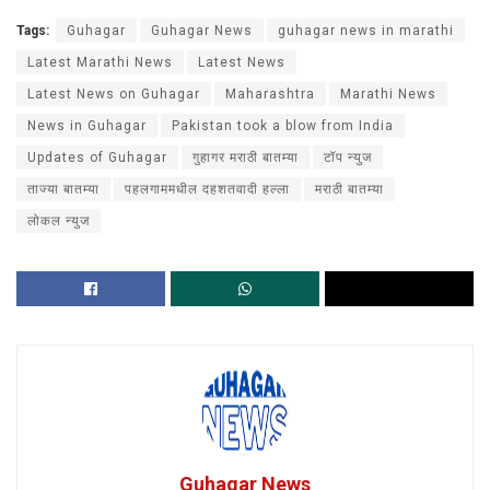
Tags:
Guhagar
Guhagar News
guhagar news in marathi
Latest Marathi News
Latest News
Latest News on Guhagar
Maharashtra
Marathi News
News in Guhagar
Pakistan took a blow from India
Updates of Guhagar
गुहागर मराठी बातम्या
टॉप न्युज
ताज्या बातम्या
पहलगाममधील दहशतवादी हल्ला
मराठी बातम्या
लोकल न्युज
Guhagar News