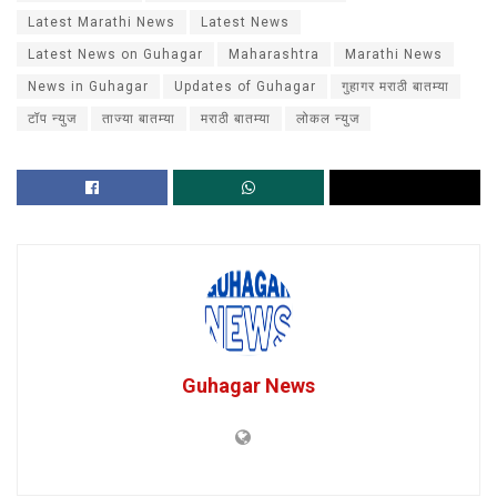
Latest Marathi News
Latest News
Latest News on Guhagar
Maharashtra
Marathi News
News in Guhagar
Updates of Guhagar
गुहागर मराठी बातम्या
टॉप न्युज
ताज्या बातम्या
मराठी बातम्या
लोकल न्युज
Guhagar News