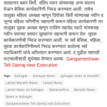
सल्लागार बबन किर्वे, संदिप पवार यांच्यासह अन्य सदस्य
घेऊन बेसिक कार्यकारिणी निवड करण्यात आली. तसेच
तालुका महिला अध्यक्षा म्हणून दिपीका किर्वे यांच्यासह नवीन व
जुन्या महिला भगिनींना सहभागी करून महिला कार्यकारणी तर
तालुका युवक अध्यक्ष म्हणून प्रविण महादेव रहाटे यांच्यासह
नवीन दमाच्या दमदार युवकांना सहभागी करून घेत युवक
कार्यकारणीची निवड करण्यात आली. या सर्व बेसिक, महिला,
युवक कार्यकारिणीमध्ये निवड करण्यात आलेल्या सर्व
पदाधिकारी यांचे अभिनंदन करण्यात आले. व पुढील यशस्वी
वाटचालीसाठी शुभेच्छा देण्यात आल्या.
Sangameshwar
Teli Samaj new Executive
Tags:
Guhagar
Guhagar News
guhagar news in marathi
Latest Marathi News
Latest News
Latest News on Guhagar
Maharashtra
Marathi News
News in Guhagar
Sangameshwar Teli Samaj new Executive