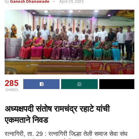
by
Ganesh Dhanawade
April 29, 2025
285
SHARES
अध्यक्षपदी संतोष रामचंद्र रहाटे यांची
एकमताने निवड
रत्नागिरी, ता. 29 : रत्नागिरी जिल्हा तेली समाज सेवा संघ