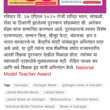
रविवार दि. २७ एप्रिल २०२५ रोजी रवींद्र भवन, सांखळी,
गोवा या ठिकाणी झालेल्या पुरस्कार सोहळ्यात सौ. आरेकर
मॅडम यांना सन्मानित करण्यात आले. पुरस्काराचे स्वरुप विशेष
प्रमाणपत्र, सन्मान चिन्ह, म्हैसूर फेटा, चंदनाचा हार व
भारत सरकारचे मा. केंद्रीय मंत्री यांचेकडून अभिनंदन पत्र
असे आहे. या पूर्वी त्यांना याच शैक्षणिक वर्षात राज्यस्तरीय
आदर्श शिक्षक पुरस्कार देखील मिळाला होता. त्यांच्या या
यशासाठी प्रशालेचे मुख्याध्यापक श्री. रोहित जाधव सर
आणि सर्व शिक्षक वृंद यांनी अभिनंदन केले.
National
Model Teacher Award
Tags:
Guhagar
Guhagar News
guhagar news in marathi
Latest Marathi News
Latest News
Latest News on Guhagar
Maharashtra
Marathi News
National Model Teacher Award
News in Guhagar