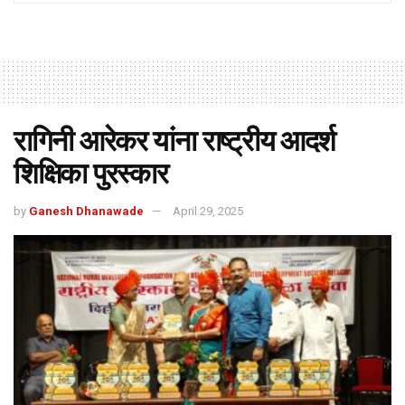
रागिनी आरेकर यांना राष्ट्रीय आदर्श
शिक्षिका पुरस्कार
by
Ganesh Dhanawade
April 29, 2025