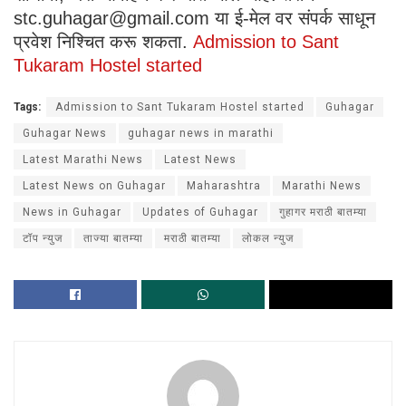
stc.guhagar@gmail.com या ई-मेल वर संपर्क साधून
प्रवेश निश्चित करू शकता.
Admission to Sant
Tukaram Hostel started
Tags:
Admission to Sant Tukaram Hostel started
Guhagar
Guhagar News
guhagar news in marathi
Latest Marathi News
Latest News
Latest News on Guhagar
Maharashtra
Marathi News
News in Guhagar
Updates of Guhagar
गुहागर मराठी बातम्या
टॉप न्युज
ताज्या बातम्या
मराठी बातम्या
लोकल न्युज