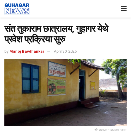
संत तुकाराम छात्रालय, गुहागर येथे
प्रवेश प्रक्रिया सुरु
by
Manoj Bavdhankar
April 30, 2025
संत-तुकाराम-छात्रालय गुहागर