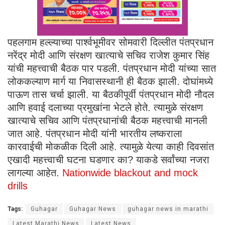
पहलगाम हल्ल्याच्या पार्श्वभूमीवर सोमवारी दिल्लीत पंतप्रधान
नरेंद्र मोदी आणि संरक्षण खात्याचे सचिव राजेश कुमार सिंह
यांची महत्त्वाची बैठक पार पडली. पंतप्रधान मोदी यांच्या सात
लोककल्याण मार्ग या निवासस्थानी ही बैठक झाली. दोघांमध्ये
पाऊण तास चर्चा झाली. या बैठकीपूर्वी पंतप्रधान मोदी नौदल
आणि हवाई दलाच्या प्रमुखांना भेटले होते. त्यामुळे संरक्षण
खात्याचे सचिव आणि पंतप्रधानांची बैठक महत्त्वाची मानली
जात आहे. पंतप्रधान मोदी यांनी भारतीय लष्कराला
कारवाईची मोकळीक दिली आहे. त्यामुळे येत्या काही दिवसांत
एखादी महत्त्वाची घटना घडणार का? याकडे सर्वांच्या नजरा
लागल्या आहेत.
Nationwide blackout and mock
drills
Tags:
Guhagar
Guhagar News
guhagar news in marathi
Latest Marathi News
Latest News