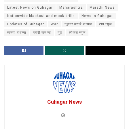
Latest News on Guhagar
Maharashtra
Marathi News
Nationwide blackout and mock drills
News in Guhagar
Updates of Guhagar
War
गुहागर मराठी बातम्या
टॉप न्युज
ताज्या बातम्या
मराठी बातम्या
युद्ध
लोकल न्युज
Guhagar News