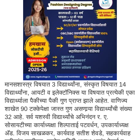
मानसशास्त्र विषयात 3 विद्यार्थ्यांना, संस्कृत विषयात 14
विद्यार्थ्यांना, आयटी व इलेक्टॉनिक्स या विषयात प्रत्येकी एका
विद्यार्थ्याला पैकीच्या पैकी गुण प्राप्त झाले आहेत. वाणिज्य
शाखेत 90 टक्केपेक्षा जास्त गुण असणार्‍या विद्यार्थ्यांची संख्या
32 आहे. सर्व यशस्वी विद्यार्थ्यांचे अभिनंदन र. ए.
सोसायटीच्या कार्याध्यक्षा शिल्पाताई पटवर्धन, उपकार्याध्यक्ष
अ‍ॅड. विजय साखळकर, कार्यवाह सतीश शेवडे, सहकार्यवाह