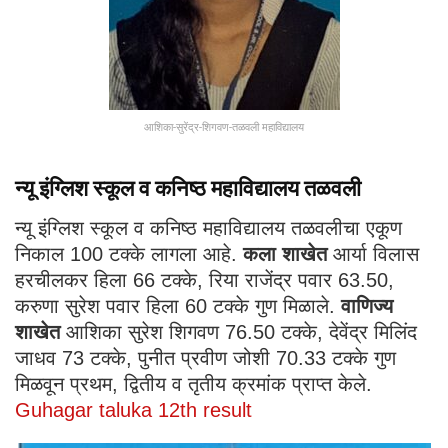
आशिका-सुरेंद्र-शिगवण-तळवली महाविद्यालय
न्यू इंग्लिश स्कूल व कनिष्ठ महाविद्यालय तळवली
न्यू इंग्लिश स्कूल व कनिष्ठ महाविद्यालय तळवलीचा एकूण
निकाल 100 टक्के लागला आहे.
कला शाखेत
आर्या विलास
हरचीलकर हिला 66 टक्के, रिया राजेंद्र पवार 63.50,
करुणा सुरेश पवार हिला 60 टक्के गुण मिळाले.
वाणिज्य
शाखेत
आशिका सुरेश शिगवण 76.50 टक्के, देवेंद्र मिलिंद
जाधव 73 टक्के, पुनीत प्रवीण जोशी 70.33 टक्के गुण
मिळवून प्रथम, द्वितीय व तृतीय क्रमांक प्राप्त केले.
Guhagar taluka 12th result