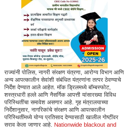
राज्यांनी पोलिस, नागरी संरक्षण यंत्रणा, आरोग्य विभाग आणि
अन्य आपत्कालीन सेवांशी संबंधित यंत्रणांना तत्पर ठेवण्याचे
निर्देश देण्यात आले आहेत. मॉक ड्रिलमध्ये बॉम्बस्फोट,
शस्त्रधारी हल्ले आणि नैसर्गिक आपत्ती यांसारख्या विविध
परिस्थितींचा समावेश असणार आहे. गृह मंत्रालयाच्या
निर्देशानुसार, नागरिकांचे संरक्षण आणि आपत्कालीन
परिस्थितींमध्ये योग्य प्रतिसाद देण्यासाठी खालील गोष्टींवर
सराव केला जाणार आहे.
Nationwide blackout and