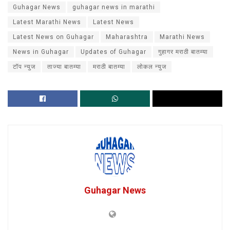
Guhagar News
guhagar news in marathi
Latest Marathi News
Latest News
Latest News on Guhagar
Maharashtra
Marathi News
News in Guhagar
Updates of Guhagar
गुहागर मराठी बातम्या
टॉप न्युज
ताज्या बातम्या
मराठी बातम्या
लोकल न्युज
Guhagar News