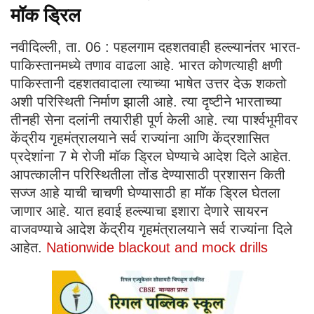
मॉक ड्रिल
नवीदिल्ली, ता. 06 : पहलगाम दहशतवाही हल्ल्यानंतर भारत-
पाकिस्तानमध्ये तणाव वाढला आहे. भारत कोणत्याही क्षणी
पाकिस्तानी दहशतवादाला त्याच्या भाषेत उत्तर देऊ शकतो
अशी परिस्थिती निर्माण झाली आहे. त्या दृष्टीने भारताच्या
तीनही सेना दलांनी तयारीही पूर्ण केली आहे. त्या पार्श्वभूमीवर
केंद्रीय गृहमंत्रालयाने सर्व राज्यांना आणि केंद्रशासित
प्रदेशांना 7 मे रोजी मॉक ड्रिल घेण्याचे आदेश दिले आहेत.
आपत्कालीन परिस्थितीला तोंड देण्यासाठी प्रशासन किती
सज्ज आहे याची चाचणी घेण्यासाठी हा मॉक ड्रिल घेतला
जाणार आहे. यात हवाई हल्ल्याचा इशारा देणारे सायरन
वाजवण्याचे आदेश केंद्रीय गृहमंत्रालयाने सर्व राज्यांना दिले
आहेत.
Nationwide blackout and mock drills