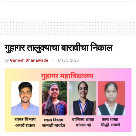
गुहागर तालुक्याचा बारावीचा निकाल
by
Ganesh Dhanawade
May 6, 2025