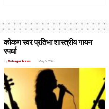
कोकण स्वर प्रतिभा शास्त्रीय गायन
स्पर्धा
by
Guhagar News
May 5, 2025