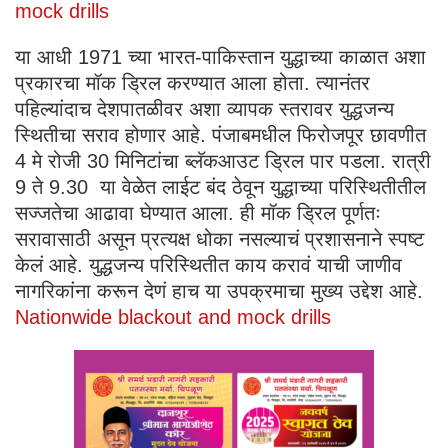
mock drills
या आधी 1971 च्या भारत-पाकिस्तान युद्धाच्या काळात अशा
प्रकारचा मॉक ड्रिल करण्यात आला होता. त्यानंतर
पहिल्यांदाच देशपातळीवर अशा व्यापक स्तरावर युद्धजन्य
स्थितीचा सराव होणार आहे. पंजाबमधील फिरोजपूर छावणीत
4 मे रोजी 30 मिनिटांचा ब्लॅकआउट ड्रिल पार पडला. रात्री
9 ते 9.30 या वेळेत लाईट बंद ठेवून युद्धाच्या परिस्थितीतील
सज्जतेचा आढावा घेण्यात आला. ही मॉक ड्रिल पूर्णतः
सरावासाठी असून प्रत्यक्ष धोका नसल्याचं प्रशासनाने स्पष्ट
केलं आहे. युद्धजन्य परिस्थितीत काय करावं याची जाणीव
नागरिकांना करून देणं हाच या उपक्रमाचा मुख्य उद्देश आहे.
Nationwide blackout and mock drills