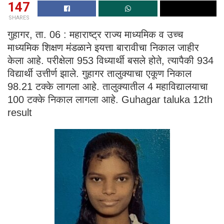
147
SHARES
गुहागर, ता. 06 : महाराष्ट्र राज्य माध्यमिक व उच्च
माध्यमिक शिक्षण मंडळाने इयत्ता बारावीचा निकाल जाहीर
केला आहे. परीक्षेला 953 विध्यार्थी बसले होते, त्यापैकी 934
विद्यार्थी उत्तीर्ण झाले. गुहागर तालुक्याचा एकूण निकाल
98.21 टक्के लागला आहे. तालुक्यातील 4 महाविद्यालयाचा
100 टक्के निकाल लागला आहे. Guhagar taluka 12th
result