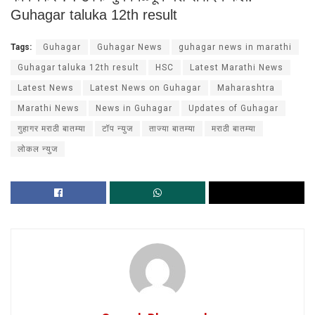
Guhagar taluka 12th result
Tags:
Guhagar
Guhagar News
guhagar news in marathi
Guhagar taluka 12th result
HSC
Latest Marathi News
Latest News
Latest News on Guhagar
Maharashtra
Marathi News
News in Guhagar
Updates of Guhagar
गुहागर मराठी बातम्या
टॉप न्युज
ताज्या बातम्या
मराठी बातम्या
लोकल न्युज