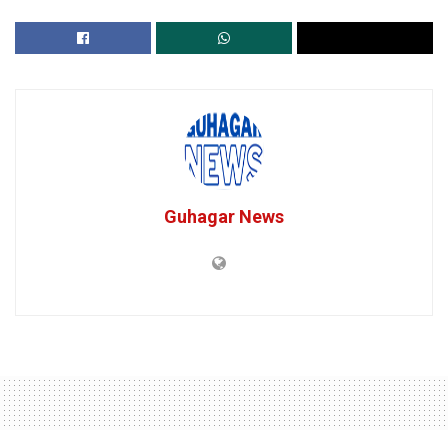
Guhagar News