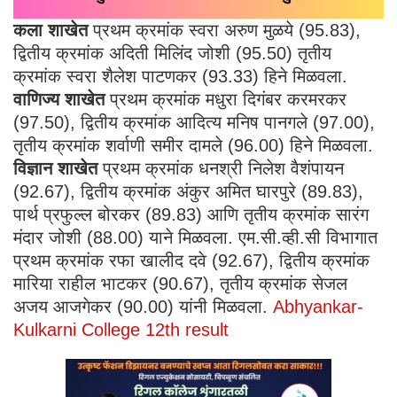
कला शाखेत
प्रथम क्रमांक स्वरा अरुण मुळये (95.83),
द्वितीय क्रमांक अदिती मिलिंद जोशी (95.50) तृतीय
क्रमांक स्वरा शैलेश पाटणकर (93.33) हिने मिळवला.
वाणिज्य शाखेत
प्रथम क्रमांक मधुरा दिगंबर करमरकर
(97.50), द्वितीय क्रमांक आदित्य मनिष पानगले (97.00),
तृतीय क्रमांक शर्वाणी समीर दामले (96.00) हिने मिळवला.
विज्ञान शाखेत
प्रथम क्रमांक धनश्री निलेश वैशंपायन
(92.67), द्वितीय क्रमांक अंकुर अमित घारपुरे (89.83),
पार्थ प्रफुल्ल बोरकर (89.83) आणि तृतीय क्रमांक सारंग
मंदार जोशी (88.00) याने मिळवला. एम.सी.व्ही.सी विभागात
प्रथम क्रमांक रफा खालीद दवे (92.67), द्वितीय क्रमांक
मारिया राहील भाटकर (90.67), तृतीय क्रमांक सेजल
अजय आजगेकर (90.00) यांनी मिळवला.
Abhyankar-
Kulkarni College 12th result