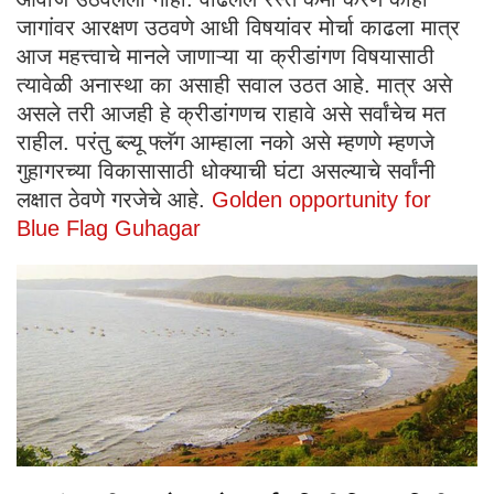
जागांवर आरक्षण उठवणे आधी विषयांवर मोर्चा काढला मात्र
आज महत्त्वाचे मानले जाणाऱ्या या क्रीडांगण विषयासाठी
त्यावेळी अनास्था का असाही सवाल उठत आहे. मात्र असे
असले तरी आजही हे क्रीडांगणच राहावे असे सर्वांचेच मत
राहील. परंतु ब्ल्यू फ्लॅग आम्हाला नको असे म्हणणे म्हणजे
गुहागरच्या विकासासाठी धोक्याची घंटा असल्याचे सर्वांनी
लक्षात ठेवणे गरजेचे आहे.
Golden opportunity for
Blue Flag Guhagar