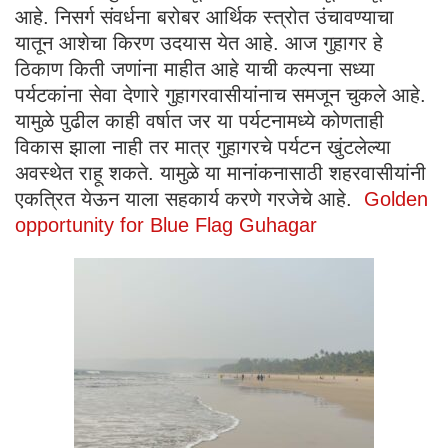
आहे. निसर्ग संवर्धना बरोबर आर्थिक स्त्रोत उंचावण्याचा
यातून आशेचा किरण उदयास येत आहे. आज गुहागर हे
ठिकाण किती जणांना माहीत आहे याची कल्पना सध्या
पर्यटकांना सेवा देणारे गुहागरवासीयांनाच समजून चुकले आहे.
यामुळे पुढील काही वर्षात जर या पर्यटनामध्ये कोणताही
विकास झाला नाही तर मात्र गुहागरचे पर्यटन खुंटलेल्या
अवस्थेत राहू शकते. यामुळे या मानांकनासाठी शहरवासीयांनी
एकत्रित येऊन याला सहकार्य करणे गरजेचे आहे.
Golden
opportunity for Blue Flag Guhagar