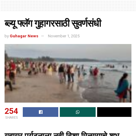
ब्ल्यू फ्लॅग गुहागरसाठी सुवर्णसंधी
by
Guhagar News
November 1, 2025
254
SHARES