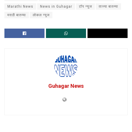
Marathi News
News in Guhagar
टॉप न्युज
ताज्या बातम्या
मराठी बातम्या
लोकल न्युज
Guhagar News