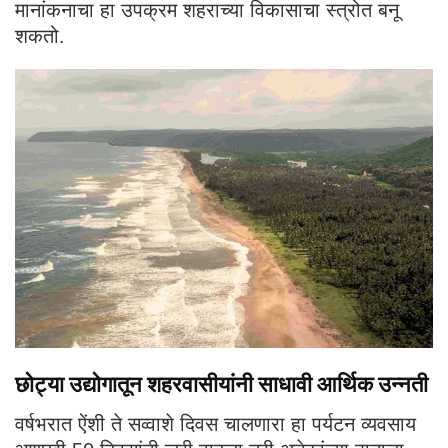
मानांकनाचा हा उपक्रम शहराच्या विकासाचा स्त्रोत बनू
शकतो.
छोट्या उद्योगातून शहरवासीयांनी साधावी आर्थिक उन्नती
वर्षभरात ऐंशी ते सव्वाशे दिवस चालणारा हा पर्यटन व्यवसाय