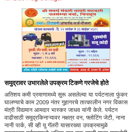
समुद्रावर उभारलेले उपक्रम टिकणे गरजेचे होते
अतिशय कमी प्रमाणामध्ये सुरू असलेल्या या पर्यटनाला फुंकर
घालण्याचे काम 2009 नंतर गुहागरचे तात्कालीन नगर विकास
मंत्री विद्यमान आमदार भास्कर जाधव यांनी केले. पर्यटन
वाढीसाठी समुद्रकिनाऱ्यावर नक्षत्र वन, फ्लोटिंग जेटी, नाना
नानी पार्क, सी व्ही यु गॅलरी यासारख्या उपक्रमामुळे