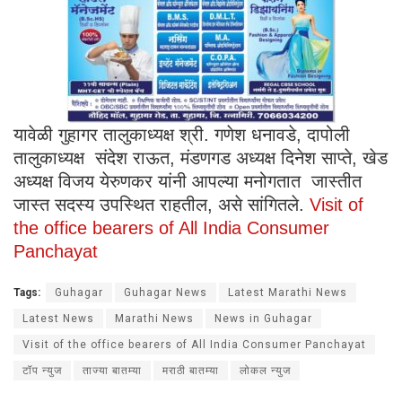
यावेळी गुहागर तालुकाध्यक्ष श्री. गणेश धनावडे, दापोली
तालुकाध्यक्ष संदेश राऊत, मंडणगड अध्यक्ष दिनेश साप्ते, खेड
अध्यक्ष विजय येरुणकर यांनी आपल्या मनोगतात जास्तीत
जास्त सदस्य उपस्थित राहतील, असे सांगितले.
Visit of
the office bearers of All India Consumer
Panchayat
Tags:
Guhagar
Guhagar News
Latest Marathi News
Latest News
Marathi News
News in Guhagar
Visit of the office bearers of All India Consumer Panchayat
टॉप न्युज
ताज्या बातम्या
मराठी बातम्या
लोकल न्युज