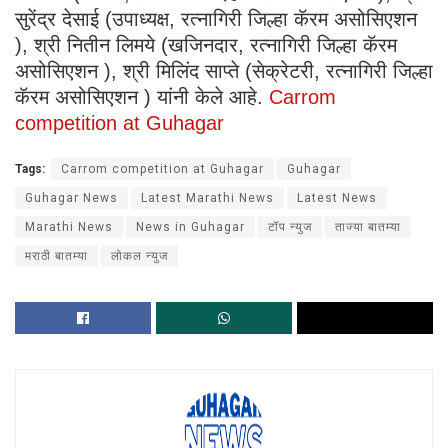
सुरेंद्र देसाई (उपाध्यक्ष, रत्नागिरी जिल्हा कॅरम असोसिएशन
), श्री नितीन लिमये (खजिनदार, रत्नागिरी जिल्हा कॅरम
असोसिएशन ), श्री मिलिंद साप्ते (सेक्रेटरी, रत्नागिरी जिल्हा
कॅरम असोसिएशन ) यांनी केले आहे.
Carrom
competition at Guhagar
Tags:
Carrom competition at Guhagar
Guhagar
Guhagar News
Latest Marathi News
Latest News
Marathi News
News in Guhagar
टॉप न्युज
ताज्या बातम्या
मराठी बातम्या
लोकल न्युज