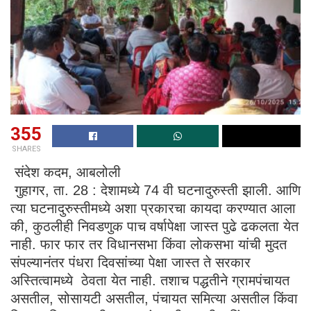
355
SHARES
संदेश कदम, आबलोली
गुहागर, ता. 28 : देशामध्ये 74 वी घटनादुरुस्ती झाली. आणि
त्या घटनादुरुस्तीमध्ये अशा प्रकारचा कायदा करण्यात आला
की, कुठलीही निवडणुक पाच वर्षापेक्षा जास्त पुढे ढकलता येत
नाही. फार फार तर विधानसभा किंवा लोकसभा यांची मुदत
संपल्यानंतर पंधरा दिवसांच्या पेक्षा जास्त ते सरकार
अस्तित्वामध्ये ठेवता येत नाही. तशाच पद्धतीने ग्रामपंचायत
असतील, सोसायटी असतील, पंचायत समित्या असतील किंवा