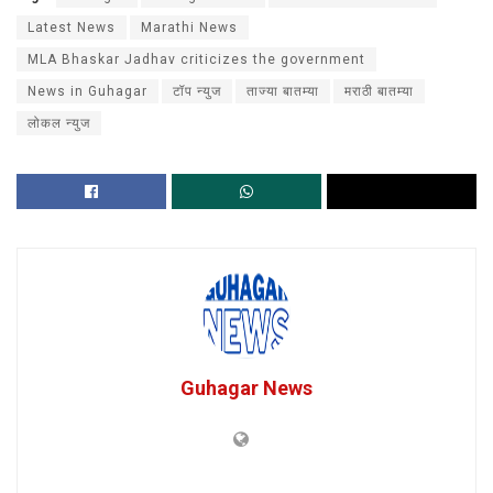
Latest News
Marathi News
MLA Bhaskar Jadhav criticizes the government
News in Guhagar
टॉप न्युज
ताज्या बातम्या
मराठी बातम्या
लोकल न्युज
Guhagar News