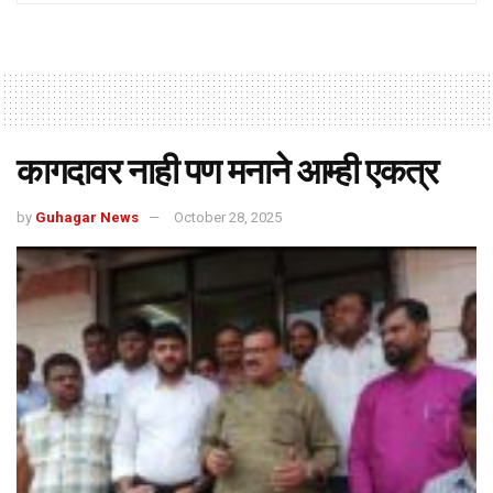
कागदावर नाही पण मनाने आम्ही एकत्र
by
Guhagar News
October 28, 2025