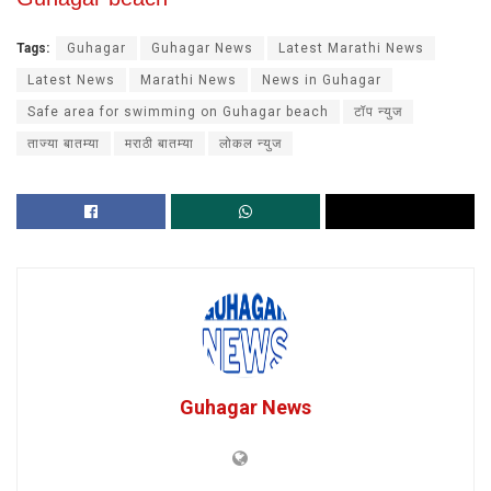
Tags:
Guhagar
Guhagar News
Latest Marathi News
Latest News
Marathi News
News in Guhagar
Safe area for swimming on Guhagar beach
टॉप न्युज
ताज्या बातम्या
मराठी बातम्या
लोकल न्युज
Guhagar News