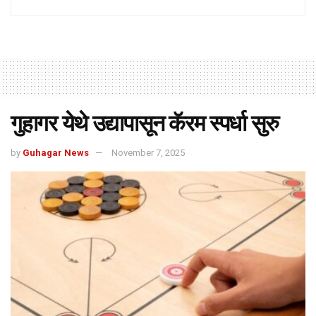
गुहागर येथे उद्यापासून कॅरम स्पर्धा सुरु
by
Guhagar News
November 7, 2025