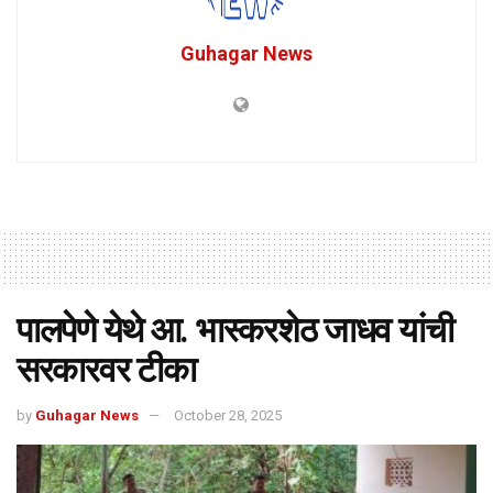
Guhagar News
पालपेणे येथे आ. भास्करशेठ जाधव यांची
सरकारवर टीका
by
Guhagar News
October 28, 2025