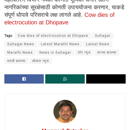
नागरिकांच्या सुरक्षेसाठी कोणती उपाययोजना करणार, याकडे
संपूर्ण धोपावे परिसराचे लक्ष लागले आहे.
Cow dies of
electrocution at Dhopave
Tags:
Cow dies of electrocution at Dhopave
Guhagar
Guhagar News
Latest Marathi News
Latest News
Marathi News
News in Guhagar
टॉप न्युज
ताज्या बातम्या
मराठी बातम्या
लोकल न्युज