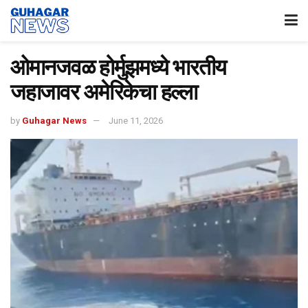
ओमानजवळ होर्मुझमध्ये भारतीय
जहाजावर अमेरिकेचा हल्ला
by
Guhagar News
June 11, 2026