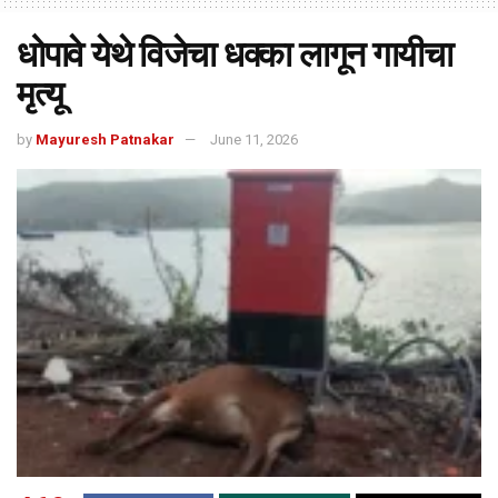
धोपावे येथे विजेचा धक्का लागून गायीचा
मृत्यू
by
Mayuresh Patnakar
June 11, 2026