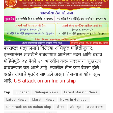
परराष्ट्र मंत्रालयाने दिलेल्या अधिकृत माहितीनुसार,
हल्ल्यानंतर तातडीने राबवण्यात आलेल्या मदत आणि बचाव
मोहिमेमुळे २४ पैकी २१ भारतीय क्रू सदस्यांना सुखरूप
वाचवण्यात यश आले आहे. त्यातील तीन जण बेपत्ता होते.
अखेर दोघांचे मृतदेह सापडले असून तिसऱ्याचा शोध सुरू
आहे.
US attack on an Indian ship
Tags:
Guhagar
Guhagar News
Latest Marathi News
Latest News
Marathi News
News in Guhagar
US attack on an Indian ship
ओमान
टॉप न्युज
ताज्या बातम्या