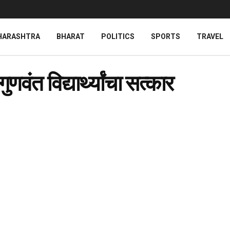
HARASHTRA
BHARAT
POLITICS
SPORTS
TRAVEL
णवंत विद्यार्थ्यांचा सत्कार