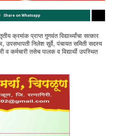
Share on Whatsapp
 क्रमांक प्राप्त गुणवंत विद्यार्थ्यांचा सत्कार
कर, उपसभापती निलेश सुर्वे, पंचायत समिती सदस्य
 व कर्मचारी तसेच पालक व विद्यार्थी उपस्थित