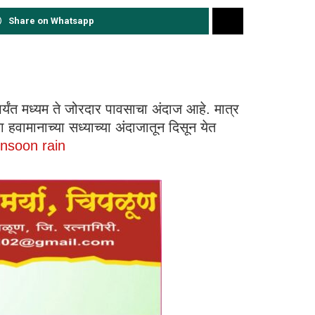
Share on Whatsapp
नपर्यंत मध्यम ते जोरदार पावसाचा अंदाज आहे. मात्र
 हवामानाच्या सध्याच्या अंदाजातून दिसून येत
onsoon rain