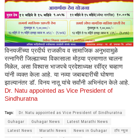
विनयजींच्या प्रदीर्घ राजकीय व सामाजिक अनुभवामुळे
रत्नागिरी जिल्ह्याच्या विकासाला मोठ्या प्रमाणात चालना
मिळेल, असा विश्वास भाजपचे प्रदेशाध्यक्ष रवींद्र चव्हाण
यांनी व्यक्त केला आहे. या नव्या जबाबदारीची घोषणा
झाल्यानंतर डॉ. विनय नातू यांचे सर्वांनी अभिनंदन केले आहे.
Dr. Natu appointed as Vice President of
Sindhuratna
Tags:
Dr. Natu appointed as Vice President of Sindhuratna
Guhagar
Guhagar News
Latest Marathi News
Latest News
Marathi News
News in Guhagar
टॉप न्युज