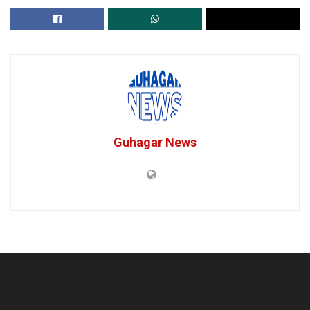
Guhagar News