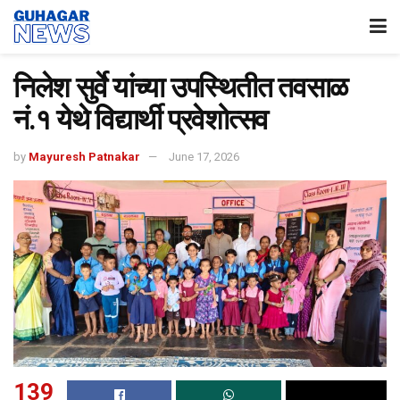
निलेश सुर्वे यांच्या उपस्थितीत तवसाळ
नं.१ येथे विद्यार्थी प्रवेशोत्सव
by
Mayuresh Patnakar
June 17, 2026
139