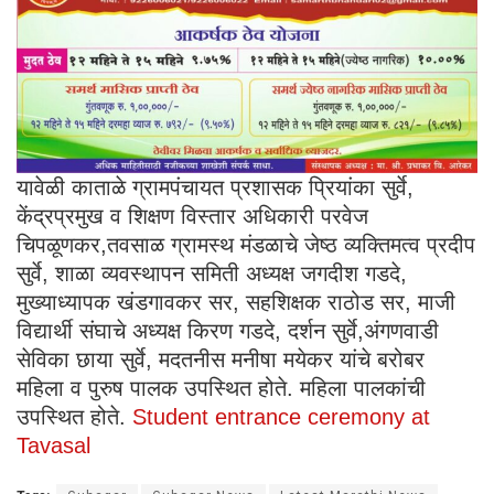
यावेळी काताळे ग्रामपंचायत प्रशासक प्रियांका सुर्वे,
केंद्रप्रमुख व शिक्षण विस्तार अधिकारी परवेज
चिपळूणकर,तवसाळ ग्रामस्थ मंडळाचे जेष्ठ व्यक्तिमत्व प्रदीप
सुर्वे, शाळा व्यवस्थापन समिती अध्यक्ष जगदीश गडदे,
मुख्याध्यापक खंडगावकर सर, सहशिक्षक राठोड सर, माजी
विद्यार्थी संघाचे अध्यक्ष किरण गडदे, दर्शन सुर्वे,अंगणवाडी
सेविका छाया सुर्वे, मदतनीस मनीषा मयेकर यांचे बरोबर
महिला व पुरुष पालक उपस्थित होते. महिला पालकांची
उपस्थित होते.
Student entrance ceremony at
Tavasal