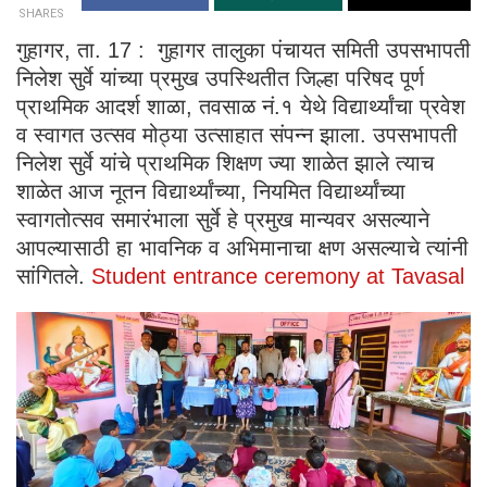
SHARES
गुहागर, ता. 17 : गुहागर तालुका पंचायत समिती उपसभापती
निलेश सुर्वे यांच्या प्रमुख उपस्थितीत जिल्हा परिषद पूर्ण
प्राथमिक आदर्श शाळा, तवसाळ नं.१ येथे विद्यार्थ्यांचा प्रवेश
व स्वागत उत्सव मोठ्या उत्साहात संपन्न झाला. उपसभापती
निलेश सुर्वे यांचे प्राथमिक शिक्षण ज्या शाळेत झाले त्याच
शाळेत आज नूतन विद्यार्थ्यांच्या, नियमित विद्यार्थ्यांच्या
स्वागतोत्सव समारंभाला सुर्वे हे प्रमुख मान्यवर असल्याने
आपल्यासाठी हा भावनिक व अभिमानाचा क्षण असल्याचे त्यांनी
सांगितले.
Student entrance ceremony at Tavasal