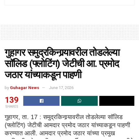
गुहागर समुद्रकिनार्‍यावरील तोडलेल्या
सॉलिड (फ्लोटिंग) जेटीची आ. प्रमोद
जठार यांच्याकडून पाहणी
by
Guhagar News
June 17, 2026
139
SHARES
गुहागर, ता. 17 : समुद्रकिनार्‍यावरील तोडलेल्या सॉलिड
(फ्लोटिंग) जेटीची आमदार प्रमोद जठार यांच्याकडून पाहणी
करण्यात आली. आमदार प्रमोद जठार यांच्या प्रमुख