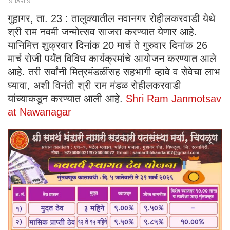
SHARES
गुहागर, ता. 23 : तालुक्यातील नवानगर रोहीलकरवाडी येथे
श्री राम नवमी जन्मोत्सव साजरा करण्यात येणार आहे.
यानिमित्त शुक्रवार दिनांक 20 मार्च ते गुरुवार दिनांक 26
मार्च रोजी पर्यंत विविध कार्यक्रमांचे आयोजन करण्यात आले
आहे. तरी सर्वांनी मित्रमंडळींसह सहभागी व्हावे व सेवेचा लाभ
घ्यावा, अशी विनंती श्री राम मंडळ रोहीलकरवाडी
यांच्याकडून करण्यात आली आहे.
Shri Ram Janmotsav
at Nawanagar