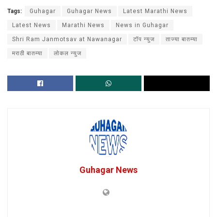
Tags:
Guhagar
Guhagar News
Latest Marathi News
Latest News
Marathi News
News in Guhagar
Shri Ram Janmotsav at Nawanagar
टॉप न्युज
ताज्या बातम्या
मराठी बातम्या
लोकल न्युज
Guhagar News