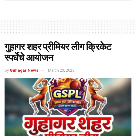
गुहागर शहर प्रीमियर लीग क्रिकेट
स्पर्धेचे आयोजन
by
Guhagar News
March 23, 2026