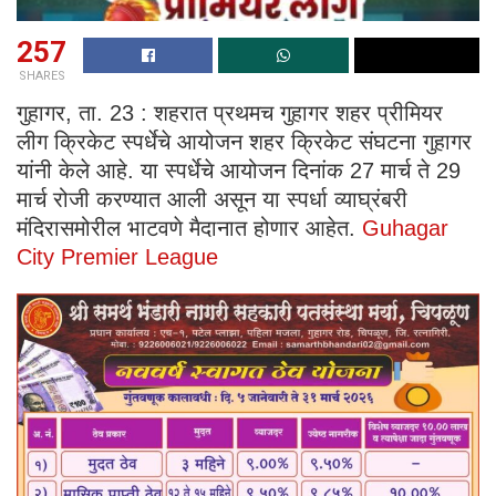
257
SHARES
गुहागर, ता. 23 : शहरात प्रथमच गुहागर शहर प्रीमियर
लीग क्रिकेट स्पर्धेचे आयोजन शहर क्रिकेट संघटना गुहागर
यांनी केले आहे. या स्पर्धेचे आयोजन दिनांक 27 मार्च ते 29
मार्च रोजी करण्यात आली असून या स्पर्धा व्याघ्रंबरी
मंदिरासमोरील भाटवणे मैदानात होणार आहेत.
Guhagar
City Premier League