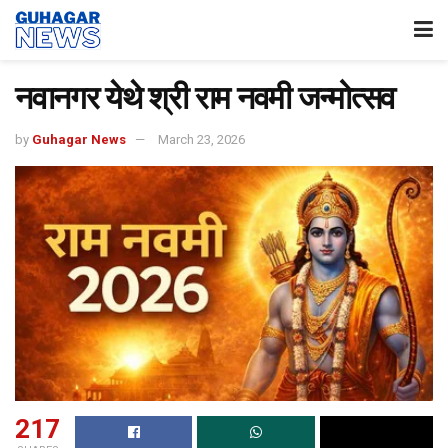
नवानगर येथे श्री राम नवमी जन्मोत्सव
by
Guhagar News
March 23, 2026
217