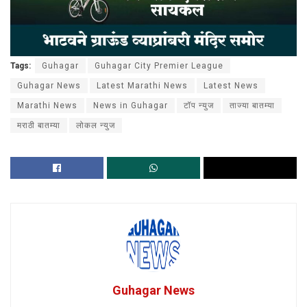
Tags:
Guhagar
Guhagar City Premier League
Guhagar News
Latest Marathi News
Latest News
Marathi News
News in Guhagar
टॉप न्युज
ताज्या बातम्या
मराठी बातम्या
लोकल न्युज
Guhagar News