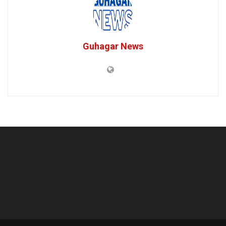
Guhagar News