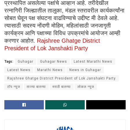
प्रस्थापित असलेल्या पक्षांचे आव्हान आहे. तरीदेखील
रत्नागिरी जिल्ह्यातील तालुका, मंडल स्तरावरील कार्यकर्त्यांना
सोबत घेवून पक्ष संघटना वाढविण्याचे उद्दीष्ट मी ठेवले आहे.
त्यासाठी सदस्य नोंदणी मोहिम, महिलांसाठी जनजागृती
कार्यक्रम आणि पक्षाच्या विविध उपक्रमांचे आयोजन आम्ही
करणार आहोत.
Rajshree Ghatge District
President of Lok Janshakti Party
Tags:
Guhagar
Guhagar News
Latest Marathi News
Latest News
Marathi News
News in Guhagar
Rajshree Ghatge District President of Lok Janshakti Party
टॉप न्युज
ताज्या बातम्या
मराठी बातम्या
लोकल न्युज