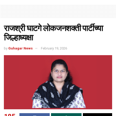
राजश्री घाटगे लोकजनशक्ती पार्टीच्या
जिल्हाध्यक्षा
by
Guhagar News
February 19, 2026