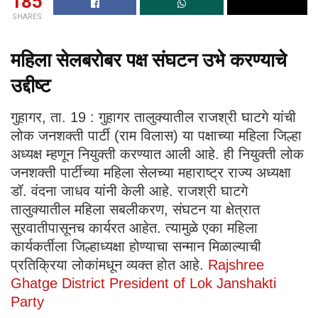
185
SHARES
महिला सेलबरोबर पक्ष संघटन उभे करण्याचे
उद्दीष्ट
गुहागर, ता. 19 : गुहागर तालुक्यातील राजश्री घाटगे यांची
लोक जनशक्ती पार्टी (राम विलास) या पक्षाच्या महिला जिल्हा
अध्यक्ष म्हणून नियुक्ती करण्यात आली आहे. ही नियुक्ती लोक
जनशक्ती पार्टीच्या महिला सेलच्या महाराष्ट्र राज्य अध्यक्षा
डॉ. वंदना जाधव यांनी केली आहे. राजश्री घाटगे
तालुक्यातील महिला सबलीकरण, संघटन या क्षेत्रात
सुरवातीपासूनच कार्यरत आहेत. त्यामुळे एका महिला
कार्यकर्तीला जिल्हाध्यक्षा होण्याचा सन्मान मिळाल्याची
प्रतिक्रिया लोकांमधून व्यक्त होत आहे.
Rajshree
Ghatge District President of Lok Janshakti
Party